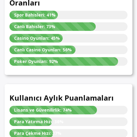
Oranları
Spor Bahisleri:
41%
Canlı Bahisler:
73%
Casino Oyunları:
45%
Canlı Casino Oyunları:
56%
Poker Oyunları:
92%
Kullanıcı Aylık Puanlamaları
Lisans ve Güvenilirlik:
74%
Para Yatırma Hızı:
36%
Para Çekme Hızı:
37%