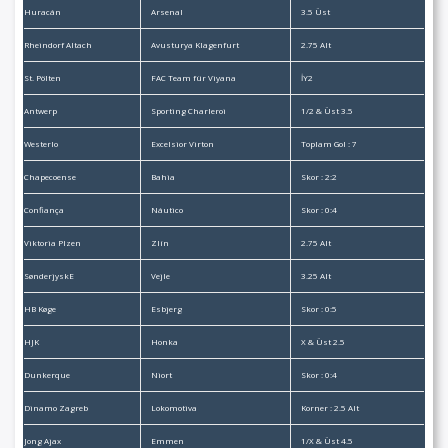
Huracán
Arsenal
3.5 Üst
Rheindorf Altach
Avusturya Klagenfurt
2.75 Alt
St. Pölten
FAC Team für Viyana
İY2
Antwerp
Sporting Charleroi
1/2 & Üst 3.5
Westerlo
Excelsior Virton
Toplam Gol : 7
Chapecoense
Bahia
Skor : 2:2
Confiança
Náutico
Skor : 0:4
Viktoria Plzen
Zlín
2.75 Alt
SønderjyskE
Vejle
3.25 Alt
HB Køge
Esbjerg
Skor : 0:5
HJK
Honka
X & Üst 2.5
Dunkerque
Niort
Skor : 0:4
Dinamo Zagreb
Lokomotiva
Korner : 2.5 Alt
Jong Ajax
Emmen
1/X & Üst 4.5