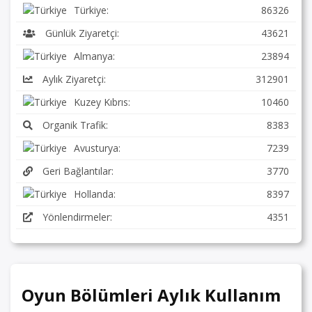
Türkiye:
86326
Günlük Ziyaretçi:
43621
Almanya:
23894
Aylık Ziyaretçi:
312901
Kuzey Kıbrıs:
10460
Organik Trafik:
8383
Avusturya:
7239
Geri Bağlantılar:
3770
Hollanda:
8397
Yönlendirmeler:
4351
Oyun Bölümleri Aylık Kullanım