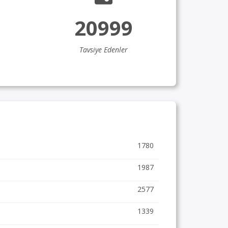
20999
Tavsiye Edenler
1780
1987
2577
1339