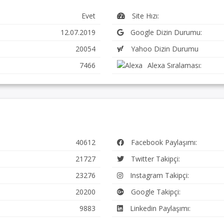
Evet
Site Hızı:
12.07.2019
Google Dizin Durumu:
20054
Yahoo Dizin Durumu
7466
Alexa Sıralaması:
i
40612
Facebook Paylaşımı:
21727
Twitter Takipçi:
23276
Instagram Takipçi:
20200
Google Takipçi:
9883
Linkedin Paylaşımı: