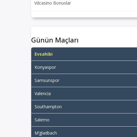
Vdcasino Bonuslar
Günün Maçları
Evsahibi
Konyaspor
Samsunspor
Valencia
Southampton
Salerno
M’gladbach