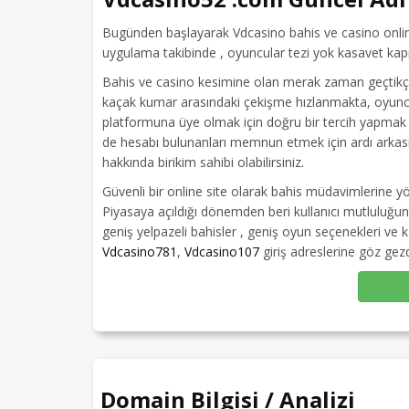
Bugünden başlayarak Vdcasino bahis ve casino onlin
uygulama takibinde , oyuncular tezi yok kasavet kapı
Bahis ve casino kesimine olan merak zaman geçtikçe b
kaçak kumar arasındaki çekişme hızlanmakta, oyuncu l
platformuna üye olmak için doğru bir tercih yapmak 
de hesabı bulunanları memnun etmek için ardı arkas
hakkında birikim sahibi olabilirsiniz.
Güvenli bir online site olarak bahis müdavimlerine yö
Piyasaya açıldığı dönemden beri kullanıcı mutluluğu
geniş yelpazeli bahisler , geniş oyun seçenekleri ve 
Vdcasino781
,
Vdcasino107
giriş adreslerine göz gezdi
Domain Bilgisi / Analizi