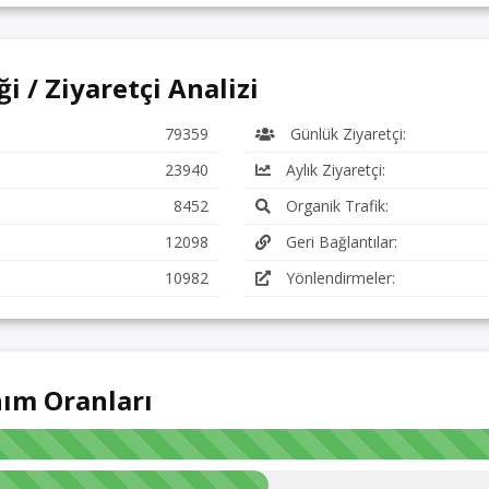
ği / Ziyaretçi Analizi
79359
Günlük Ziyaretçi:
23940
Aylık Ziyaretçi:
8452
Organik Trafik:
12098
Geri Bağlantılar:
10982
Yönlendirmeler:
nım Oranları