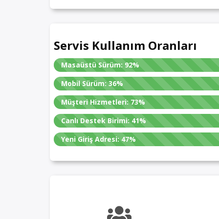
Servis Kullanım Oranları
Masaüstü Sürüm:
92%
Mobil Sürüm:
36%
Müşteri Hizmetleri:
73%
Canlı Destek Birimi:
41%
Yeni Giriş Adresi:
47%