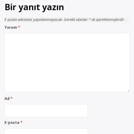
Bir yanıt yazın
E-posta adresiniz yayınlanmayacak.
Gerekli alanlar
*
ile işaretlenmişlerdir
Yorum
*
Ad
*
E-posta
*