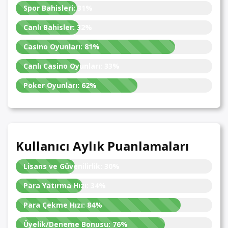
Spor Bahisleri:
31%
Canlı Bahisler:
32%
Casino Oyunları:
81%
Canlı Casino Oyunları:
33%
Poker Oyunları:
62%
Kullanıcı Aylık Puanlamaları
Lisans ve Güvenilirlik:
30%
Para Yatırma Hızı:
34%
Para Çekme Hızı:
84%
Üyelik/Deneme Bonusu:
76%