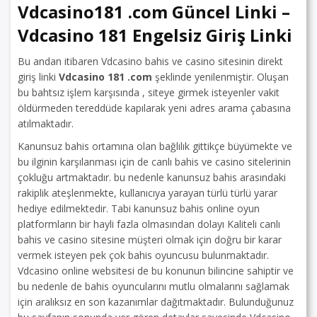
Vdcasino181 .com Güncel Linki –
Vdcasino 181 Engelsiz Giriş Linki
Bu andan itibaren Vdcasino bahis ve casino sitesinin direkt
giriş linki
Vdcasino 181 .com
şeklinde yenilenmiştir. Oluşan
bu bahtsız işlem karşısında , siteye girmek isteyenler vakit
öldürmeden tereddüde kapılarak yeni adres arama çabasına
atılmaktadır.
Kanunsuz bahis ortamına olan bağlılık gittikçe büyümekte ve
bu ilginin karşılanması için de canlı bahis ve casino sitelerinin
çokluğu artmaktadır. bu nedenle kanunsuz bahis arasındaki
rakiplik ateşlenmekte, kullanıcıya yarayan türlü türlü yarar
hediye edilmektedir. Tabi kanunsuz bahis online oyun
platformların bir hayli fazla olmasından dolayı Kaliteli canlı
bahis ve casino sitesine müşteri olmak için doğru bir karar
vermek isteyen pek çok bahis oyuncusu bulunmaktadır.
Vdcasino online websitesi de bu konunun bilincine sahiptir ve
bu nedenle de bahis oyuncularını mutlu olmalarını sağlamak
için aralıksız en son kazanımlar dağıtmaktadır. Bulunduğunuz