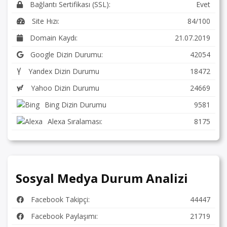
Bağlantı Sertifikası (SSL):
Evet
Site Hızı:
84/100
Domain Kaydı:
21.07.2019
Google Dizin Durumu:
42054
Yandex Dizin Durumu
18472
Yahoo Dizin Durumu
24669
Bing Dizin Durumu
9581
Alexa Sıralaması:
8175
Sosyal Medya Durum Analizi
Facebook Takipçi:
44447
Facebook Paylaşımı:
21719