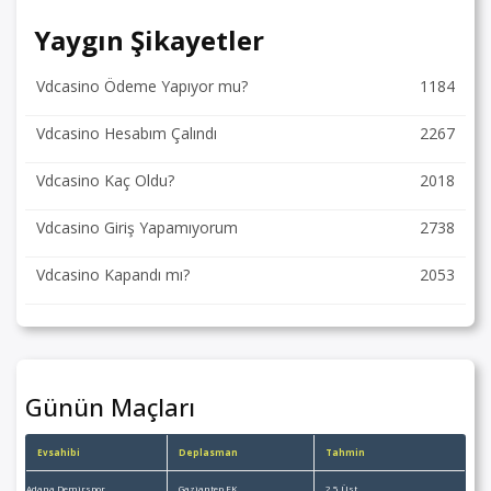
Yaygın Şikayetler
Vdcasino Ödeme Yapıyor mu?
1184
Vdcasino Hesabım Çalındı
2267
Vdcasino Kaç Oldu?
2018
Vdcasino Giriş Yapamıyorum
2738
Vdcasino Kapandı mı?
2053
Günün Maçları
Evsahibi
Deplasman
Tahmin
Adana Demirspor
Gaziantep FK
2.5 Üst