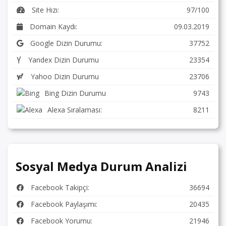
Site Hızı:
97/100
Domain Kaydı:
09.03.2019
Google Dizin Durumu:
37752
Yandex Dizin Durumu
23354
Yahoo Dizin Durumu
23706
Bing Dizin Durumu
9743
Alexa Sıralaması:
8211
Sosyal Medya Durum Analizi
Facebook Takipçi:
36694
Facebook Paylaşımı:
20435
Facebook Yorumu:
21946