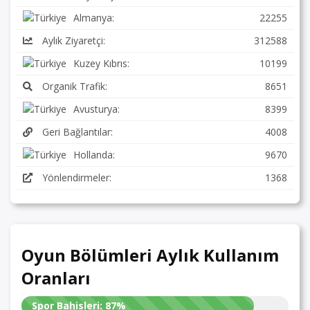
Almanya:
22255
Aylık Ziyaretçi:
312588
Kuzey Kıbrıs:
10199
Organik Trafik:
8651
Avusturya:
8399
Geri Bağlantılar:
4008
Hollanda:
9670
Yönlendirmeler:
1368
Oyun Bölümleri Aylık Kullanım
Oranları
Spor Bahisleri:
87%