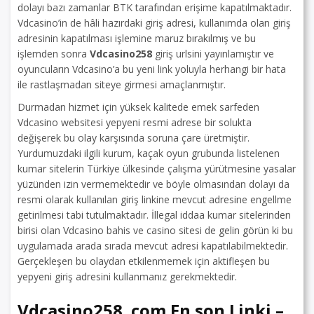
dolayı bazı zamanlar BTK tarafından erişime kapatılmaktadır.
Vdcasino’in de hâli hazırdaki giriş adresi, kullanımda olan giriş
adresinin kapatılması işlemine maruz bırakılmış ve bu
işlemden sonra
Vdcasino258
giriş urlsini yayınlamıştır ve
oyuncuların Vdcasino’a bu yeni link yoluyla herhangi bir hata
ile rastlaşmadan siteye girmesi amaçlanmıştır.
Durmadan hizmet için yüksek kalitede emek sarfeden
Vdcasino websitesi yepyeni resmi adrese bir solukta
değişerek bu olay karşısında soruna çare üretmiştir.
Yurdumuzdaki ilgili kurum, kaçak oyun grubunda listelenen
kumar sitelerin Türkiye ülkesinde çalışma yürütmesine yasalar
yüzünden izin vermemektedir ve böyle olmasından dolayı da
resmi olarak kullanılan giriş linkine mevcut adresine engellme
getirilmesi tabi tutulmaktadır. İllegal iddaa kumar sitelerinden
birisi olan Vdcasino bahis ve casino sitesi de gelin görün ki bu
uygulamada arada sırada mevcut adresi kapatılabilmektedir.
Gerçekleşen bu olaydan etkilenmemek için aktifleşen bu
yepyeni giriş adresini kullanmanız gerekmektedir.
Vdcasino258 .com En son Linki –