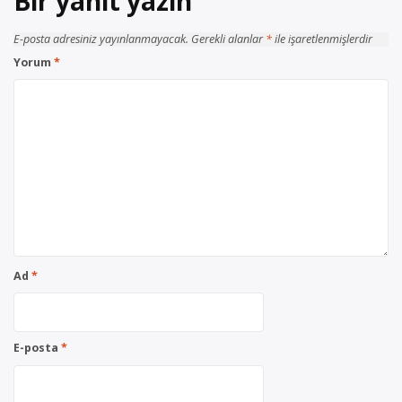
Bir yanıt yazın
E-posta adresiniz yayınlanmayacak.
Gerekli alanlar
*
ile işaretlenmişlerdir
Yorum
*
Ad
*
E-posta
*