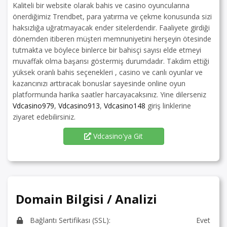
Kaliteli bir website olarak bahis ve casino oyuncularına
önerdiğimiz Trendbet, para yatırma ve çekme konusunda sizi
haksızlığa uğratmayacak ender sitelerdendir. Faaliyete girdiği
dönemden itiberen müşteri memnuniyetini herşeyin ötesinde
tutmakta ve böylece binlerce bir bahisçi sayısı elde etmeyi
muvaffak olma başarısı göstermiş durumdadır. Takdim ettiği
yüksek oranlı bahis seçenekleri , casino ve canlı oyunlar ve
kazancınızı arttıracak bonuslar sayesinde online oyun
platformunda harika saatler harcayacaksınız. Yine dilerseniz
Vdcasino979
,
Vdcasino913
,
Vdcasino148
giriş linklerine
ziyaret edebilirsiniz.
Vdcasino'ya Git
Domain Bilgisi / Analizi
Bağlantı Sertifikası (SSL):
Evet