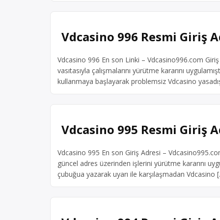
Vdcasino 996 Resmi Giriş A
Vdcasino 996 En son Linki – Vdcasino996.com Giriş L
vasıtasıyla çalışmalarını yürütme kararını uygulamı
kullanmaya başlayarak problemsiz Vdcasino yasadışı
Vdcasino 995 Resmi Giriş A
Vdcasino 995 En son Giriş Adresi – Vdcasino995.com
güncel adres üzerinden işlerini yürütme kararını uy
çubuğua yazarak uyarı ile karşılaşmadan Vdcasino 