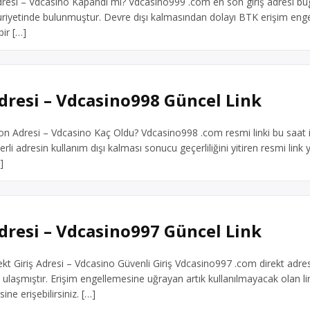
Adresi – Vdcasino Kapandı mı? Vdcasino999 .com en son giriş adresi 
buriyetinde bulunmuştur. Devre dışı kalmasından dolayı BTK erişim engel
bir […]
dresi – Vdcasino998 Güncel Link
 Adresi – Vdcasino Kaç Oldu? Vdcasino998 .com resmi linki bu saat it
erli adresin kullanım dışı kalması sonucu geçerliliğini yitiren resmi li
]
dresi – Vdcasino997 Güncel Link
t Giriş Adresi – Vdcasino Güvenli Giriş Vdcasino997 .com direkt adr
 ulaşmıştır. Erişim engellemesine uğrayan artık kullanılmayacak olan l
e erişebilirsiniz. […]