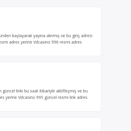
nden başlayarak yayına alınmış ve bu giriş adresi
 resmi adres yerine Vdcasino 996 resmi adres
cel linki bu saat itibariyle aktifleşmiş ve bu
res yerine Vdcasino 995 güncel resmi link adres