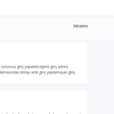
Vdcasino
orunsuz giriş yapabileceğiniz giriş adresi
kılmasından dolayı artık giriş yapılamayan giriş