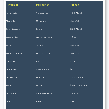
Evsahibi
Deplasman
Tahmin
Kasımpaşa
Trabzonspor
1/X & Alt 4.5
Altınordu
Ümraniye
Skor : 1:2
Deportivo Alaves
Getafe
X/2 & Alt 4.5
Leeds United
Wolverhampton
4 Üst
Lazio
Torino
Skor : 1:0
Arminia Bielefeld
Hertha Berlin
Skor : 5:0
Bordeaux
PSG
2.5 Alt
Rubin Kazan
CSKA Moskova
İY0
Fredrikstad
Aalesund
1/X & Üst 4.5
Twente
Willem II
İlk Gol : Ev Sahibi
Shanghai Port
Guangzhou City
1 veya X
Dallas
Austin
2 Alt