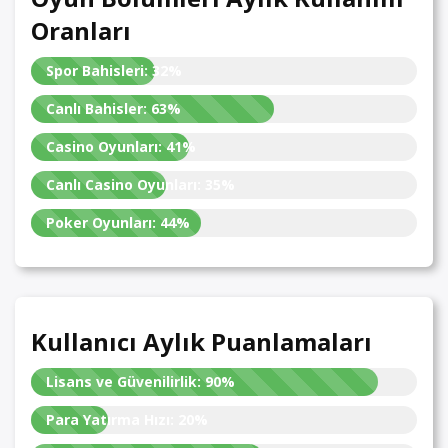
Oranları
Spor Bahisleri:
32%
Canlı Bahisler:
63%
Casino Oyunları:
41%
Canlı Casino Oyunları:
35%
Poker Oyunları:
44%
Kullanıcı Aylık Puanlamaları
Lisans ve Güvenilirlik:
90%
Para Yatırma Hızı:
20%