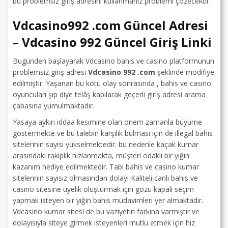
bu problemsiz giriş adresini kullanmanız problemi çözecektir.
Vdcasino992 .com Güncel Adresi
– Vdcasino 992 Güncel Giriş Linki
Bugünden başlayarak Vdcasino bahis ve casino platformunun
problemsiz giriş adresi
Vdcasino 992 .com
şeklinde modifiye
edilmiştir. Yaşanan bu kötü olay sonrasında , bahis ve casino
oyuncuları şıp diye telâş kapılarak geçerli giriş adresi arama
çabasına yumulmaktadır.
Yasaya aykırı iddaa kesimine olan önem zamanla büyüme
göstermekte ve bu talebin karşılık bulması için de illegal bahis
sitelerinin sayısı yükselmektedir. bu nedenle kaçak kumar
arasındaki rakiplik hızlanmakta, müşteri odaklı bir yığın
kazanım hediye edilmektedir. Tabi bahis ve casino kumar
sitelerinin sayısız olmasından dolayı Kaliteli canlı bahis ve
casino sitesine üyelik oluşturmak için gözü kapalı seçim
yapmak isteyen bir yığın bahis müdavimleri yer almaktadır.
Vdcasino kumar sitesi de bu vaziyetin farkına varmıştır ve
dolayısıyla siteye girmek isteyenleri mutlu etmek için hız