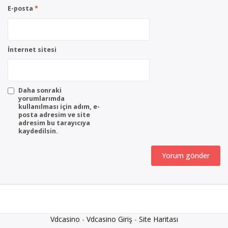
E-posta
*
İnternet sitesi
Daha sonraki
yorumlarımda
kullanılması için adım, e-
posta adresim ve site
adresim bu tarayıcıya
kaydedilsin.
Vdcasino
-
Vdcasino Giriş
-
Site Haritası