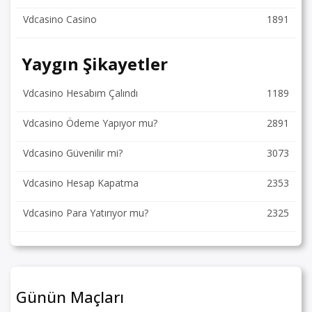
Vdcasino Casino
1891
Yaygın Şikayetler
Vdcasino Hesabım Çalındı
1189
Vdcasino Ödeme Yapıyor mu?
2891
Vdcasino Güvenilir mi?
3073
Vdcasino Hesap Kapatma
2353
Vdcasino Para Yatırıyor mu?
2325
Günün Maçları