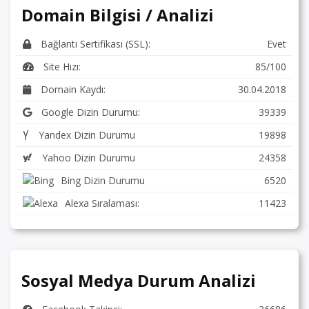
Domain Bilgisi / Analizi
Bağlantı Sertifikası (SSL):
Evet
Site Hızı:
85/100
Domain Kaydı:
30.04.2018
Google Dizin Durumu:
39339
Yandex Dizin Durumu
19898
Yahoo Dizin Durumu
24358
Bing Dizin Durumu
6520
Alexa Sıralaması:
11423
Sosyal Medya Durum Analizi