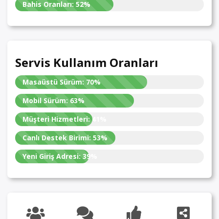
Bahis Oranları:
52%
Servis Kullanım Oranları
Masaüstü Sürüm:
70%
Mobil Sürüm:
63%
Müşteri Hizmetleri:
41%
Canlı Destek Birimi:
53%
Yeni Giriş Adresi:
39%