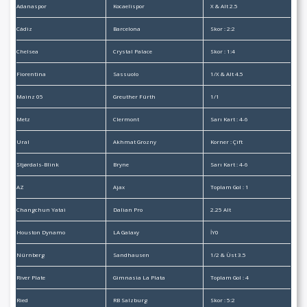
Adanaspor
Kocaelispor
X & Alt 2.5
Cádiz
Barcelona
Skor : 2:2
Chelsea
Crystal Palace
Skor : 1:4
Fiorentina
Sassuolo
1/X & Alt 4.5
Mainz 05
Greuther Fürth
1/1
Metz
Clermont
Sarı Kart : 4-6
Ural
Akhmat Grozny
Korner : Çift
Stjørdals-Blink
Bryne
Sarı Kart : 4-6
AZ
Ajax
Toplam Gol : 1
Changchun Yatai
Dalian Pro
2.25 Alt
Houston Dynamo
LA Galaxy
İY0
Nürnberg
Sandhausen
1/2 & Üst 3.5
River Plate
Gimnasia La Plata
Toplam Gol : 4
Ried
RB Salzburg
Skor : 5:2