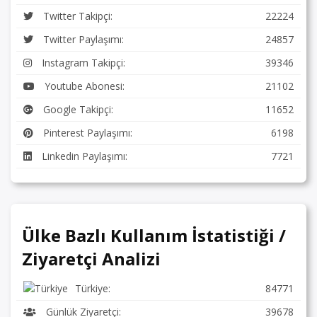
Twitter Takipçi:
22224
Twitter Paylaşımı:
24857
Instagram Takipçi:
39346
Youtube Abonesi:
21102
Google Takipçi:
11652
Pinterest Paylaşımı:
6198
Linkedin Paylaşımı:
7721
Ülke Bazlı Kullanım İstatistiği /
Ziyaretçi Analizi
Türkiye:
84771
Günlük Ziyaretçi:
39678