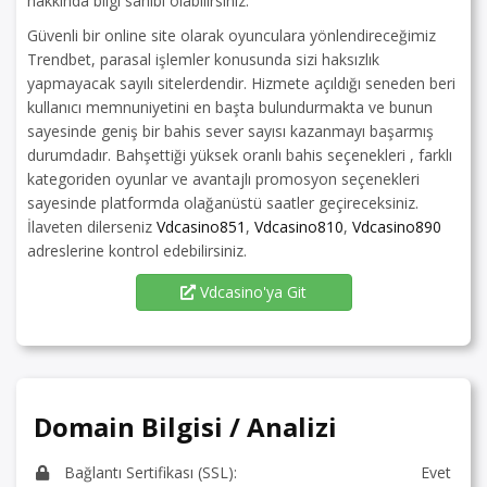
hakkında bilgi sahibi olabilirsiniz.
Güvenli bir online site olarak oyunculara yönlendireceğimiz
Trendbet, parasal işlemler konusunda sizi haksızlık
yapmayacak sayılı sitelerdendir. Hizmete açıldığı seneden beri
kullanıcı memnuniyetini en başta bulundurmakta ve bunun
sayesinde geniş bir bahis sever sayısı kazanmayı başarmış
durumdadır. Bahşettiği yüksek oranlı bahis seçenekleri , farklı
kategoriden oyunlar ve avantajlı promosyon seçenekleri
sayesinde platformda olağanüstü saatler geçireceksiniz.
İlaveten dilerseniz
Vdcasino851
,
Vdcasino810
,
Vdcasino890
adreslerine kontrol edebilirsiniz.
Vdcasino'ya Git
Domain Bilgisi / Analizi
Bağlantı Sertifikası (SSL):
Evet