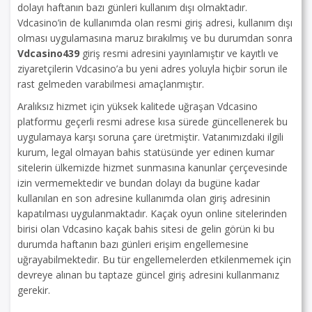
dolayı haftanın bazı günleri kullanım dışı olmaktadır.
Vdcasino’in de kullanımda olan resmi giriş adresi, kullanım dışı
olması uygulamasına maruz bırakılmış ve bu durumdan sonra
Vdcasino439
giriş resmi adresini yayınlamıştır ve kayıtlı ve
ziyaretçilerin Vdcasino’a bu yeni adres yoluyla hiçbir sorun ile
rast gelmeden varabilmesi amaçlanmıştır.
Aralıksız hizmet için yüksek kalitede uğraşan Vdcasino
platformu geçerli resmi adrese kısa sürede güncellenerek bu
uygulamaya karşı soruna çare üretmiştir. Vatanımızdaki ilgili
kurum, legal olmayan bahis statüsünde yer edinen kumar
sitelerin ülkemizde hizmet sunmasına kanunlar çerçevesinde
izin vermemektedir ve bundan dolayı da bugüne kadar
kullanılan en son adresine kullanımda olan giriş adresinin
kapatılması uygulanmaktadır. Kaçak oyun online sitelerinden
birisi olan Vdcasino kaçak bahis sitesi de gelin görün ki bu
durumda haftanın bazı günleri erişim engellemesine
uğrayabilmektedir. Bu tür engellemelerden etkilenmemek için
devreye alınan bu taptaze güncel giriş adresini kullanmanız
gerekir.