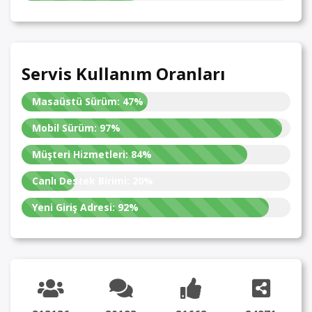
Servis Kullanım Oranları
Masaüstü Sürüm:
47%
Mobil Sürüm:
97%
Müşteri Hizmetleri:
84%
Canlı Destek Birimi:
20%
Yeni Giriş Adresi:
92%