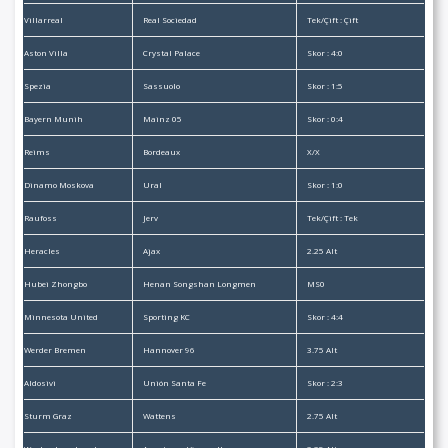
Villarreal
Real Sociedad
Tek/Çift : Çift
Aston Villa
Crystal Palace
Skor : 4:0
Spezia
Sassuolo
Skor : 1:5
Bayern Munih
Mainz 05
Skor : 0:4
Reims
Bordeaux
X/X
Dinamo Moskova
Ural
Skor : 1:0
Raufoss
Jerv
Tek/Çift : Tek
Heracles
Ajax
2.25 Alt
Hubei Zhongbo
Henan Songshan Longmen
MS0
Minnesota United
Sporting KC
Skor : 4:4
Werder Bremen
Hannover 96
3.75 Alt
Aldosivi
Unión Santa Fe
Skor : 2:3
Sturm Graz
Wattens
2.75 Alt