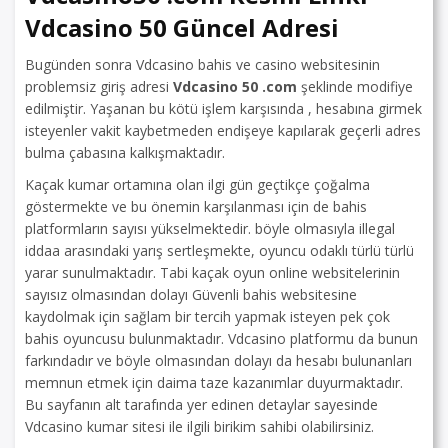
Vdcasino 50 Güncel Adresi
Bugünden sonra Vdcasino bahis ve casino websitesinin
problemsiz giriş adresi
Vdcasino 50 .com
şeklinde modifiye
edilmiştir. Yaşanan bu kötü işlem karşısında , hesabına girmek
isteyenler vakit kaybetmeden endişeye kapılarak geçerli adres
bulma çabasına kalkışmaktadır.
Kaçak kumar ortamına olan ilgi gün geçtikçe çoğalma
göstermekte ve bu önemin karşılanması için de bahis
platformların sayısı yükselmektedir. böyle olmasıyla illegal
iddaa arasındaki yarış sertleşmekte, oyuncu odaklı türlü türlü
yarar sunulmaktadır. Tabi kaçak oyun online websitelerinin
sayısız olmasından dolayı Güvenli bahis websitesine
kaydolmak için sağlam bir tercih yapmak isteyen pek çok
bahis oyuncusu bulunmaktadır. Vdcasino platformu da bunun
farkındadır ve böyle olmasından dolayı da hesabı bulunanları
memnun etmek için daima taze kazanımlar duyurmaktadır.
Bu sayfanın alt tarafında yer edinen detaylar sayesinde
Vdcasino kumar sitesi ile ilgili birikim sahibi olabilirsiniz.