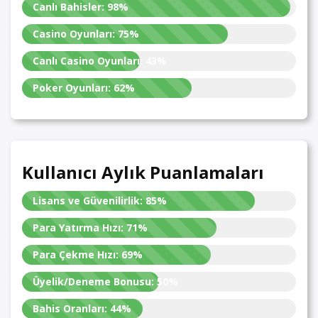
Canlı Bahisler:
98%
Casino Oyunları:
75%
Canlı Casino Oyunları:
43%
Poker Oyunları:
62%
Kullanıcı Aylık Puanlamaları
Lisans ve Güvenilirlik:
85%
Para Yatırma Hızı:
71%
Para Çekme Hızı:
69%
Üyelik/Deneme Bonusu:
50%
Bahis Oranları:
44%