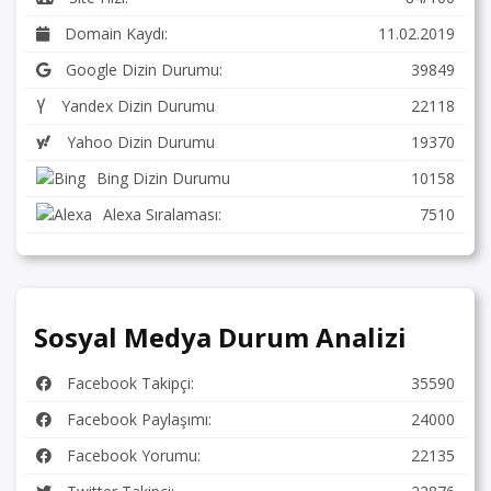
Domain Kaydı:
11.02.2019
Google Dizin Durumu:
39849
Yandex Dizin Durumu
22118
Yahoo Dizin Durumu
19370
Bing Dizin Durumu
10158
Alexa Sıralaması:
7510
Sosyal Medya Durum Analizi
Facebook Takipçi:
35590
Facebook Paylaşımı:
24000
Facebook Yorumu:
22135