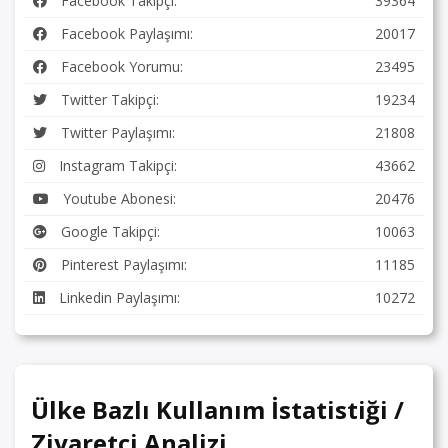
Facebook Takipçi:
39364
Facebook Paylaşımı:
20017
Facebook Yorumu:
23495
Twitter Takipçi:
19234
Twitter Paylaşımı:
21808
Instagram Takipçi:
43662
Youtube Abonesi:
20476
Google Takipçi:
10063
Pinterest Paylaşımı:
11185
Linkedin Paylaşımı:
10272
Ülke Bazlı Kullanım İstatistiği /
Ziyaretçi Analizi