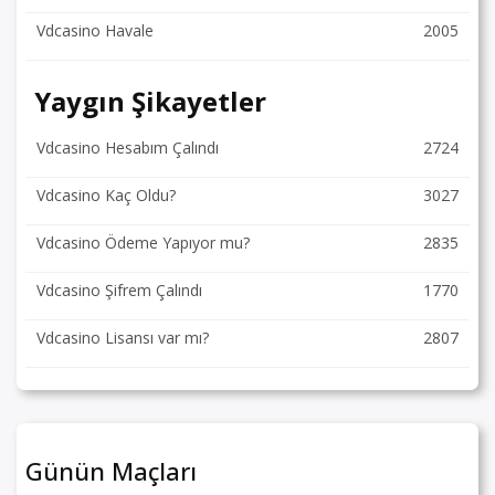
Vdcasino Havale
2005
Yaygın Şikayetler
Vdcasino Hesabım Çalındı
2724
Vdcasino Kaç Oldu?
3027
Vdcasino Ödeme Yapıyor mu?
2835
Vdcasino Şifrem Çalındı
1770
Vdcasino Lisansı var mı?
2807
Günün Maçları