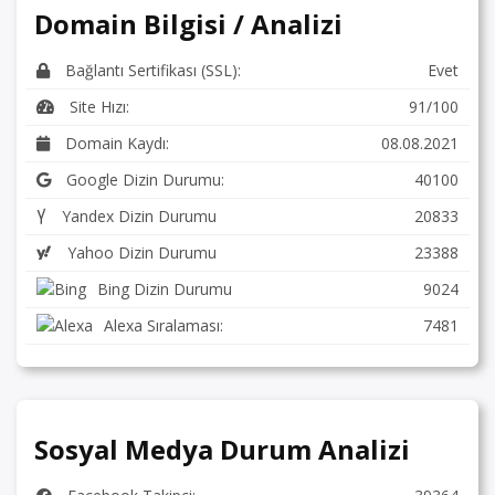
Domain Bilgisi / Analizi
Bağlantı Sertifikası (SSL):
Evet
Site Hızı:
91/100
Domain Kaydı:
08.08.2021
Google Dizin Durumu:
40100
Yandex Dizin Durumu
20833
Yahoo Dizin Durumu
23388
Bing Dizin Durumu
9024
Alexa Sıralaması:
7481
Sosyal Medya Durum Analizi