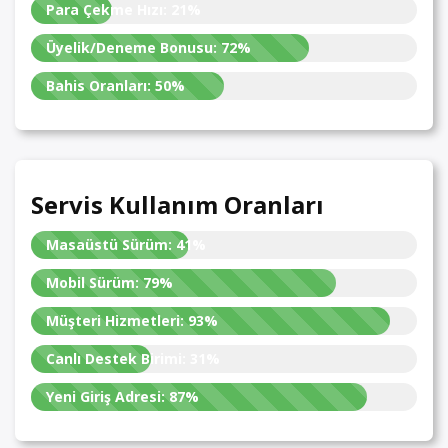
Para Çekme Hızı:
21%
Üyelik/Deneme Bonusu:
72%
Bahis Oranları:
50%
Servis Kullanım Oranları
Masaüstü Sürüm:
41%
Mobil Sürüm:
79%
Müşteri Hizmetleri:
93%
Canlı Destek Birimi:
31%
Yeni Giriş Adresi:
87%