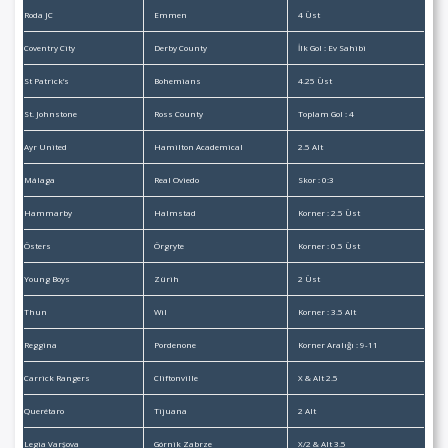
Roda JC
Emmen
4 Üst
Coventry City
Derby County
İlk Gol : Ev Sahibi
St Patrick’s
Bohemians
4.25 Üst
St. Johnstone
Ross County
Toplam Gol : 4
Ayr United
Hamilton Academical
2.5 Alt
Málaga
Real Oviedo
Skor : 0:3
Hammarby
Halmstad
Korner : 2.5 Üst
Östers
Örgryte
Korner : 0.5 Üst
Young Boys
Zürih
2 Üst
Thun
Wil
Korner : 3.5 Alt
Reggina
Pordenone
Korner Aralığı : 9-11
Carrick Rangers
Cliftonville
X & Alt 2.5
Querétaro
Tijuana
2 Alt
Legia Varşova
Górnik Zabrze
X/2 & Alt 3.5