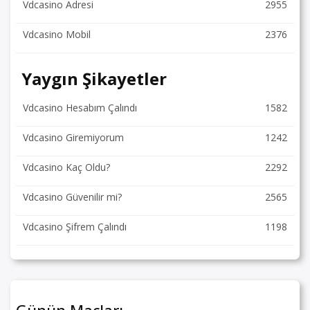
Vdcasino Adresi
2955
Vdcasino Mobil
2376
Yaygın Şikayetler
Vdcasino Hesabım Çalındı
1582
Vdcasino Giremiyorum
1242
Vdcasino Kaç Oldu?
2292
Vdcasino Güvenilir mi?
2565
Vdcasino Şifrem Çalındı
1198