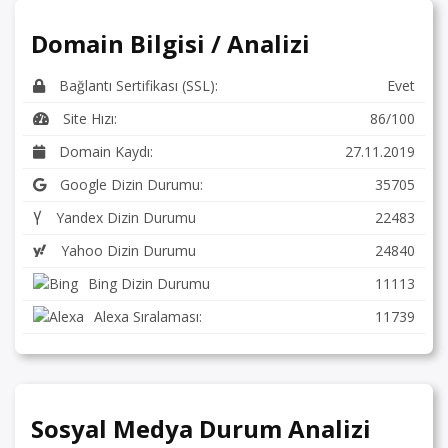
Domain Bilgisi / Analizi
Bağlantı Sertifikası (SSL):
Evet
Site Hızı:
86/100
Domain Kaydı:
27.11.2019
Google Dizin Durumu:
35705
Yandex Dizin Durumu
22483
Yahoo Dizin Durumu
24840
Bing Dizin Durumu
11113
Alexa Sıralaması:
11739
Sosyal Medya Durum Analizi