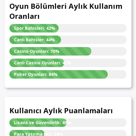
Oyun Bölümleri Aylık Kullanım
Oranları
Spor Bahisleri:
42%
Canlı Bahisler:
44%
Casino Oyunları:
70%
Canlı Casino Oyunları:
47%
Poker Oyunları:
84%
Kullanıcı Aylık Puanlamaları
Lisans ve Güvenilirlik:
49%
Para Yatırma Hızı:
30%