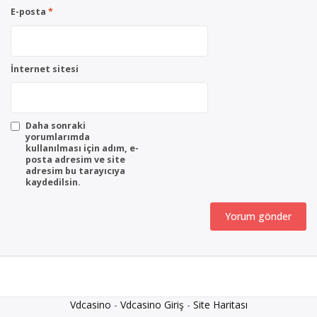
E-posta
*
İnternet sitesi
Daha sonraki
yorumlarımda
kullanılması için adım, e-
posta adresim ve site
adresim bu tarayıcıya
kaydedilsin.
Vdcasino
-
Vdcasino Giriş
-
Site Haritası