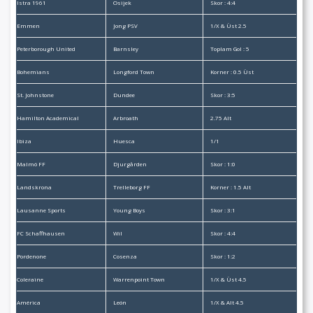
Istra 1961
Osijek
Skor : 4:4
Emmen
Jong PSV
1/X & Üst 2.5
Peterborough United
Barnsley
Toplam Gol : 5
Bohemians
Longford Town
Korner : 0.5 Üst
St. Johnstone
Dundee
Skor : 3:5
Hamilton Academical
Arbroath
2.75 Alt
Ibiza
Huesca
1/1
Malmö FF
Djurgården
Skor : 1:0
Landskrona
Trelleborg FF
Korner : 1.5 Alt
Lausanne Sports
Young Boys
Skor : 3:1
FC Schaffhausen
Wil
Skor : 4:4
Pordenone
Cosenza
Skor : 1:2
Coleraine
Warrenpoint Town
1/X & Üst 4.5
América
León
1/X & Alt 4.5