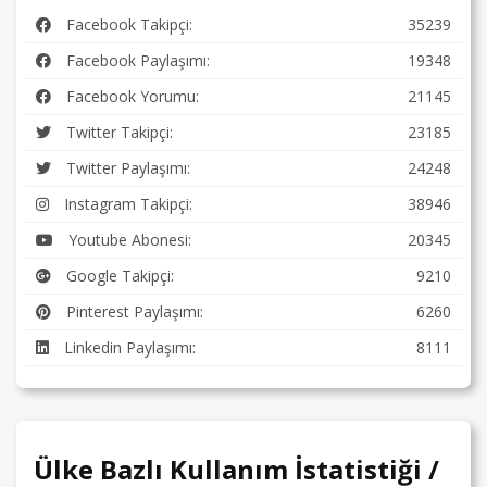
Facebook Takipçi:
35239
Facebook Paylaşımı:
19348
Facebook Yorumu:
21145
Twitter Takipçi:
23185
Twitter Paylaşımı:
24248
Instagram Takipçi:
38946
Youtube Abonesi:
20345
Google Takipçi:
9210
Pinterest Paylaşımı:
6260
Linkedin Paylaşımı:
8111
Ülke Bazlı Kullanım İstatistiği /