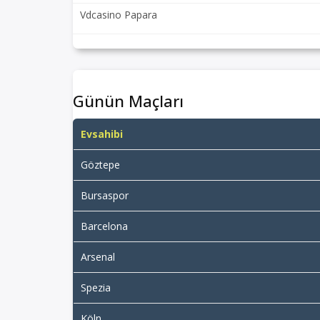
Vdcasino Papara
Günün Maçları
Evsahibi
Göztepe
Bursaspor
Barcelona
Arsenal
Spezia
Köln