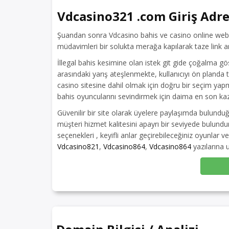
Vdcasino321 .com Giriş Adres
Şuandan sonra Vdcasino bahis ve casino online websit
müdavimleri bir solukta merağa kapılarak taze link 
İllegal bahis kesimine olan istek git gide çoğalma gö
arasındaki yarış ateşlenmekte, kullanıcıyı ön planda 
casino sitesine dahil olmak için doğru bir seçim ya
bahis oyuncularını sevindirmek için daima en son kaz
Güvenilir bir site olarak üyelere paylaşımda bulundu
müşteri hizmet kalitesini apayrı bir seviyede bulund
seçenekleri , keyifli anlar geçirebileceğiniz oyunlar 
Vdcasino821
,
Vdcasino864
,
Vdcasino864
yazılarına u