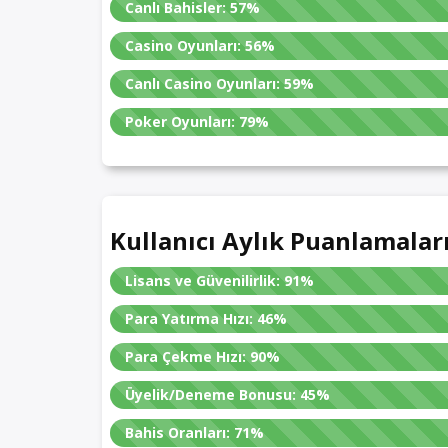
Canlı Bahisler:
57%
Casino Oyunları:
56%
Canlı Casino Oyunları:
59%
Poker Oyunları:
79%
Kullanıcı Aylık Puanlamalar
Lisans ve Güvenilirlik:
91%
Para Yatırma Hızı:
46%
Para Çekme Hızı:
90%
Üyelik/Deneme Bonusu:
45%
Bahis Oranları:
71%