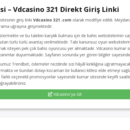
i – Vdcasino 321 Direkt Giriş Linki
esinin giriş linki
Vdcasino 321 .com
olarak modifiye edildi. Meyda
arama uğraşına girişmektedir.
stermekte ve bu talebin karşılık bulması için de bahis websitelerinin sa
tutan türlü türlü avantaj verilmektedir. Tabi kanunsuz oyun websiteleri
pmak isteyen pek çok bahis oyuncusu yer almaktadır. Vdcasino kumar s
anımlar duyurmaktadır. Sayfanın sonunda yer gören bilgiler sayesinde Vd
ğumuz Trendbet, ödemeler nezdinde sizi hâyâl kırıklığına uğratmayacak 
urmakta ve bundan dolayı kocaman bir kullanıcı kitlesi elde etmeyi sa
ve farklı seçenekli promosyonlar sayesinde kumar sitesinde keyifli saatl
ğrayabilirsiniz.
Vdcasino'ya Git