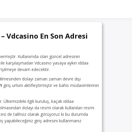
– Vdcasino En Son Adresi
 vermiştir. Kullanımda olan güncel adresinin
 ile karşılaşmadan Vdcasino yasaya aykırı iddaa
erişilmeye devam edecektir.
 edilmesinden dolayı zaman zaman devre dışı
1
giriş urlsini aktifleştirmiştir ve bahis müdavimlerinin
r. Ülkemizdeki ilgili kuruluş, kaçak iddaa
lmasından dolayı da resmi olarak kullanılan resmi
itesi de talihsiz olarak görüyoruz ki bu durumda
iş yapabileceğiniz giriş adresini kullanmanız