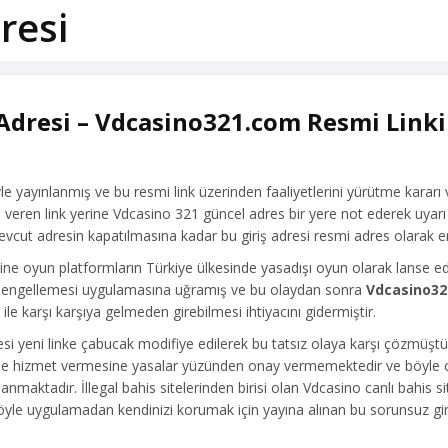
resi
dresi – Vdcasino321.com Resmi Linki 
le yayınlanmış ve bu resmi link üzerinden faaliyetlerini yürütme kararı
veren link yerine Vdcasino 321 güncel adres bir yere not ederek uyarı
mevcut adresin kapatılmasına kadar bu giriş adresi resmi adres olarak 
nline oyun platformların Türkiye ülkesinde yasadışı oyun olarak lanse
şim engellemesi uygulamasına uğramış ve bu olaydan sonra
Vdcasino32
le karşı karşıya gelmeden girebilmesi ihtiyacını gidermiştir.
itesi yeni linke çabucak modifiye edilerek bu tatsız olaya karşı çözmüştü
izde hizmet vermesine yasalar yüzünden onay vermemektedir ve böyle o
maktadır. İllegal bahis sitelerinden birisi olan Vdcasino canlı bahis s
 Böyle uygulamadan kendinizi korumak için yayına alınan bu sorunsuz gir