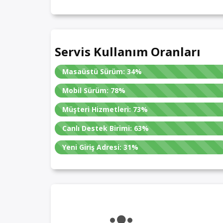
Servis Kullanım Oranları
Masaüstü Sürüm:
34%
Mobil Sürüm:
78%
Müşteri Hizmetleri:
73%
Canlı Destek Birimi:
63%
Yeni Giriş Adresi:
31%