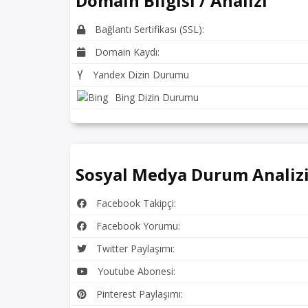
Domain Bilgisi / Analizi
Bağlantı Sertifikası (SSL):
Domain Kaydı:
Yandex Dizin Durumu
Bing Dizin Durumu
Sosyal Medya Durum Analiz
Facebook Takipçi:
Facebook Yorumu:
Twitter Paylaşımı:
Youtube Abonesi:
Pinterest Paylaşımı: