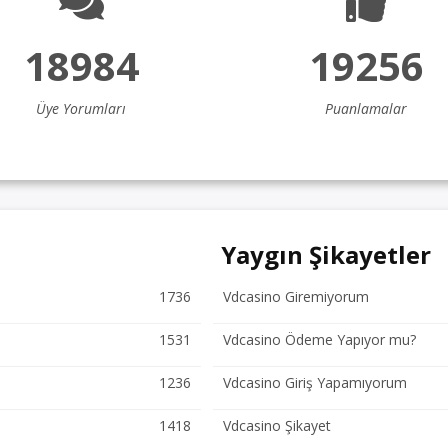
18984
19256
Üye Yorumları
Puanlamalar
Yaygın Şikayetler
1736
Vdcasino Giremiyorum
1531
Vdcasino Ödeme Yapıyor mu?
1236
Vdcasino Giriş Yapamıyorum
1418
Vdcasino Şikayet