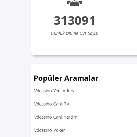
313091
Günlük Online Üye Sayısı
Popüler Aramalar
Vdcasino Yeni Adres
Vdcasino Canlı TV
Vdcasino Canlı Yardım
Vdcasino Poker