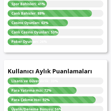
Spor Bahisleri:
41%
Canlı Bahisler:
88%
Casino Oyunları:
63%
Canlı Casino Oyunları:
53%
Poker Oyunları:
26%
Kullanıcı Aylık Puanlamaları
Lisans ve Güvenilirlik:
33%
Para Yatırma Hızı:
72%
Para Çekme Hızı:
92%
Üyelik/Deneme Bonusu:
56%