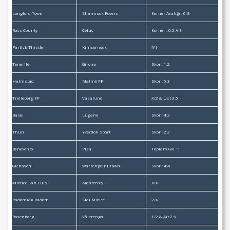
Longford Town
Shamrock Rovers
Korner Aralığı : 0-8
Ross County
Celtic
Korner : 0.5 Alt
Partick Thistle
Kilmarnock
İY1
Tenerife
Girona
Skor : 1:2
Halmstad
Malmö FF
Skor : 5:3
Trelleborg FF
Vasalund
X/2 & Üst 3.5
Basel
Lugano
Skor : 4:3
Thun
Yverdon Sport
Skor : 2:2
Benevento
Pisa
Toplam Gol : 1
Glenavon
Warrenpoint Town
Skor : 4:4
Atlético San Luis
Monterrey
X/X
Radomiak Radom
Stal Mielec
2/X
Rosenborg
Vålerenga
1/2 & Alt 2.5