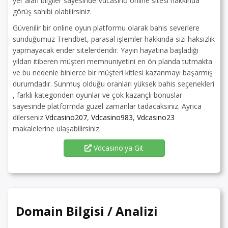
yer alan bilgiler sayesinde Vdcasino online sitesi hakkında
görüş sahibi olabilirsiniz.
Güvenilir bir online oyun platformu olarak bahis severlere
sunduğumuz Trendbet, parasal işlemler hakkında sizi haksızlık
yapmayacak ender sitelerdendir. Yayın hayatına başladığı
yıldan itiberen müşteri memnuniyetini en ön planda tutmakta
ve bu nedenle binlerce bir müşteri kitlesi kazanmayı başarmış
durumdadır. Sunmuş olduğu oranları yüksek bahis seçenekleri
, farklı kategoriden oyunlar ve çok kazançlı bonuslar
sayesinde platformda güzel zamanlar tadacaksınız. Ayrıca
dilerseniz
Vdcasino207
,
Vdcasino983
,
Vdcasino23
makalelerine ulaşabilirsiniz.
Vdcasino'ya Git
Domain Bilgisi / Analizi