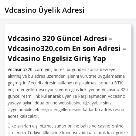
Skip
Vdcasino Üyelik Adresi
to
content
Vdcasino 320 Güncel Adresi –
Vdcasino320.com En son Adresi –
Vdcasino Engelsiz Giriş Yap
Vdcasino320 .com
giriş adresi bugünden sonra devreye
alınmış ve bu adres üzerinden işlerini yürütme uygulamasına
geçmiştir. Geçerli adresin kullanım dışı kalması sonucu BTK
erişim engellemesi uyarısı veren giriş linki yerine Vdcasino 320
güncel resmi link kullanarak uyarı ile karşılaşmadan Vdcasino
yasaya aykırı iddaa online websitesine uğrayabilirsiniz.
Uygulanabilecek erişim engellemesine kadar bu adres resmi
adres kalacaktır.
Ülke sınırları dışı hizmet sunan online bahis ve casino online
sitelerinin Türkiye ülkesinde kanunsuz iddaa olarak kategorize