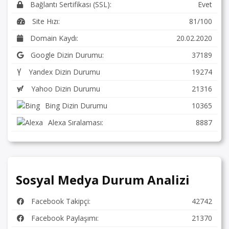
Bağlantı Sertifikası (SSL):
Evet
Site Hızı:
81/100
Domain Kaydı:
20.02.2020
Google Dizin Durumu:
37189
Yandex Dizin Durumu
19274
Yahoo Dizin Durumu
21316
Bing Dizin Durumu
10365
Alexa Sıralaması:
8887
Sosyal Medya Durum Analizi
Facebook Takipçi:
42742
Facebook Paylaşımı:
21370