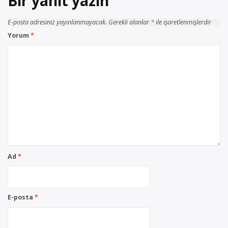
Bir yanıt yazın
E-posta adresiniz yayınlanmayacak.
Gerekli alanlar
*
ile işaretlenmişlerdir
Yorum
*
Ad
*
E-posta
*