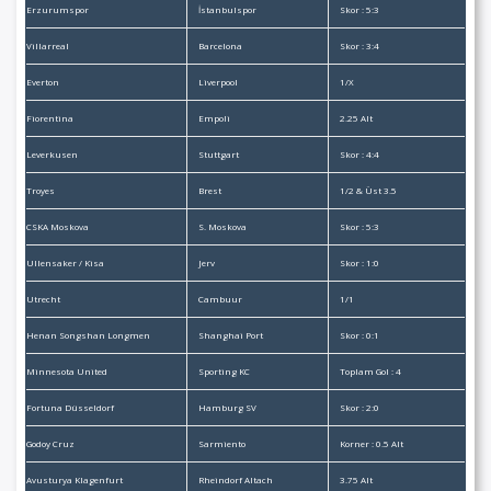
Erzurumspor
İstanbulspor
Skor : 5:3
Villarreal
Barcelona
Skor : 3:4
Everton
Liverpool
1/X
Fiorentina
Empoli
2.25 Alt
Leverkusen
Stuttgart
Skor : 4:4
Troyes
Brest
1/2 & Üst 3.5
CSKA Moskova
S. Moskova
Skor : 5:3
Ullensaker / Kisa
Jerv
Skor : 1:0
Utrecht
Cambuur
1/1
Henan Songshan Longmen
Shanghai Port
Skor : 0:1
Minnesota United
Sporting KC
Toplam Gol : 4
Fortuna Düsseldorf
Hamburg SV
Skor : 2:0
Godoy Cruz
Sarmiento
Korner : 0.5 Alt
Avusturya Klagenfurt
Rheindorf Altach
3.75 Alt