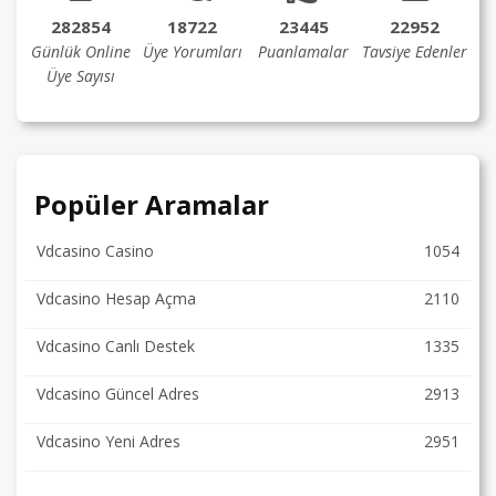
282854
18722
23445
22952
Günlük Online
Üye Yorumları
Puanlamalar
Tavsiye Edenler
Üye Sayısı
Popüler Aramalar
Vdcasino Casino
1054
Vdcasino Hesap Açma
2110
Vdcasino Canlı Destek
1335
Vdcasino Güncel Adres
2913
Vdcasino Yeni Adres
2951