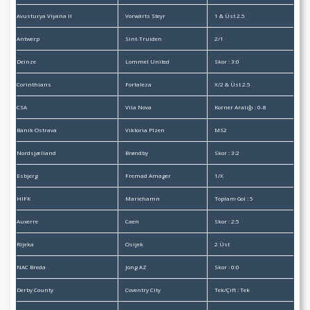
Avusturya Viyana II
Vorwärts Steyr
1 & Üst 2.5
Antwerp
Sint-Truiden
2/1
Deinze
Lommel United
Skor : 3:0
Corinthians
Fortaleza
X/2 & Üst 2.5
CSA
Vila Nova
Korner Aralığı : 0-8
Baník Ostrava
Viktoria Plzen
MS2
Nordsjælland
Brøndby
Skor : 3:2
Esbjerg
Fremad Amager
1/X
HIFK
Mariehamn
Toplam Gol : 5
Auxerre
Caen
Skor : 2:5
Rijeka
Osijek
2 Üst
NAC Breda
Jong AZ
Skor : 0:0
Derby County
Coventry City
Tek/Çift : Tek