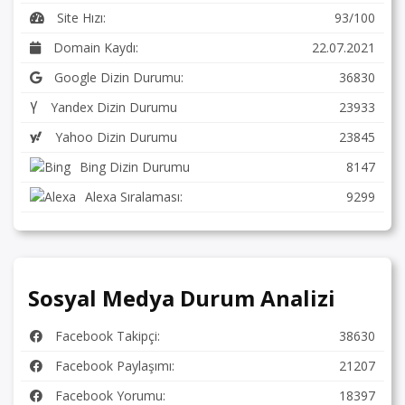
Site Hızı:
93/100
Domain Kaydı:
22.07.2021
Google Dizin Durumu:
36830
Yandex Dizin Durumu
23933
Yahoo Dizin Durumu
23845
Bing Dizin Durumu
8147
Alexa Sıralaması:
9299
Sosyal Medya Durum Analizi
Facebook Takipçi:
38630
Facebook Paylaşımı:
21207
Facebook Yorumu:
18397