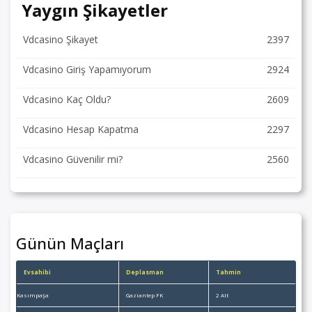
Yaygın Şikayetler
Vdcasino Şikayet
2397
Vdcasino Giriş Yapamıyorum
2924
Vdcasino Kaç Oldu?
2609
Vdcasino Hesap Kapatma
2297
Vdcasino Güvenilir mi?
2560
Günün Maçları
Evsahibi
Deplasman
Tahmin
Kasımpaşa
Gaziantep FK
2 Alt