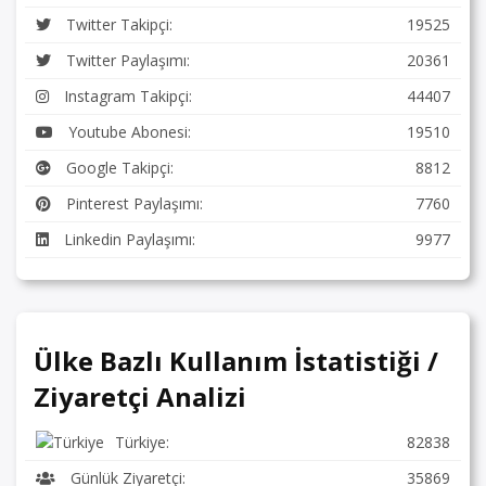
Twitter Takipçi:
19525
Twitter Paylaşımı:
20361
Instagram Takipçi:
44407
Youtube Abonesi:
19510
Google Takipçi:
8812
Pinterest Paylaşımı:
7760
Linkedin Paylaşımı:
9977
Ülke Bazlı Kullanım İstatistiği /
Ziyaretçi Analizi
Türkiye:
82838
Günlük Ziyaretçi:
35869