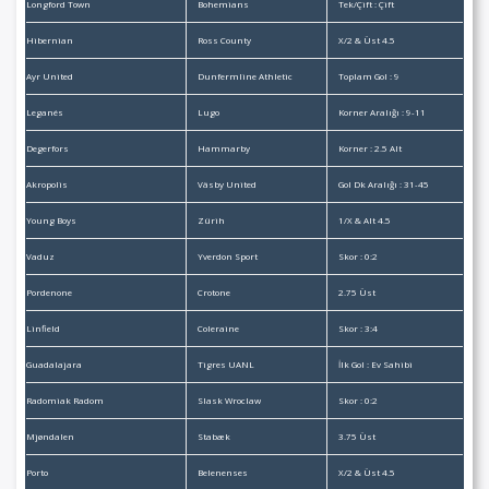
Longford Town
Bohemians
Tek/Çift : Çift
Hibernian
Ross County
X/2 & Üst 4.5
Ayr United
Dunfermline Athletic
Toplam Gol : 9
Leganés
Lugo
Korner Aralığı : 9-11
Degerfors
Hammarby
Korner : 2.5 Alt
Akropolis
Väsby United
Gol Dk Aralığı : 31-45
Young Boys
Zürih
1/X & Alt 4.5
Vaduz
Yverdon Sport
Skor : 0:2
Pordenone
Crotone
2.75 Üst
Linfield
Coleraine
Skor : 3:4
Guadalajara
Tigres UANL
İlk Gol : Ev Sahibi
Radomiak Radom
Slask Wroclaw
Skor : 0:2
Mjøndalen
Stabæk
3.75 Üst
Porto
Belenenses
X/2 & Üst 4.5