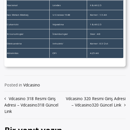
Nacional
Leixões
X & Alt 2.5
Gaz Metan Mediaş
U Craiova 1948
Korner : 1.5 Alt
Cukaricki
Vojvodina
1 & Alt 2.5
Erzurumspor
İstanbulspor
Skor : 4:0
Oleksandria
Inhulets’
Korner : 0.5 Üst
Atromitos
OFI
4.25 Alt
Posted in
Vdcasino
Yazı
Vdcasino 318 Resmi Giriş
Vdcasino 320 Resmi Giriş Adresi
Adresi – Vdcasino318 Güncel
– Vdcasino320 Güncel Link
gezinmesi
Link