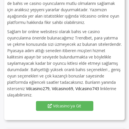
de bahis ve casino oyuncularını mutlu olmalarını sağlamak
için aralıksız yepyeni yararlar duyurmaktadır. Yazımızın
aşağısında yer alan istatistikler ışığında Vdcasino online oyun
platformu hakkında fikir sahibi olabilirsiniz.
Sağlam bir online websitesi olarak bahis ve casino
oyuncularına öneride bulunacağımız Trendbet, para yatırma
ve çekme konusunda sizi üzmeyecek az bulunan sitelerdendir.
Piyasaya adım attığı seneden itiberen müşteri hizmet
kalitesini apayrı bir seviyede bulundurmakta ve böylelikle
sayılamayacak kadar bir oyuncu kitlesi elde etmeyi sağlamış
durumdadır. Bahşettiği yüksek oranlı bahis seçenekleri , geniş
oyun seçenekleri ve çok kazançlı bonuslar sayesinde
platformda eğlenceli saatler tadacaksınız. Bunların yanında
isterseniz
Vdcasino279
,
Vdcasino69
,
Vdcasino743
linklerine
ulaşabilirsiniz.
Vdcasino'ya Git