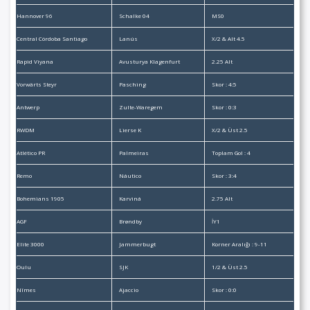
Hannover 96
Schalke 04
MS0
Central Córdoba Santiago
Lanús
X/2 & Alt 4.5
Rapid Viyana
Avusturya Klagenfurt
2.25 Alt
Vorwärts Steyr
Pasching
Skor : 4:5
Antwerp
Zulte-Waregem
Skor : 0:3
RWDM
Lierse K
X/2 & Üst 2.5
Atlético PR
Palmeiras
Toplam Gol : 4
Remo
Náutico
Skor : 3:4
Bohemians 1905
Karviná
2.75 Alt
AGF
Brøndby
İY1
Elite 3000
Jammerbugt
Korner Aralığı : 9-11
Oulu
SJK
1/2 & Üst 2.5
Nîmes
Ajaccio
Skor : 0:0