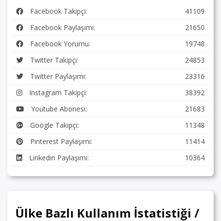
Facebook Takipçi:
41109
Facebook Paylaşımı:
21650
Facebook Yorumu:
19748
Twitter Takipçi:
24853
Twitter Paylaşımı:
23316
Instagram Takipçi:
38392
Youtube Abonesi:
21683
Google Takipçi:
11348
Pinterest Paylaşımı:
11414
Linkedin Paylaşımı:
10364
Ülke Bazlı Kullanım İstatistiği /