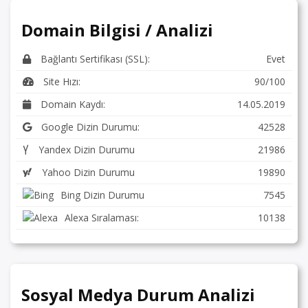
Domain Bilgisi / Analizi
Bağlantı Sertifikası (SSL):
Evet
Site Hızı:
90/100
Domain Kaydı:
14.05.2019
Google Dizin Durumu:
42528
Yandex Dizin Durumu
21986
Yahoo Dizin Durumu
19890
Bing Dizin Durumu
7545
Alexa Sıralaması:
10138
Sosyal Medya Durum Analizi