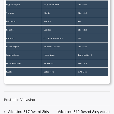
Legia Varşova
Zaglebie Lubin
Skor : 4:2
Tromsø
Molde
Skor : 4:2
Marítimo
Benfica
X/2
Penafiel
Leixões
Skor : 5:3
Mioveni
Gaz Metan Mediaş
2/2
Backa Topola
Mladost Lucani
Skor : 3:0
İstanbulspor
Kocaelispor
Toplam Gol : 5
Kolos Kovalivka
Shakhtar
Skor : 1:3
PAOK
Volos NFC
2.75 Üst
Posted in
Vdcasino
Yazı
Vdcasino 317 Resmi Giriş
Vdcasino 319 Resmi Giriş Adresi