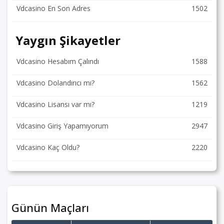
Vdcasino En Son Adres
1502
Yaygın Şikayetler
Vdcasino Hesabım Çalındı
1588
Vdcasino Dolandırıcı mı?
1562
Vdcasino Lisansı var mı?
1219
Vdcasino Giriş Yapamıyorum
2947
Vdcasino Kaç Oldu?
2220
Günün Maçları