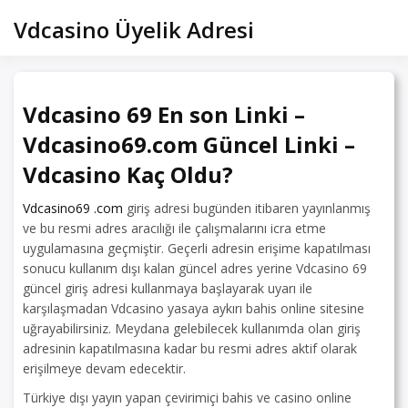
Skip
Vdcasino Üyelik Adresi
to
content
Vdcasino 69 En son Linki –
Vdcasino69.com Güncel Linki –
Vdcasino Kaç Oldu?
Vdcasino69 .com
giriş adresi bugünden itibaren yayınlanmış
ve bu resmi adres aracılığı ile çalışmalarını icra etme
uygulamasına geçmiştir. Geçerli adresin erişime kapatılması
sonucu kullanım dışı kalan güncel adres yerine Vdcasino 69
güncel giriş adresi kullanmaya başlayarak uyarı ile
karşılaşmadan Vdcasino yasaya aykırı bahis online sitesine
uğrayabilirsiniz. Meydana gelebilecek kullanımda olan giriş
adresinin kapatılmasına kadar bu resmi adres aktif olarak
erişilmeye devam edecektir.
Türkiye dışı yayın yapan çevirimiçi bahis ve casino online