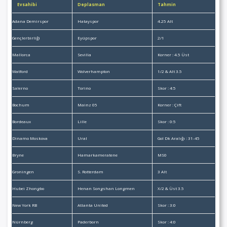
Evsahibi
Deplasman
Tahmin
Adana Demirspor
Hatayspor
4.25 Alt
Gençlerbirliği
Eyüpspor
2/1
Mallorca
Sevilla
Korner : 4.5 Üst
Watford
Wolverhampton
1/2 & Alt 3.5
Salerno
Torino
Skor : 4:5
Bochum
Mainz 05
Korner : Çift
Bordeaux
Lille
Skor : 0:5
Dinamo Moskova
Ural
Gol Dk Aralığı : 31-45
Bryne
Hamarkameratene
MS0
Groningen
S. Rotterdam
3 Alt
Hubei Zhongbo
Henan Songshan Longmen
X/2 & Üst 3.5
New York RB
Atlanta United
Skor : 3:0
Nürnberg
Paderborn
Skor : 4:0