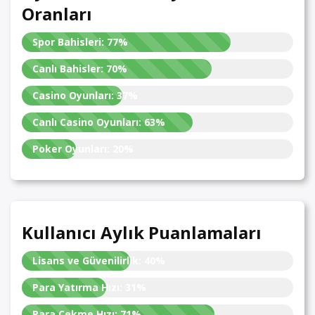
Oranları
Spor Bahisleri:
77%
Canlı Bahisler:
70%
Casino Oyunları:
37%
Canlı Casino Oyunları:
63%
Poker Oyunları:
20%
Kullanıcı Aylık Puanlamaları
Lisans ve Güvenilirlik:
40%
Para Yatırma Hızı:
31%
Para Çekme Hızı:
71%