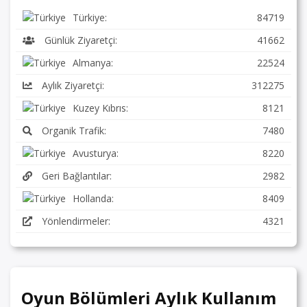
Türkiye:
84719
Günlük Ziyaretçi:
41662
Almanya:
22524
Aylık Ziyaretçi:
312275
Kuzey Kıbrıs:
8121
Organik Trafik:
7480
Avusturya:
8220
Geri Bağlantılar:
2982
Hollanda:
8409
Yönlendirmeler:
4321
Oyun Bölümleri Aylık Kullanım