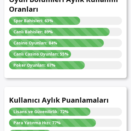
Oranları
Spor Bahisleri:
63%
Canlı Bahisler:
89%
Casino Oyunları:
84%
Canlı Casino Oyunları:
55%
Poker Oyunları:
67%
Kullanıcı Aylık Puanlamaları
Lisans ve Güvenilirlik:
72%
Para Yatırma Hızı:
77%