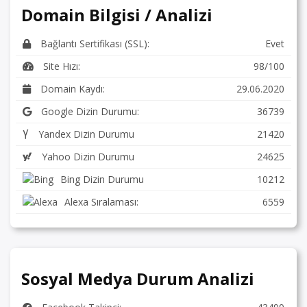
Domain Bilgisi / Analizi
Bağlantı Sertifikası (SSL):
Evet
Site Hızı:
98/100
Domain Kaydı:
29.06.2020
Google Dizin Durumu:
36739
Yandex Dizin Durumu
21420
Yahoo Dizin Durumu
24625
Bing Dizin Durumu
10212
Alexa Sıralaması:
6559
Sosyal Medya Durum Analizi