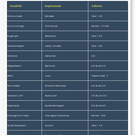
Evsahibi
Deplasman
Tahmin
Giresunspor
Göztepe
Skor : 2:0
Erzurumspor
Ümraniye
Korner : 1.5 Alt
Espanyol
Mallorca
Skor : 3:3
Southampton
Leeds United
Skor : 3:0
Udinese
Atalanta
2/2
M’gladbach
Bochum
X/2 & Alt 2.5
Metz
Lens
Toplam Gol : 7
Krasnodar
Dinamo Moskova
X/2 & Alt 3.5
Sandnes Ulf
Aalesund
1/X & Üst 3.5
Feyenoord
Go Ahead Eagles
X/2 & Alt 4.5
Changchun Yatai
Shanghai Shenhua
Korner : Tek
SJ Earthquakes
Austin
Skor : 1:4