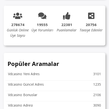
278674
19555
22381
20756
Günlük Online
Üye Yorumları
Puanlamalar
Tavsiye Edenler
Üye Sayısı
Popüler Aramalar
Vdcasino Yeni Adres
3101
Vdcasino Güncel Adres
1235
Vdcasino Bonuslar
2106
Vdcasino Adresi
3090