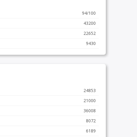
94/100
43200
22652
9430
24853
21000
36008
8072
6189