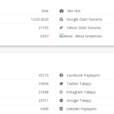
Evet
Site Hızı:
12.03.2020
Google Dizin Durumu:
21105
Yahoo Dizin Durumu
6337
Alexa Sıralaması:
i
43172
Facebook Paylaşımı:
19506
Twitter Takipçi:
21668
Instagram Takipçi:
23311
Google Takipçi:
9445
Linkedin Paylaşımı: