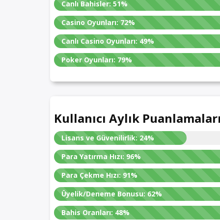
Canlı Bahisler:
51%
Casino Oyunları:
72%
Canlı Casino Oyunları:
49%
Poker Oyunları:
79%
Kullanıcı Aylık Puanlamalar
Lisans ve Güvenilirlik:
24%
Para Yatırma Hızı:
96%
Para Çekme Hızı:
91%
Üyelik/Deneme Bonusu:
62%
Bahis Oranları:
48%