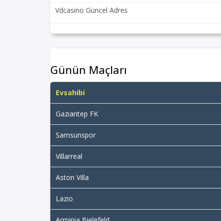
Vdcasino Güncel Adres
Günün Maçları
Evsahibi
Gaziantep FK
Samsunspor
Villarreal
Aston Villa
Lazio
Arminia Bielefeld