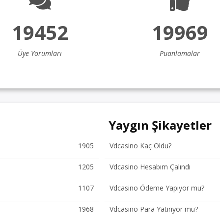
19452
19969
Üye Yorumları
Puanlamalar
Yaygın Şikayetler
1905
Vdcasino Kaç Oldu?
1205
Vdcasino Hesabım Çalındı
1107
Vdcasino Ödeme Yapıyor mu?
1968
Vdcasino Para Yatırıyor mu?