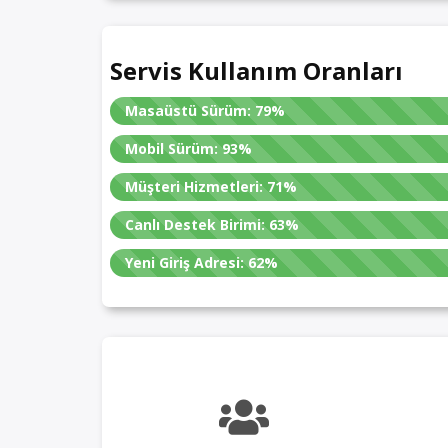
Servis Kullanım Oranları
Masaüstü Sürüm:
79%
Mobil Sürüm:
93%
Müşteri Hizmetleri:
71%
Canlı Destek Birimi:
63%
Yeni Giriş Adresi:
62%