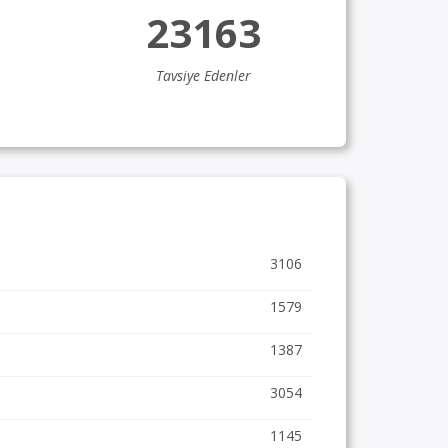
23163
Tavsiye Edenler
3106
1579
1387
3054
1145