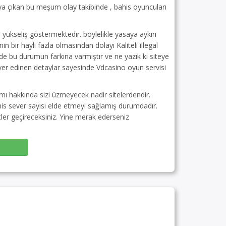
ya çıkan bu meşum olay takibinde , bahis oyuncuları
yükseliş göstermektedir. böylelikle yasaya aykırı
n bir hayli fazla olmasından dolayı Kaliteli illegal
de bu durumun farkına varmıştır ve ne yazık ki siteye
er edinen detaylar sayesinde Vdcasino oyun servisi
mı hakkında sizi üzmeyecek nadir sitelerdendir.
his sever sayısı elde etmeyi sağlamış durumdadır.
tler geçireceksiniz. Yine merak ederseniz