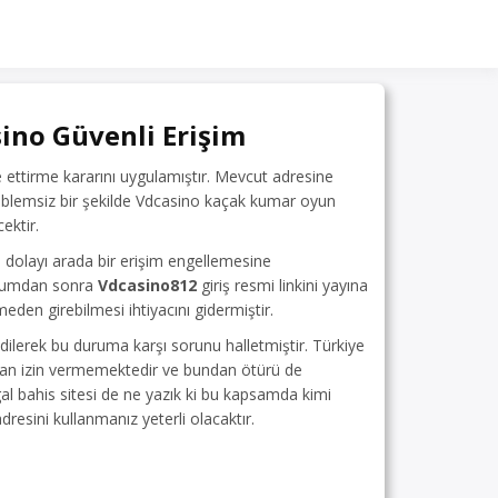
sino Güvenli Erişim
me ettirme kararını uygulamıştır. Mevcut adresine
oblemsiz bir şekilde Vdcasino kaçak kumar oyun
ektir.
n dolayı arada bir erişim engellemesine
durumdan sonra
Vdcasino812
giriş resmi linkini yayına
eden girebilmesi ihtiyacını gidermiştir.
ilerek bu duruma karşı sorunu halletmiştir. Türkiye
ndan izin vermemektedir ve bundan ötürü de
gal bahis sitesi de ne yazık ki bu kapsamda kimi
esini kullanmanız yeterli olacaktır.