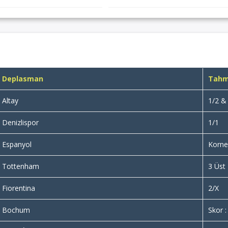
Deplasman
Tahm
Altay
1/2 & 
Denizlispor
1/1
Espanyol
Korner
Tottenham
3 Üst
Fiorentina
2/X
Bochum
Skor :