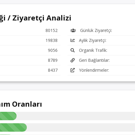
ği / Ziyaretçi Analizi
80152
Günlük Ziyaretçi:
19838
Aylık Ziyaretçi:
9056
Organik Trafik:
8789
Geri Bağlantılar:
8437
Yönlendirmeler:
nım Oranları