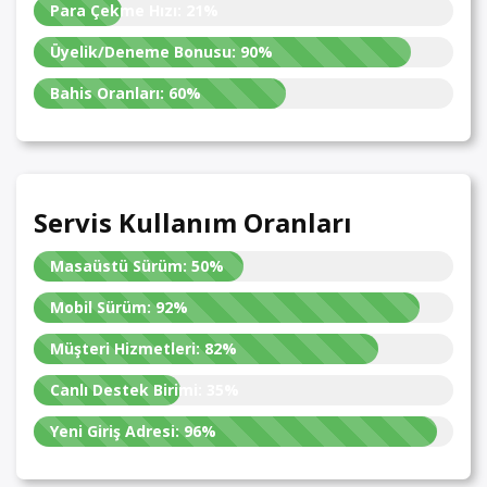
Para Çekme Hızı:
21%
Üyelik/Deneme Bonusu:
90%
Bahis Oranları:
60%
Servis Kullanım Oranları
Masaüstü Sürüm:
50%
Mobil Sürüm:
92%
Müşteri Hizmetleri:
82%
Canlı Destek Birimi:
35%
Yeni Giriş Adresi:
96%