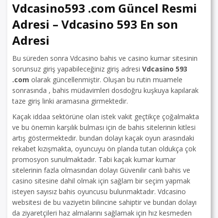
Vdcasino593 .com Güncel Resmi
Adresi – Vdcasino 593 En son
Adresi
Bu süreden sonra Vdcasino bahis ve casino kumar sitesinin
sorunsuz giriş yapabileceğiniz giriş adresi
Vdcasino 593
.com
olarak güncellenmiştir. Oluşan bu rutin muamele
sonrasında , bahis müdavimleri dosdoğru kuşkuya kapılarak
taze giriş linki aramasına girmektedir.
Kaçak iddaa sektörüne olan istek vakit geçtikçe çoğalmakta
ve bu önemin karşılık bulması için de bahis sitelerinin kitlesi
artış göstermektedir. bundan dolayı kaçak oyun arasındaki
rekabet kızışmakta, oyuncuyu ön planda tutan oldukça çok
promosyon sunulmaktadır. Tabi kaçak kumar kumar
sitelerinin fazla olmasından dolayı Güvenilir canlı bahis ve
casino sitesine dahil olmak için sağlam bir seçim yapmak
isteyen sayısız bahis oyuncusu bulunmaktadır. Vdcasino
websitesi de bu vaziyetin bilincine sahiptir ve bundan dolayı
da ziyaretçileri haz almalarını sağlamak için hız kesmeden