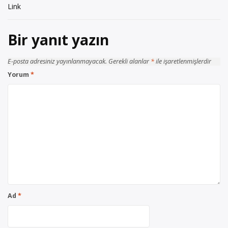
gezinmesi
Link
Bir yanıt yazın
E-posta adresiniz yayınlanmayacak.
Gerekli alanlar
*
ile işaretlenmişlerdir
Yorum
*
Ad
*