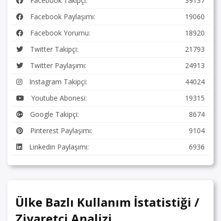
Facebook Takipçi:
39137
Facebook Paylaşımı:
19060
Facebook Yorumu:
18920
Twitter Takipçi:
21793
Twitter Paylaşımı:
24913
Instagram Takipçi:
44024
Youtube Abonesi:
19315
Google Takipçi:
8674
Pinterest Paylaşımı:
9104
Linkedin Paylaşımı:
6936
Ülke Bazlı Kullanım İstatistiği /
Ziyaretçi Analizi