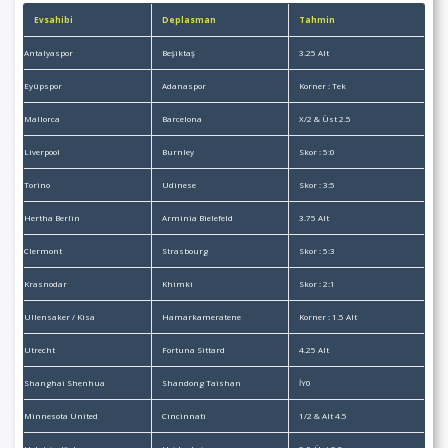
Evsahibi
Deplasman
Tahmin
Antalyaspor
Beşiktaş
3.25 Alt
Eyüpspor
Adanaspor
Korner : Tek
Mallorca
Barcelona
X/2 & Üst 2.5
Liverpool
Burnley
Skor : 5:0
Torino
Udinese
Skor : 3:5
Hertha Berlin
Arminia Bielefeld
3.75 Alt
Clermont
Strasbourg
Skor : 5:3
Krasnodar
Khimki
Skor : 2:1
Ullensaker / Kisa
Hamarkameratene
Korner : 1.5 Alt
Utrecht
Fortuna Sittard
4.25 Alt
Shanghai Shenhua
Shandong Taishan
İY0
Minnesota United
Cincinnati
1/2 & Alt 4.5