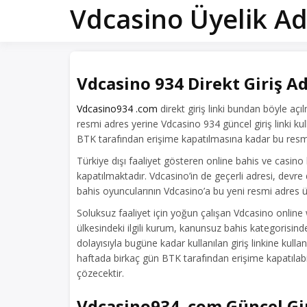
Skip
Vdcasino Üyelik Ad
to
content
Vdcasino 934 Direkt Giriş A
Vdcasino934 .com
direkt giriş linki bundan böyle açı
resmi adres yerine Vdcasino 934 güncel giriş linki k
BTK tarafından erişime kapatılmasına kadar bu resmi 
Türkiye dışı faaliyet gösteren online bahis ve casino
kapatılmaktadır. Vdcasino’in de geçerli adresi, devr
bahis oyuncularının Vdcasino’a bu yeni resmi adres ü
Soluksuz faaliyet için yoğun çalışan Vdcasino online 
ülkesindeki ilgili kurum, kanunsuz bahis kategorisi
dolayısıyla bugüne kadar kullanılan giriş linkine kull
haftada birkaç gün BTK tarafından erişime kapatılabi
çözecektir.
Vdcasino934 .com Güncel Gir