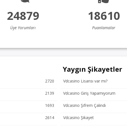
24879
18610
Üye Yorumları
Puanlamalar
Yaygın Şikayetler
2720
Vdcasino Lisansı var mı?
2139
Vdcasino Giriş Yapamıyorum
1693
Vdcasino Şifrem Çalındı
2614
Vdcasino Şikayet