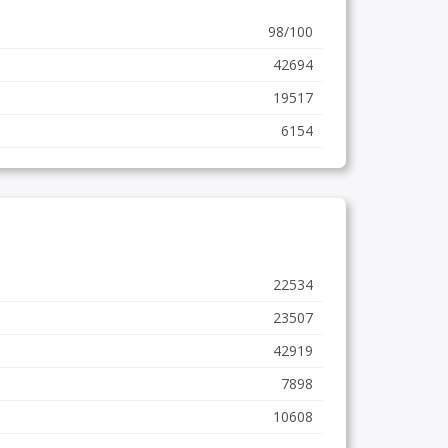
98/100
42694
19517
6154
22534
23507
42919
7898
10608