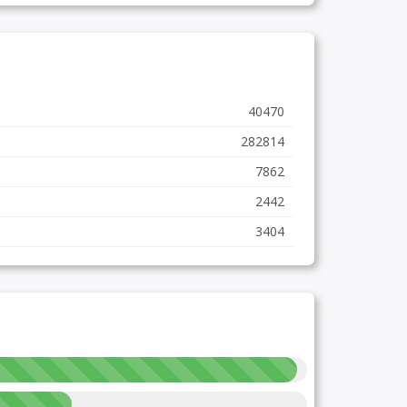
40470
282814
7862
2442
3404