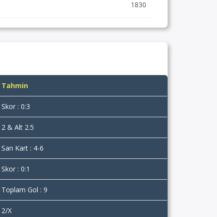
1830
Tahmin
Skor : 0:3
2 & Alt 2.5
Sarı Kart : 4-6
Skor : 0:1
Toplam Gol : 9
2/X