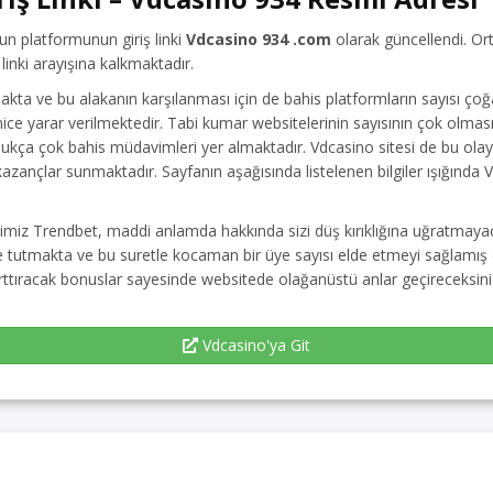
un platformunun giriş linki
Vdcasino 934 .com
olarak güncellendi. Ort
linki arayışına kalkmaktadır.
ta ve bu alakanın karşılanması için de bahis platformların sayısı ço
ice yarar verilmektedir. Tabi kumar websitelerinin sayısının çok olmas
ça çok bahis müdavimleri yer almaktadır. Vdcasino sitesi de bu olayın f
ançlar sunmaktadır. Sayfanın aşağısında listelenen bilgiler ışığında 
imiz Trendbet, maddi anlamda hakkında sizi düş kırıklığına uğratmayacak
tutmakta ve bu suretle kocaman bir üye sayısı elde etmeyi sağlamış d
arttıracak bonuslar sayesinde websitede olağanüstü anlar geçireceksini
Vdcasino'ya Git