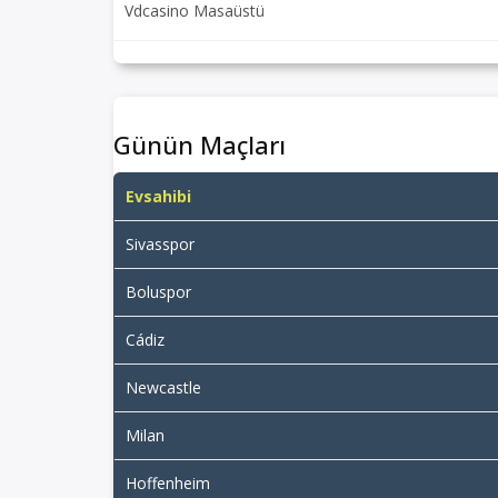
Vdcasino Masaüstü
Günün Maçları
Evsahibi
Sivasspor
Boluspor
Cádiz
Newcastle
Milan
Hoffenheim