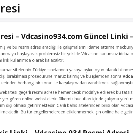
resi
dresi – Vdcasino934.com Güncel Linki –
lmış ve bu resmi adres aracılığı ile çalışmalarını idame ettirme mecburi
ullanmaya başlayarak problemsiz bir şekilde Vdcasino kanunsuz iddaa onl
link kullanımda olarak kalacaktır.
 kumar sitelerinin Türkiye sınırlarında yasaya aykırı oyun olarak bilin
e dışı bırakılması prosedürüne maruz kalmış ve bu işlemden sonra
Vdca
zerinden herhangi bir sorun ile karşılaşmadan varabilmesi sağlanmıştır
websitesi geçerli resmi adrese hemencecik modifiye edilerek bu tatsız 
nde yer gören online websitelerin ülkemiz hudutları içinde çalışma yü
anım dışı olması getirilmektedir. Canlı bahis sitelerinden birisi olan Vd
lmektedir. Bu tür engellemelerden etkilenmemek için online hale getiri
iş Linki – Vdcasino 934 Resmi Adresi