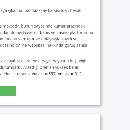
aya çıkan bu bahtsız olay karşısında , hesabı
ğalmaktadır. bunun sayesinde kumar arasındaki
ından dolayı Güvenilir bahis ve casino platformuna
arkına varmıştır ve dolayısıyla kayıtlı ve
Vdcasino online websitesi hakkında görüş sahibi
 sayılı sitelerdendir. Yayın hayatına başladığı
urumdadır. Arzettiği oranları yüksek bahis
z. Yine isterseniz
Vdcasino357
,
Vdcasino512
,