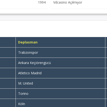
1994
Vdcasino Açılmıyor
Deplasman
Trabzonspor
Ankara Keçiörengücü
Atletico Madrid
M. United
Torino
Köln