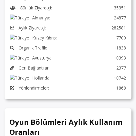
Günlük Ziyaretçi:
35351
Almanya:
24877
Aylık Ziyaretçi:
282581
Kuzey Kıbrıs:
7700
Organik Trafik:
11838
Avusturya:
10393
Geri Bağlantılar:
2377
Hollanda:
10742
Yönlendirmeler:
1868
Oyun Bölümleri Aylık Kullanım
Oranları