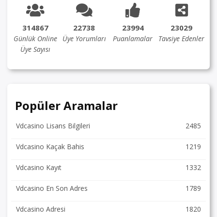
314867
22738
23994
23029
Günlük Online
Üye Yorumları
Puanlamalar
Tavsiye Edenler
Üye Sayısı
Popüler Aramalar
Vdcasino Lisans Bilgileri
2485
Vdcasino Kaçak Bahis
1219
Vdcasino Kayıt
1332
Vdcasino En Son Adres
1789
Vdcasino Adresi
1820