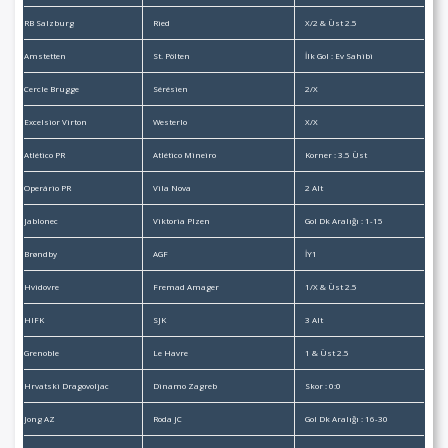
RB Salzburg
Ried
X/2 & Üst 2.5
Amstetten
St. Pölten
İlk Gol : Ev Sahibi
Cercle Brugge
Sérésien
2/X
Excelsior Virton
Westerlo
X/X
Atlético PR
Atlético Mineiro
Korner : 3.5 Üst
Operário PR
Vila Nova
2 Alt
Jablonec
Viktoria Plzen
Gol Dk Aralığı : 1-15
Brøndby
AGF
İY1
Hvidovre
Fremad Amager
1/X & Üst 2.5
HIFK
SJK
3 Alt
Grenoble
Le Havre
1 & Üst 2.5
Hrvatski Dragovoljac
Dinamo Zagreb
Skor : 0:0
Jong AZ
Roda JC
Gol Dk Aralığı : 16-30