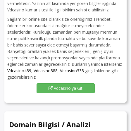
vermektedir. Yazının alt kısmında yer gören bilgiler ışığında
Vdcasino kumar sitesi ile ilgili birikim sahibi olabilirsiniz.
Sağlam bir online site olarak size önerdiğimiz Trendbet,
ödemeler konusunda sizi mağdur etmeyecek ender
sitelerdendir. Kurulduğu zamandan beri müşteriyi memnun
etme politikasını ilk planda tutmakta ve bu sayede kocaman
bir bahis sever sayısı elde etmeyi başarmış durumdadır.
Bahşettiği oranları yüksek bahis seçenekleri , geniş oyun
seçenekleri ve kazançlı promosyonlar sayesinde platformda
eğlenceli zamanlar geçireceksiniz. Bunların yanında isterseniz
Vdcasino489
,
Vdcasino888
,
Vdcasino338
giriş linklerine göz
gezdirebilirsiniz.
Vdcasino'ya Git
Domain Bilgisi / Analizi