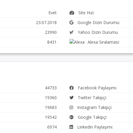
Evet
Site Hızı:
23.07.2018
Google Dizin Durumu:
23990
Yahoo Dizin Durumu
8431
Alexa Sıralaması:
i
44733
Facebook Paylaşımı:
19360
Twitter Takipçi:
19683
Instagram Takipçi:
19542
Google Takipçi:
6974
Linkedin Paylaşımı: