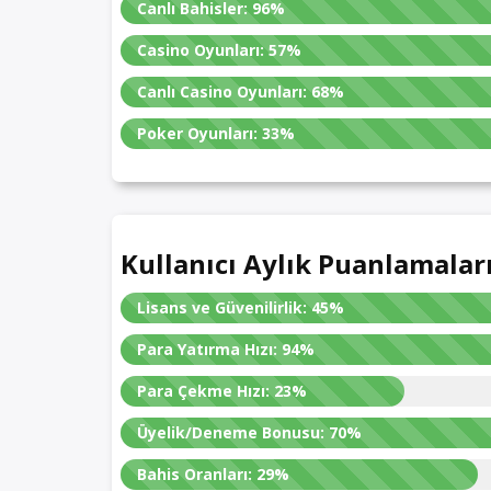
Canlı Bahisler:
96%
Casino Oyunları:
57%
Canlı Casino Oyunları:
68%
Poker Oyunları:
33%
Kullanıcı Aylık Puanlamalar
Lisans ve Güvenilirlik:
45%
Para Yatırma Hızı:
94%
Para Çekme Hızı:
23%
Üyelik/Deneme Bonusu:
70%
Bahis Oranları:
29%