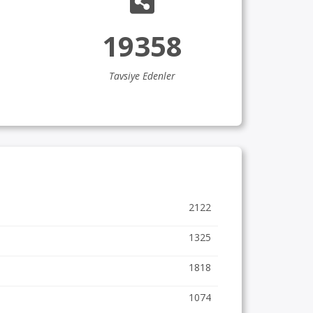
19358
Tavsiye Edenler
2122
1325
1818
1074