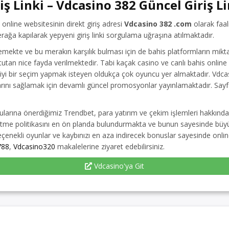
ş Linki – Vdcasino 382 Güncel Giriş Li
nline websitesinin direkt giriş adresi
Vdcasino 382 .com
olarak faa
ğa kapılarak yepyeni giriş linki sorgulama uğraşına atılmaktadır.
emekte ve bu merakın karşılık bulması için de bahis platformların mikta
utan nice fayda verilmektedir. Tabi kaçak casino ve canlı bahis online
n iyi bir seçim yapmak isteyen oldukça çok oyuncu yer almaktadır. Vdc
arını sağlamak için devamlı güncel promosyonlar yayınlamaktadır. Sayfa
cularına önerdiğimiz Trendbet, para yatırım ve çekim işlemleri hakkınd
tme politikasını en ön planda bulundurmakta ve bunun sayesinde büyük
 seçenekli oyunlar ve kaybınızı en aza indirecek bonuslar sayesinde onl
788
,
Vdcasino320
makalelerine ziyaret edebilirsiniz.
Vdcasino'ya Git