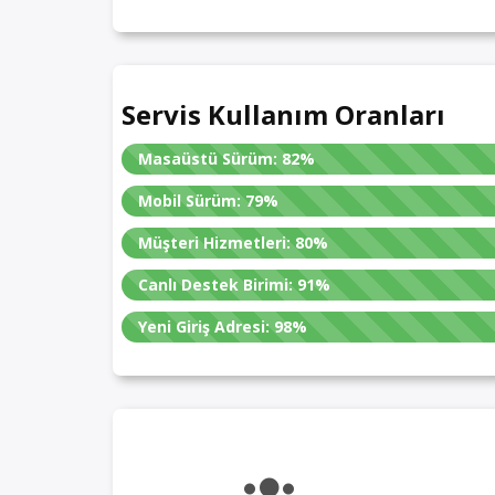
Servis Kullanım Oranları
Masaüstü Sürüm:
82%
Mobil Sürüm:
79%
Müşteri Hizmetleri:
80%
Canlı Destek Birimi:
91%
Yeni Giriş Adresi:
98%