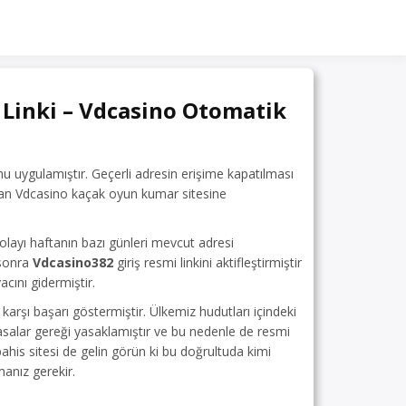
ş Linki – Vdcasino Otomatik
u uygulamıştır. Geçerli adresin erişime kapatılması
adan Vdcasino kaçak oyun kumar sitesine
olayı haftanın bazı günleri mevcut adresi
 sonra
Vdcasino382
giriş resmi linkini aktifleştirmiştir
cını gidermiştir.
arşı başarı göstermiştir. Ülkemiz hudutları içindeki
yasalar gereği yasaklamıştır ve bu nedenle de resmi
bahis sitesi de gelin görün ki bu doğrultuda kimi
anız gerekir.