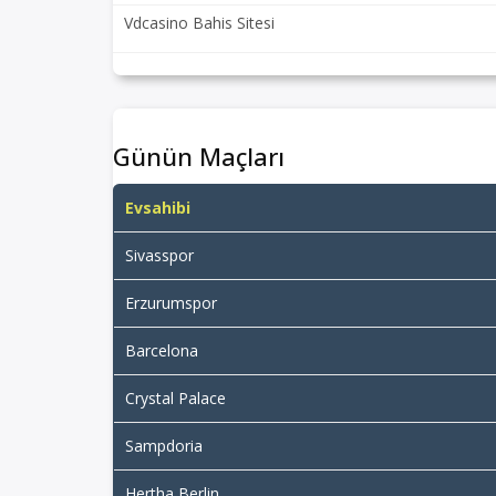
Vdcasino Bahis Sitesi
Günün Maçları
Evsahibi
Sivasspor
Erzurumspor
Barcelona
Crystal Palace
Sampdoria
Hertha Berlin