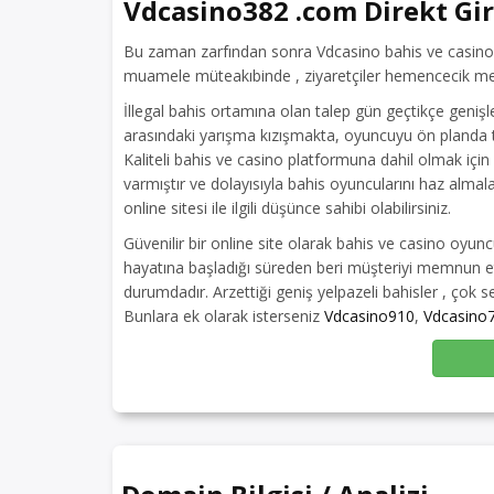
Vdcasino382 .com Direkt Giri
Bu zaman zarfından sonra Vdcasino bahis ve casino o
muamele müteakıbinde , ziyaretçiler hemencecik mera
İllegal bahis ortamına olan talep gün geçtikçe genişl
arasındaki yarışma kızışmakta, oyuncuyu ön planda t
Kaliteli bahis ve casino platformuna dahil olmak içi
varmıştır ve dolayısıyla bahis oyuncularını haz almal
online sitesi ile ilgili düşünce sahibi olabilirsiniz.
Güvenilir bir online site olarak bahis ve casino oyun
hayatına başladığı süreden beri müşteriyi memnun e
durumdadır. Arzettiği geniş yelpazeli bahisler , çok
Bunlara ek olarak isterseniz
Vdcasino910
,
Vdcasino