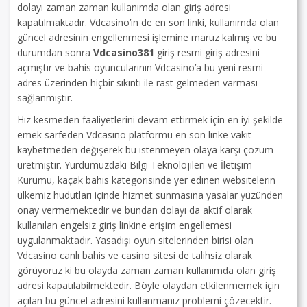
dolayı zaman zaman kullanımda olan giriş adresi
kapatılmaktadır. Vdcasino’in de en son linki, kullanımda olan
güncel adresinin engellenmesi işlemine maruz kalmış ve bu
durumdan sonra
Vdcasino381
giriş resmi giriş adresini
açmıştır ve bahis oyuncularının Vdcasino’a bu yeni resmi
adres üzerinden hiçbir sıkıntı ile rast gelmeden varması
sağlanmıştır.
Hız kesmeden faaliyetlerini devam ettirmek için en iyi şekilde
emek sarfeden Vdcasino platformu en son linke vakit
kaybetmeden değişerek bu istenmeyen olaya karşı çözüm
üretmiştir. Yurdumuzdaki Bilgi Teknolojileri ve İletişim
Kurumu, kaçak bahis kategorisinde yer edinen websitelerin
ülkemiz hudutları içinde hizmet sunmasına yasalar yüzünden
onay vermemektedir ve bundan dolayı da aktif olarak
kullanılan engelsiz giriş linkine erişim engellemesi
uygulanmaktadır. Yasadışı oyun sitelerinden birisi olan
Vdcasino canlı bahis ve casino sitesi de talihsiz olarak
görüyoruz ki bu olayda zaman zaman kullanımda olan giriş
adresi kapatılabilmektedir. Böyle olaydan etkilenmemek için
açılan bu güncel adresini kullanmanız problemi çözecektir.