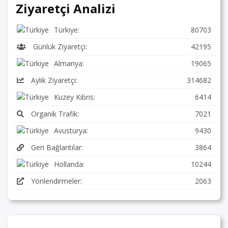
Ziyaretçi Analizi
Türkiye:
80703
Günlük Ziyaretçi:
42195
Almanya:
19065
Aylık Ziyaretçi:
314682
Kuzey Kıbrıs:
6414
Organik Trafik:
7021
Avusturya:
9430
Geri Bağlantılar:
3864
Hollanda:
10244
Yönlendirmeler:
2063