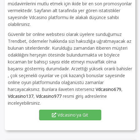
müdavimlerini mutlu etmek için ikide bir en son promosyonlar
vermektedir. Sayfanın alt tarafında yer gören istatistikler
sayesinde Vdcasino platformu ile alakalı düşünce sahibi
olabilirsiniz.
Güvenilir bir online websitesi olarak üyelere sunduğumuz
Trendbet, ödemeler hakkında sizi haksızlığa uğratmayacak az
bulunan sitelerdendir. Kurulduğu zamandan itiberen müşteri
odaklılığını herşeyin ötesinde bulundurmakta ve böylece
kocaman bir bahisçi sayısı elde etmeyi muvaffak olma
başarısı göstermiş durumdadır. Arzettiği yüksek oranlı bahisler
, çok seçenekli oyunlar ve çok kazançlı bonuslar sayesinde
online oyun platformunda olağanüstü zamanlar
harcayacaksınız. Bunlara ilaveten isterseniz
Vdcasino679
,
Vdcasino137
,
Vdcasino977
resmi giriş adreslerine
inceleyebilirsiniz.
Vdcasino'ya Git