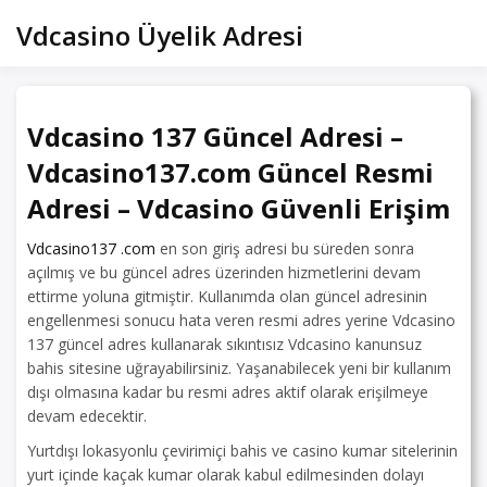
Skip
Vdcasino Üyelik Adresi
to
content
Vdcasino 137 Güncel Adresi –
Vdcasino137.com Güncel Resmi
Adresi – Vdcasino Güvenli Erişim
Vdcasino137 .com
en son giriş adresi bu süreden sonra
açılmış ve bu güncel adres üzerinden hizmetlerini devam
ettirme yoluna gitmiştir. Kullanımda olan güncel adresinin
engellenmesi sonucu hata veren resmi adres yerine Vdcasino
137 güncel adres kullanarak sıkıntısız Vdcasino kanunsuz
bahis sitesine uğrayabilirsiniz. Yaşanabilecek yeni bir kullanım
dışı olmasına kadar bu resmi adres aktif olarak erişilmeye
devam edecektir.
Yurtdışı lokasyonlu çevirimiçi bahis ve casino kumar sitelerinin
yurt içinde kaçak kumar olarak kabul edilmesinden dolayı