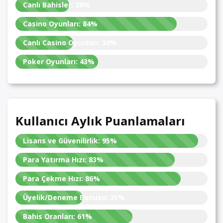
Canlı Bahisler:
28%
Casino Oyunları:
84%
Canlı Casino Oyunları:
30%
Poker Oyunları:
43%
Kullanıcı Aylık Puanlamaları
Lisans ve Güvenilirlik:
95%
Para Yatırma Hızı:
83%
Para Çekme Hızı:
86%
Üyelik/Deneme Bonusu:
35%
Bahis Oranları:
61%