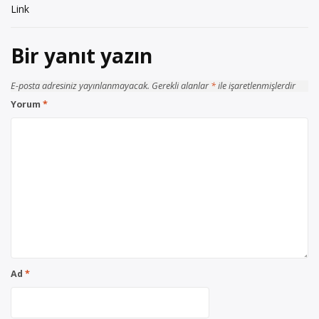
gezinmesi
Link
Bir yanıt yazın
E-posta adresiniz yayınlanmayacak.
Gerekli alanlar
*
ile işaretlenmişlerdir
Yorum
*
Ad
*