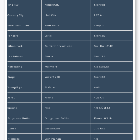
Jong PSV
Almere City
Skor : 0:5
Coventry City
Hull City
2.25 Alt
Waterford United
Finn Harps
X veya 2
Rangers
Celtic
Skor : 3:3
Kilmarnock
Dunfermline Athletic
Sarı Kart : 7-12
Las Palmas
Girona
Skor : 3:4
Norrköping
Malmö FF
X/2 & Alt 2.5
Brage
Västerås SK
Skor : 2:0
Young Boys
St. Gallen
4 Alt
Aarau
Kriens
4.25 Alt
Crotone
Pisa
1/2 & Üst 4.5
Ballymena United
Dungannon Swifts
Korner : 0.5 Üst
Juárez
Guadalajara
2.75 Üst
Nieciecza
Lech Poznan
1/2