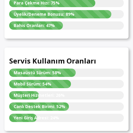
Para Çekme Hızı:
75%
Üyelik/Deneme Bonusu:
89%
Bahis Oranları:
47%
Servis Kullanım Oranları
Masaüstü Sürüm:
58%
Mobil Sürüm:
54%
Müşteri Hizmetleri:
26%
Canlı Destek Birimi:
52%
Yeni Giriş Adresi:
24%