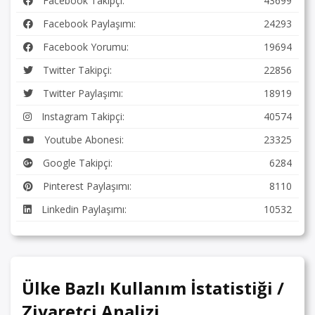
Facebook Takipçi:
43699
Facebook Paylaşımı:
24293
Facebook Yorumu:
19694
Twitter Takipçi:
22856
Twitter Paylaşımı:
18919
Instagram Takipçi:
40574
Youtube Abonesi:
23325
Google Takipçi:
6284
Pinterest Paylaşımı:
8110
Linkedin Paylaşımı:
10532
Ülke Bazlı Kullanım İstatistiği /
Ziyaretçi Analizi