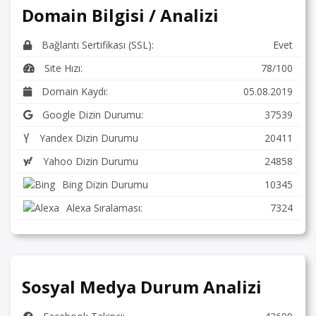
Domain Bilgisi / Analizi
Bağlantı Sertifikası (SSL):
Evet
Site Hızı:
78/100
Domain Kaydı:
05.08.2019
Google Dizin Durumu:
37539
Yandex Dizin Durumu
20411
Yahoo Dizin Durumu
24858
Bing Dizin Durumu
10345
Alexa Sıralaması:
7324
Sosyal Medya Durum Analizi