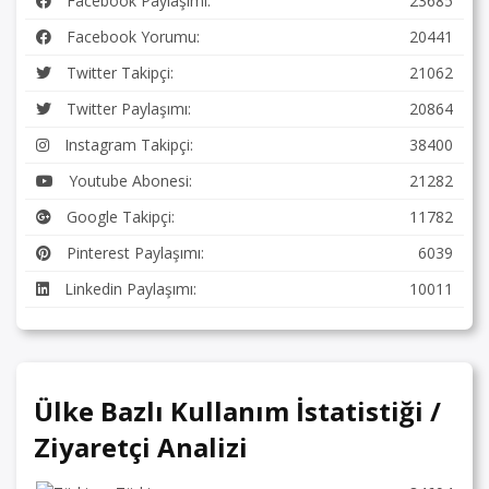
Facebook Paylaşımı:
23685
Facebook Yorumu:
20441
Twitter Takipçi:
21062
Twitter Paylaşımı:
20864
Instagram Takipçi:
38400
Youtube Abonesi:
21282
Google Takipçi:
11782
Pinterest Paylaşımı:
6039
Linkedin Paylaşımı:
10011
Ülke Bazlı Kullanım İstatistiği /
Ziyaretçi Analizi