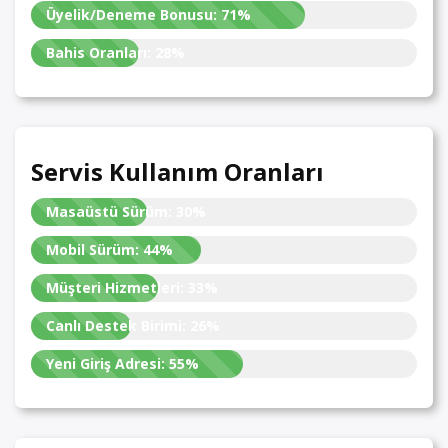
Üyelik/Deneme Bonusu:
71%
Bahis Oranları:
28%
Servis Kullanım Oranları
Masaüstü Sürüm:
30%
Mobil Sürüm:
44%
Müşteri Hizmetleri:
33%
Canlı Destek Birimi:
26%
Yeni Giriş Adresi:
55%