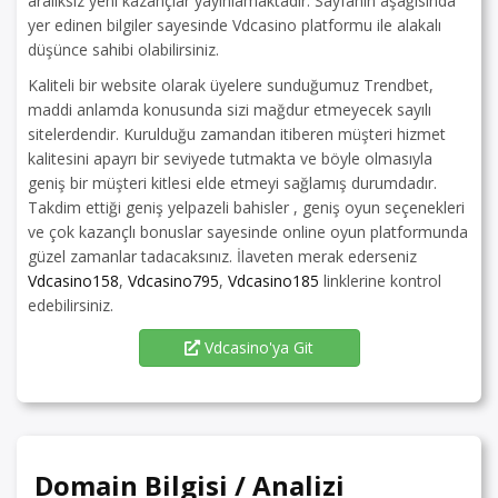
aralıksız yeni kazançlar yayınlamaktadır. Sayfanın aşağısında
yer edinen bilgiler sayesinde Vdcasino platformu ile alakalı
düşünce sahibi olabilirsiniz.
Kaliteli bir website olarak üyelere sunduğumuz Trendbet,
maddi anlamda konusunda sizi mağdur etmeyecek sayılı
sitelerdendir. Kurulduğu zamandan itiberen müşteri hizmet
kalitesini apayrı bir seviyede tutmakta ve böyle olmasıyla
geniş bir müşteri kitlesi elde etmeyi sağlamış durumdadır.
Takdim ettiği geniş yelpazeli bahisler , geniş oyun seçenekleri
ve çok kazançlı bonuslar sayesinde online oyun platformunda
güzel zamanlar tadacaksınız. İlaveten merak ederseniz
Vdcasino158
,
Vdcasino795
,
Vdcasino185
linklerine kontrol
edebilirsiniz.
Vdcasino'ya Git
Domain Bilgisi / Analizi