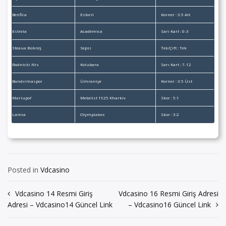
Benfica
Estoril
Korner : 3.5 Alt
Estrela
Académica
Sarı Kart : 0-3
Steaua Bükreş
Sepsi
Tek/Çift : Tek
Radnicki Nis
Kolubara
Sarı Kart : 7-12
Bandırmaspor
Ümraniye
Korner : 3.5 Üst
Mariupol’
Metalist 1925 Kharkiv
Skor : 5:1
Lamia
Olympiakos
Skor : 3:2
Posted in
Vdcasino
Yazı
Vdcasino 14 Resmi Giriş
Vdcasino 16 Resmi Giriş Adresi
Adresi – Vdcasino14 Güncel Link
– Vdcasino16 Güncel Link
gezinmesi