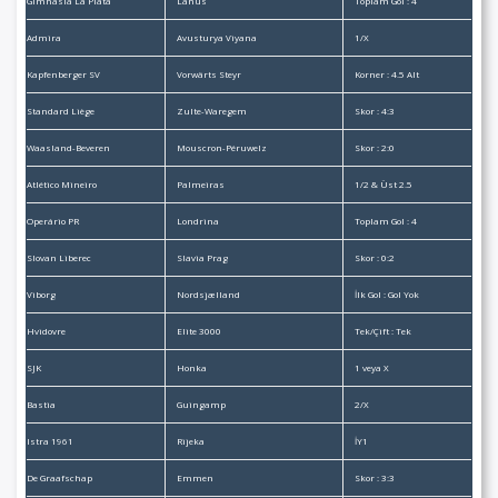
Gimnasia La Plata
Lanús
Toplam Gol : 4
Admira
Avusturya Viyana
1/X
Kapfenberger SV
Vorwärts Steyr
Korner : 4.5 Alt
Standard Liège
Zulte-Waregem
Skor : 4:3
Waasland-Beveren
Mouscron-Péruwelz
Skor : 2:0
Atlético Mineiro
Palmeiras
1/2 & Üst 2.5
Operário PR
Londrina
Toplam Gol : 4
Slovan Liberec
Slavia Prag
Skor : 0:2
Viborg
Nordsjælland
İlk Gol : Gol Yok
Hvidovre
Elite 3000
Tek/Çift : Tek
SJK
Honka
1 veya X
Bastia
Guingamp
2/X
Istra 1961
Rijeka
İY1
De Graafschap
Emmen
Skor : 3:3