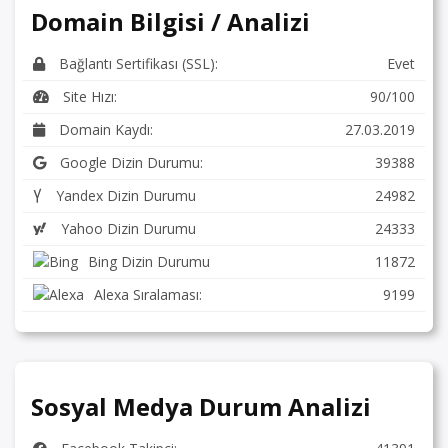
Domain Bilgisi / Analizi
Bağlantı Sertifikası (SSL):
Evet
Site Hızı:
90/100
Domain Kaydı:
27.03.2019
Google Dizin Durumu:
39388
Yandex Dizin Durumu
24982
Yahoo Dizin Durumu
24333
Bing Dizin Durumu
11872
Alexa Sıralaması:
9199
Sosyal Medya Durum Analizi