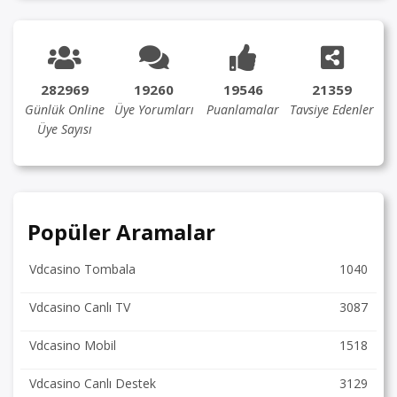
282969
19260
19546
21359
Günlük Online
Üye Yorumları
Puanlamalar
Tavsiye Edenler
Üye Sayısı
Popüler Aramalar
Vdcasino Tombala
1040
Vdcasino Canlı TV
3087
Vdcasino Mobil
1518
Vdcasino Canlı Destek
3129