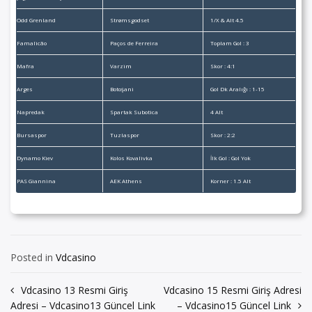
Odd Grenland
Strømsgodset
1/X & Alt 4.5
Famalicão
Paços de Ferreira
Toplam Gol : 3
Mafra
Varzim
Skor : 4:1
Arges
Botoşani
Gol Dk Aralığı : 1-15
Napredak
Spartak Subotica
4 Alt
Bursaspor
Tuzlaspor
Skor : 2:2
Dynamo Kiev
Kolos Kovalivka
İlk Gol : Gol Yok
PAS Giannina
AEK Athens
Korner : 1.5 Alt
Posted in
Vdcasino
Yazı
Vdcasino 13 Resmi Giriş
Vdcasino 15 Resmi Giriş Adresi
Adresi – Vdcasino13 Güncel Link
– Vdcasino15 Güncel Link