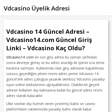
Skip
Vdcasino Üyelik Adresi
to
content
Vdcasino 14 Güncel Adresi –
Vdcasino14.com Güncel Giriş
Linki – Vdcasino Kaç Oldu?
Vdcasino14 .com
en son giriş adresi bu zaman zarfından
sonra devreye girmiş ve bu adres aracılığı ile işlerini icra etme
kararına varmıştır. Kullanımda olan giriş adresinin kapatılması
sonucu geçerliliğini yitiren resmi adres yerine Vdcasino 14
güncel link adres çubuğua yazarak sıkıntısız Vdcasino yasadışı
oyun online websitesine uğrayabilirsiniz. Olabilecek geçerli
adresin kullanım dışı kalmasına kadar bu güncel adres resmi
adres olarak kalacaktır.
Ülke sınırları dışı hizmet veren çevirimiçi bahis ve casino
platformların vatanımızda yasadışı bahis olarak kabul