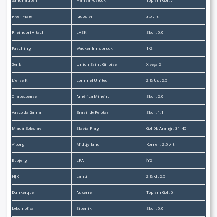
Sandhausen
Hansa Rostock
Toplam Gol : 7
River Plate
Aldosivi
3.5 Alt
Rheindorf Altach
LASK
Skor : 5:0
Pasching
Wacker Innsbruck
1/2
Genk
Union Saint-Gilloise
X veya 2
Lierse K
Lommel United
2 & Üst 2.5
Chapecoense
América Mineiro
Skor : 2:0
Vasco da Gama
Brasil de Pelotas
Skor : 1:1
Mladá Boleslav
Slavia Prag
Gol Dk Aralığı : 31-45
Viborg
Midtjylland
Korner : 2.5 Alt
Esbjerg
LFA
İY2
HJK
Lahti
2 & Alt 2.5
Dunkerque
Auxerre
Toplam Gol : 6
Lokomotiva
Sibenik
Skor : 5:0