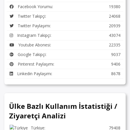
Facebook Yorumu:
19380
Twitter Takipçi:
24068
Twitter Paylaşımı:
20939
Instagram Takipçi:
43074
Youtube Abonesi:
22335
Google Takipçi:
9037
Pinterest Paylaşımı:
9406
Linkedin Paylaşımı:
8678
Ülke Bazlı Kullanım İstatistiği /
Ziyaretçi Analizi
Türkiye:
79408