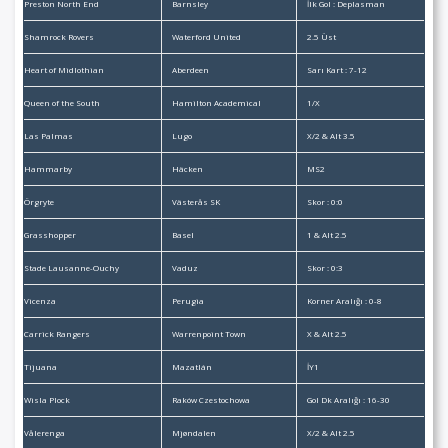
Preston North End
Barnsley
İlk Gol : Deplasman
Shamrock Rovers
Waterford United
2.5 Üst
Heart of Midlothian
Aberdeen
Sarı Kart : 7-12
Queen of the South
Hamilton Academical
1/X
Las Palmas
Lugo
X/2 & Alt 3.5
Hammarby
Häcken
MS2
Örgryte
Västerås SK
Skor : 0:0
Grasshopper
Basel
1 & Alt 2.5
Stade Lausanne-Ouchy
Vaduz
Skor : 0:3
Vicenza
Perugia
Korner Aralığı : 0-8
Carrick Rangers
Warrenpoint Town
X & Alt 2.5
Tijuana
Mazatlán
İY1
Wisla Plock
Raków Czestochowa
Gol Dk Aralığı : 16-30
Vålerenga
Mjøndalen
X/2 & Alt 2.5