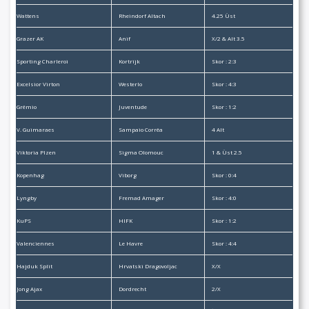
Wattens
Rheindorf Altach
4.25 Üst
Grazer AK
Anif
X/2 & Alt 3.5
Sporting Charleroi
Kortrijk
Skor : 2:3
Excelsior Virton
Westerlo
Skor : 4:3
Grêmio
Juventude
Skor : 1:2
V. Guimaraes
Sampaio Corrêa
4 Alt
Viktoria Plzen
Sigma Olomouc
1 & Üst 2.5
Kopenhag
Viborg
Skor : 0:4
Lyngby
Fremad Amager
Skor : 4:0
KuPS
HIFK
Skor : 1:2
Valenciennes
Le Havre
Skor : 4:4
Hajduk Split
Hrvatski Dragovoljac
X/X
Jong Ajax
Dordrecht
2/X