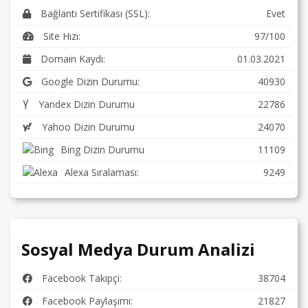
Bağlantı Sertifikası (SSL):
Evet
Site Hızı:
97/100
Domain Kaydı:
01.03.2021
Google Dizin Durumu:
40930
Yandex Dizin Durumu
22786
Yahoo Dizin Durumu
24070
Bing Dizin Durumu
11109
Alexa Sıralaması:
9249
Sosyal Medya Durum Analizi
Facebook Takipçi:
38704
Facebook Paylaşımı:
21827