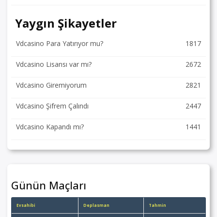
Yaygın Şikayetler
Vdcasino Para Yatırıyor mu?
1817
Vdcasino Lisansı var mı?
2672
Vdcasino Giremiyorum
2821
Vdcasino Şifrem Çalındı
2447
Vdcasino Kapandı mı?
1441
Günün Maçları
Evsahibi
Deplasman
Tahmin