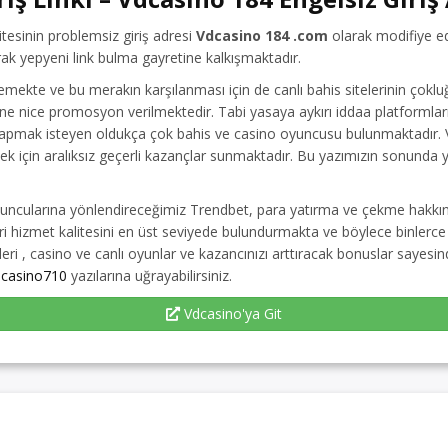
esinin problemsiz giriş adresi
Vdcasino 184 .com
olarak modifiye ed
ak yepyeni link bulma gayretine kalkışmaktadır.
ekte ve bu merakın karşılanması için de canlı bahis sitelerinin çoklu
ine nice promosyon verilmektedir. Tabi yasaya aykırı iddaa platformla
yapmak isteyen oldukça çok bahis ve casino oyuncusu bulunmaktadır. Vd
k için aralıksız geçerli kazançlar sunmaktadır. Bu yazımızın sonunda y
 oyuncularına yönlendireceğimiz Trendbet, para yatırma ve çekme hakkın
ri hizmet kalitesini en üst seviyede bulundurmakta ve böylece binlerce
leri , casino ve canlı oyunlar ve kazancınızı arttıracak bonuslar saye
casino710
yazılarına uğrayabilirsiniz.
Vdcasino'ya Git