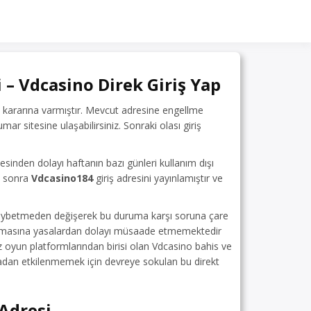
 – Vdcasino Direk Giriş Yap
e kararına varmıştır. Mevcut adresine engellme
r sitesine ulaşabilirsiniz. Sonraki olası giriş
esinden dolayı haftanın bazı günleri kullanım dışı
n sonra
Vdcasino184
giriş adresini yayınlamıştır ve
 kaybetmeden değişerek bu duruma karşı soruna çare
lunmasına yasalardan dolayı müsaade etmemektedir
z oyun platformlarından birisi olan Vdcasino bahis ve
madan etkilenmemek için devreye sokulan bu direkt
 Adresi