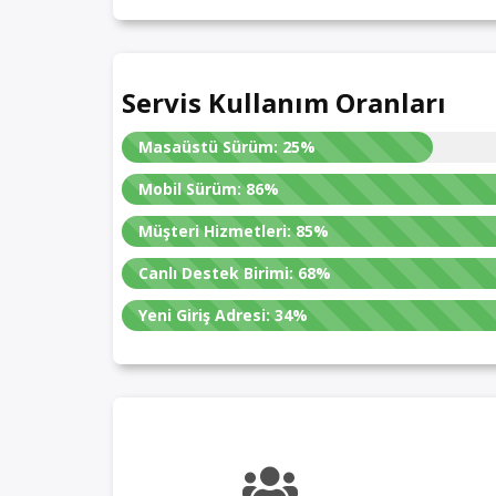
Servis Kullanım Oranları
Masaüstü Sürüm:
25%
Mobil Sürüm:
86%
Müşteri Hizmetleri:
85%
Canlı Destek Birimi:
68%
Yeni Giriş Adresi:
34%