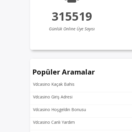
315519
Günlük Online Üye Sayısı
Popüler Aramalar
Vdcasino Kaçak Bahis
Vdcasino Giriş Adresi
Vdcasino Hoşgeldin Bonusu
Vdcasino Canlı Yardım