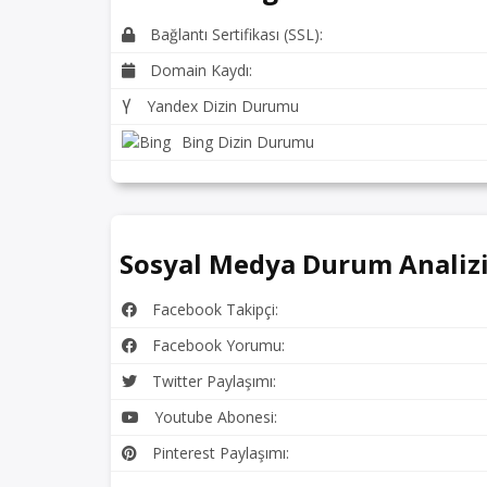
Bağlantı Sertifikası (SSL):
Domain Kaydı:
Yandex Dizin Durumu
Bing Dizin Durumu
Sosyal Medya Durum Analiz
Facebook Takipçi:
Facebook Yorumu:
Twitter Paylaşımı:
Youtube Abonesi:
Pinterest Paylaşımı: