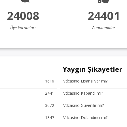
24008
24401
Üye Yorumları
Puanlamalar
Yaygın Şikayetler
1616
Vdcasino Lisansı var mı?
2441
Vdcasino Kapandı mı?
3072
Vdcasino Güvenilir mi?
1347
Vdcasino Dolandırıcı mı?