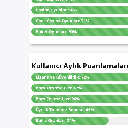
Casino Oyunları:
46%
Canlı Casino Oyunları:
71%
Poker Oyunları:
90%
Kullanıcı Aylık Puanlamalar
Lisans ve Güvenilirlik:
72%
Para Yatırma Hızı:
47%
Para Çekme Hızı:
96%
Üyelik/Deneme Bonusu:
69%
Bahis Oranları:
24%