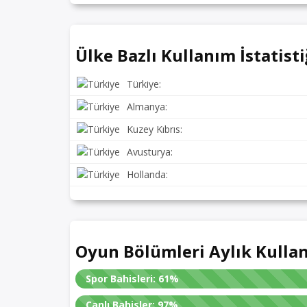
Ülke Bazlı Kullanım İstatisti
Türkiye:
Almanya:
Kuzey Kıbrıs:
Avusturya:
Hollanda:
Oyun Bölümleri Aylık Kulla
Spor Bahisleri:
61%
Canlı Bahisler:
97%