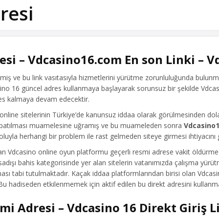
resi
resi – Vdcasino16.com En son Linki – 
edilmiş ve bu link vasıtasıyla hizmetlerini yürütme zorunluluğunda bulu
no 16 güncel adres kullanmaya başlayarak sorunsuz bir şekilde Vdcasino i
dres kalmaya devam edecektir.
o online sitelerinin Türkiye’de kanunsuz iddaa olarak görülmesinden do
n kapatılması muamelesine uğramış ve bu muameleden sonra
Vdcasino
luyla herhangi bir problem ile rast gelmeden siteye girmesi ihtiyacını g
n Vdcasino online oyun platformu geçerli resmi adrese vakit öldürmed
 yasadışı bahis kategorisinde yer alan sitelerin vatanımızda çalışma yür
ası tabi tutulmaktadır. Kaçak iddaa platformlarından birisi olan Vdcas
 Bu hadiseden etkilenmemek için aktif edilen bu direkt adresini kullan
i Adresi – Vdcasino 16 Direkt Giriş L