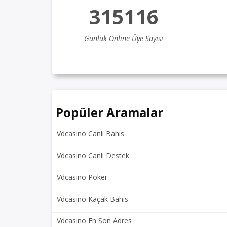
315116
Günlük Online Üye Sayısı
Popüler Aramalar
Vdcasino Canlı Bahis
Vdcasino Canlı Destek
Vdcasino Poker
Vdcasino Kaçak Bahis
Vdcasino En Son Adres