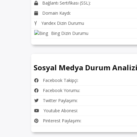
Bağlantı Sertifikası (SSL):
Domain Kaydı:
Yandex Dizin Durumu
Bing Dizin Durumu
Sosyal Medya Durum Analiz
Facebook Takipçi:
Facebook Yorumu:
Twitter Paylaşımı:
Youtube Abonesi:
Pinterest Paylaşımı: