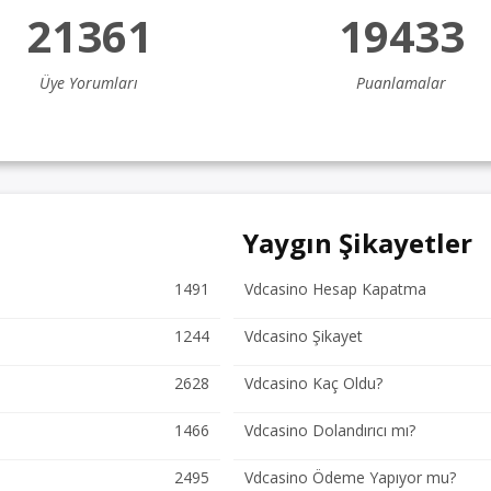
21361
19433
Üye Yorumları
Puanlamalar
Yaygın Şikayetler
1491
Vdcasino Hesap Kapatma
1244
Vdcasino Şikayet
2628
Vdcasino Kaç Oldu?
1466
Vdcasino Dolandırıcı mı?
2495
Vdcasino Ödeme Yapıyor mu?