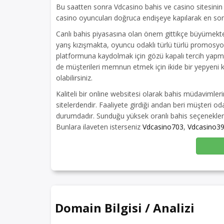
Bu saatten sonra Vdcasino bahis ve casino sitesinin g
casino oyuncuları doğruca endişeye kapılarak en son 
Canlı bahis piyasasına olan önem gittikçe büyümekte v
yarış kızışmakta, oyuncu odaklı türlü türlü promosyo
platformuna kaydolmak için gözü kapalı tercih yapmak
de müşterileri memnun etmek için ikide bir yepyeni k
olabilirsiniz.
Kaliteli bir online websitesi olarak bahis müdaviml
sitelerdendir. Faaliyete girdiği andan beri müşteri 
durumdadır. Sunduğu yüksek oranlı bahis seçenekleri 
Bunlara ilaveten isterseniz
Vdcasino703
,
Vdcasino3
Domain Bilgisi / Analizi