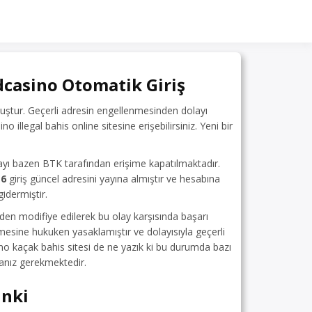
Vdcasino Otomatik Giriş
nmuştur. Geçerli adresin engellenmesinden dolayı
llegal bahis online sitesine erişebilirsiniz. Yeni bir
layı bazen BTK tarafından erişime kapatılmaktadır.
16
giriş güncel adresini yayına almıştır ve hesabına
idermiştir.
en modifiye edilerek bu olay karşısında başarı
ütmesine hukuken yasaklamıştır ve dolayısıyla geçerli
ino kaçak bahis sitesi de ne yazık ki bu durumda bazı
manız gerekmektedir.
inki