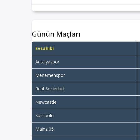
Günün Maçları
Evsahibi
Antalyaspor
Menemenspor
Real Sociedad
Newcastle
Sassuolo
Mainz 05