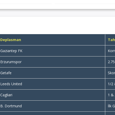
Deplasman
Tah
Gaziantep FK
Korn
Erzurumspor
2.75
Getafe
Skor
Leeds United
1/2 
Cagliari
1 & 
B. Dortmund
İlk 