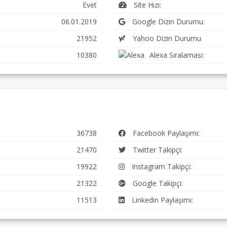
Evet
Site Hızı:
06.01.2019
Google Dizin Durumu:
21952
Yahoo Dizin Durumu
10380
Alexa Sıralaması:
i
36738
Facebook Paylaşımı:
21470
Twitter Takipçi:
19922
Instagram Takipçi:
21322
Google Takipçi:
11513
Linkedin Paylaşımı: