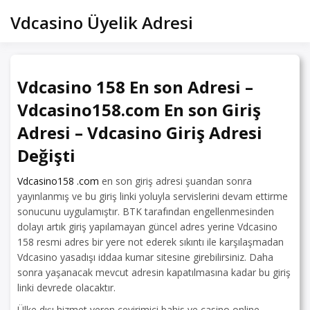
Skip
Vdcasino Üyelik Adresi
to
content
Vdcasino 158 En son Adresi –
Vdcasino158.com En son Giriş
Adresi – Vdcasino Giriş Adresi
Değişti
Vdcasino158 .com
en son giriş adresi şuandan sonra
yayınlanmış ve bu giriş linki yoluyla servislerini devam ettirme
sonucunu uygulamıştır. BTK tarafından engellenmesinden
dolayı artık giriş yapılamayan güncel adres yerine Vdcasino
158 resmi adres bir yere not ederek sıkıntı ile karşılaşmadan
Vdcasino yasadışı iddaa kumar sitesine girebilirsiniz. Daha
sonra yaşanacak mevcut adresin kapatılmasına kadar bu giriş
linki devrede olacaktır.
Ülke dışı hizmet veren çevirimiçi bahis ve casino online