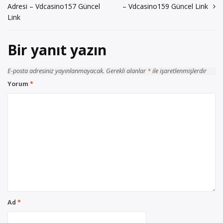
Adresi – Vdcasino157 Güncel
– Vdcasino159 Güncel Link
gezinmesi
Link
Bir yanıt yazın
E-posta adresiniz yayınlanmayacak.
Gerekli alanlar
*
ile işaretlenmişlerdir
Yorum
*
Ad
*