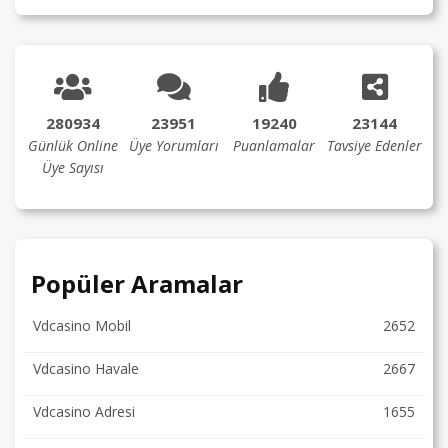
280934
23951
19240
23144
Günlük Online
Üye Yorumları
Puanlamalar
Tavsiye Edenler
Üye Sayısı
Popüler Aramalar
Vdcasino Mobil
2652
Vdcasino Havale
2667
Vdcasino Adresi
1655