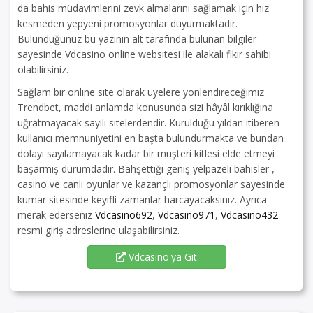
da bahis müdavimlerini zevk almalarını sağlamak için hız
kesmeden yepyeni promosyonlar duyurmaktadır.
Bulunduğunuz bu yazının alt tarafında bulunan bilgiler
sayesinde Vdcasino online websitesi ile alakalı fikir sahibi
olabilirsiniz.
Sağlam bir online site olarak üyelere yönlendireceğimiz
Trendbet, maddi anlamda konusunda sizi hâyâl kırıklığına
uğratmayacak sayılı sitelerdendir. Kurulduğu yıldan itiberen
kullanıcı memnuniyetini en başta bulundurmakta ve bundan
dolayı sayılamayacak kadar bir müşteri kitlesi elde etmeyi
başarmış durumdadır. Bahşettiği geniş yelpazeli bahisler ,
casino ve canlı oyunlar ve kazançlı promosyonlar sayesinde
kumar sitesinde keyifli zamanlar harcayacaksınız. Ayrıca
merak ederseniz
Vdcasino692
,
Vdcasino971
,
Vdcasino432
resmi giriş adreslerine ulaşabilirsiniz.
Vdcasino'ya Git