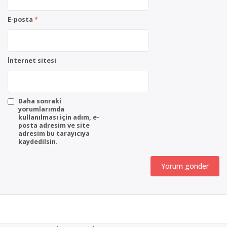
E-posta
*
İnternet sitesi
Daha sonraki
yorumlarımda
kullanılması için adım, e-
posta adresim ve site
adresim bu tarayıcıya
kaydedilsin.