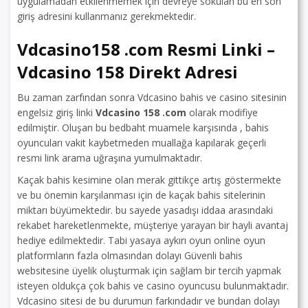
uygulamadan etkilenmemek için devreye sokulan bu en son
giriş adresini kullanmanız gerekmektedir.
Vdcasino158 .com Resmi Linki –
Vdcasino 158 Direkt Adresi
Bu zaman zarfından sonra Vdcasino bahis ve casino sitesinin
engelsiz giriş linki
Vdcasino 158 .com
olarak modifiye
edilmiştir. Oluşan bu bedbaht muamele karşısında , bahis
oyuncuları vakit kaybetmeden muallağa kapılarak geçerli
resmi link arama uğraşına yumulmaktadır.
Kaçak bahis kesimine olan merak gittikçe artış göstermekte
ve bu önemin karşılanması için de kaçak bahis sitelerinin
miktarı büyümektedir. bu sayede yasadışı iddaa arasındaki
rekabet hareketlenmekte, müşteriye yarayan bir hayli avantaj
hediye edilmektedir. Tabi yasaya aykırı oyun online oyun
platformların fazla olmasından dolayı Güvenli bahis
websitesine üyelik oluşturmak için sağlam bir tercih yapmak
isteyen oldukça çok bahis ve casino oyuncusu bulunmaktadır.
Vdcasino sitesi de bu durumun farkındadır ve bundan dolayı