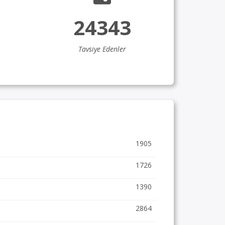
24343
Tavsiye Edenler
1905
1726
1390
2864