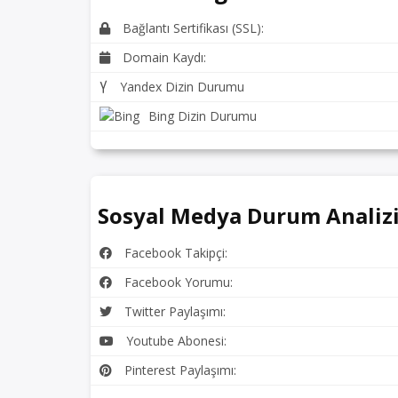
Bağlantı Sertifikası (SSL):
Domain Kaydı:
Yandex Dizin Durumu
Bing Dizin Durumu
Sosyal Medya Durum Analiz
Facebook Takipçi:
Facebook Yorumu:
Twitter Paylaşımı:
Youtube Abonesi:
Pinterest Paylaşımı: