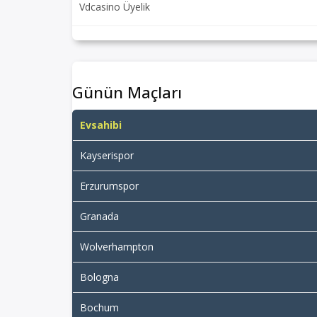
Vdcasino Üyelik
Günün Maçları
Evsahibi
Kayserispor
Erzurumspor
Granada
Wolverhampton
Bologna
Bochum