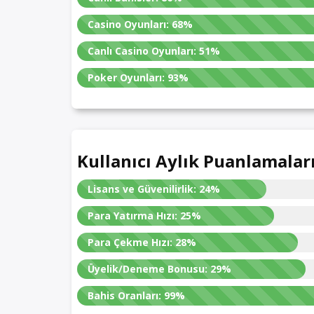
Casino Oyunları:
68%
Canlı Casino Oyunları:
51%
Poker Oyunları:
93%
Kullanıcı Aylık Puanlamalar
Lisans ve Güvenilirlik:
24%
Para Yatırma Hızı:
25%
Para Çekme Hızı:
28%
Üyelik/Deneme Bonusu:
29%
Bahis Oranları:
99%