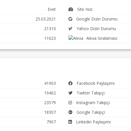
Evet
Site Hızı:
25.03.2021
Google Dizin Durumu:
21310
Yahoo Dizin Durumu
11623
Alexa Sıralaması:
i
41903
Facebook Paylaşımı:
19402
Twitter Takipçi:
23579
Instagram Takipçi:
18307
Google Takipçi:
7907
Linkedin Paylaşımı: