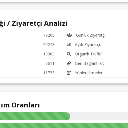
ği / Ziyaretçi Analizi
79265
Günlük Ziyaretçi:
20248
Aylık Ziyaretçi:
10903
Organik Trafik:
6611
Geri Bağlantılar:
11733
Yönlendirmeler:
nım Oranları