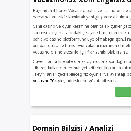
Bugünden itibaren Vdcasino bahis ve casino online s
harcamadan efkâr kapılarak yeni giriş adresi bulma ç
Canlı casino ve oyun kesimine olan talep günler geç
kanunsuz oyun arasındaki çekişme hararetlenmekte, ku
bahis ve casino platformuna üye olmak için gönül rah
bundan ötürü de bahis oyuncularını memnun etmek iç
Vdcasino online sitesi ile ilgili fikir sahibi olabilirsiniz.
Güvenli bir online site olarak oyunculara sunduğumuz
itiberen kullanıcı memnuniyet kriterini ilk planda t
, keyifli anlar geçirebileceğiniz oyunlar ve avantajl
Vdcasino764
giriş adreslerine gözatabilirsiniz.
Domain Bilgisi / Analizi