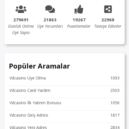
279691
21863
19267
22968
Günlük Online
Üye Yorumları
Puanlamalar
Tavsiye Edenler
Üye Sayısı
Popüler Aramalar
Vdcasino Üye Olma
1093
Vdcasino Canlı Yardım
2503
Vdcasino İlk Yatırım Bonusu
1056
Vdcasino Giriş Adresi
1817
Vdcasino Yeni Adres
2834