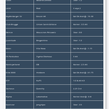
Colón
Rosario Central
Skor : 1:3
LASK
Ried
X veya 2
Kapfenberger SV
Grazer AK
Gol Dk Aralığı : 16-30
Club Brugge
Union Saint-Gilloise
Korner : 3.5 Alt
Deinze
Mouscron-Péruwelz
Skor : 0:0
Juventude
Bragantino
Skor : 1:3
Goiás
Vila Nova
Gol Dk Aralığı : 1-15
FK Pardubice
Sigma Olomouc
3 Alt
Nordsjælland
OB
Korner : 2.5 Alt
Elite 3000
Hvidovre
Gol Dk Aralığı : 61-75
KTP
KuPS
1/2 & Alt 4.5
Sochaux
Quevilly
2.25 Üst
Rijeka
Lokomotiva
Korner Aralığı : 0-8
Excelsior
Jong Ajax
Skor : 3:5