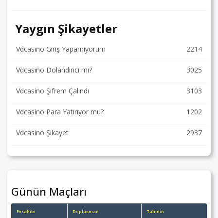
Yaygın Şikayetler
Vdcasino Giriş Yapamıyorum
2214
Vdcasino Dolandırıcı mı?
3025
Vdcasino Şifrem Çalındı
3103
Vdcasino Para Yatırıyor mu?
1202
Vdcasino Şikayet
2937
Günün Maçları
Evsahibi
Deplasman
Tahmin