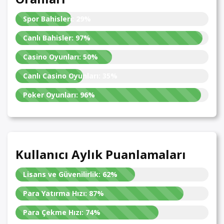
Spor Bahisleri:
29%
Canlı Bahisler:
97%
Casino Oyunları:
50%
Canlı Casino Oyunları:
35%
Poker Oyunları:
96%
Kullanıcı Aylık Puanlamaları
Lisans ve Güvenilirlik:
62%
Para Yatırma Hızı:
87%
Para Çekme Hızı:
74%