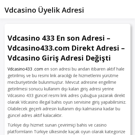
Skip
Vdcasino Üyelik Adresi
to
content
Vdcasino 433 En son Adresi –
Vdcasino433.com Direkt Adresi –
Vdcasino Giriş Adresi Değişti
Vdcasino433 .com
en son adresi bu andan itibaren aktif hale
getirilmiş ve bu resmi link aracılığı ile hizmetlerini yürütme
mecburiyetinde bulunmuştur. Mevcut adresine engellme
getirilmesi sonucu kullanım dışı kalan giriş adresi yerine
Vdcasino 433 güncel resmi link adres çubuğua yazarak direkt
olarak Vdcasino illegal bahis oyun servisine giriş yapabilirsiniz.
Olabilecek geçerli adresin kullanım dışı kalmasına kadar bu
güncel adres aktif kalacaktır.
Türkiye dışı hizmet sunan çevirimiçi bahis ve casino
platformların Türkiye ülkesinde kaçak oyun olarak kategorize