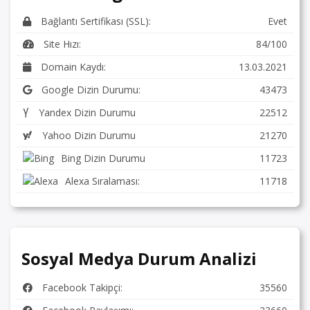
Bağlantı Sertifikası (SSL):
Evet
Site Hızı:
84/100
Domain Kaydı:
13.03.2021
Google Dizin Durumu:
43473
Yandex Dizin Durumu
22512
Yahoo Dizin Durumu
21270
Bing Dizin Durumu
11723
Alexa Sıralaması:
11718
Sosyal Medya Durum Analizi
Facebook Takipçi:
35560