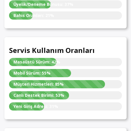
Üyelik/Deneme Bonusu:
37%
Bahis Oranları:
21%
Servis Kullanım Oranları
Masaüstü Sürüm:
42%
Mobil Sürüm:
55%
Müşteri Hizmetleri:
85%
Canlı Destek Birimi:
53%
Yeni Giriş Adresi:
31%