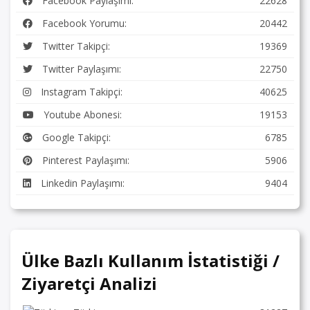
Facebook Paylaşımı:
22628
Facebook Yorumu:
20442
Twitter Takipçi:
19369
Twitter Paylaşımı:
22750
Instagram Takipçi:
40625
Youtube Abonesi:
19153
Google Takipçi:
6785
Pinterest Paylaşımı:
5906
Linkedin Paylaşımı:
9404
Ülke Bazlı Kullanım İstatistiği /
Ziyaretçi Analizi