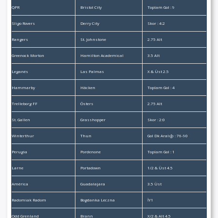
QPR
Bristol City
Toplam Gol : 9
Sligo Rovers
Derry City
Skor : 4:2
Rangers
St. Johnstone
2.75 Alt
Greenock Morton
Hamilton Academical
3.5 Alt
Leganés
Las Palmas
X & Üst 2.5
Hammarby
Häcken
Toplam Gol : 4
Trelleborg FF
Östers
2.75 Alt
St. Gallen
Grasshopper
Skor : 2:0
Winterthur
Thun
Gol Dk Aralığı : 76-90
Perugia
Pordenone
Toplam Gol : 1
Larne
Portadown
1/2 & Üst 4.5
América
Guadalajara
3.5 Üst
Radomiak Radom
Bogdanka Leczna
İY1
Odd Grenland
Brann
X/2 & Alt 4.5