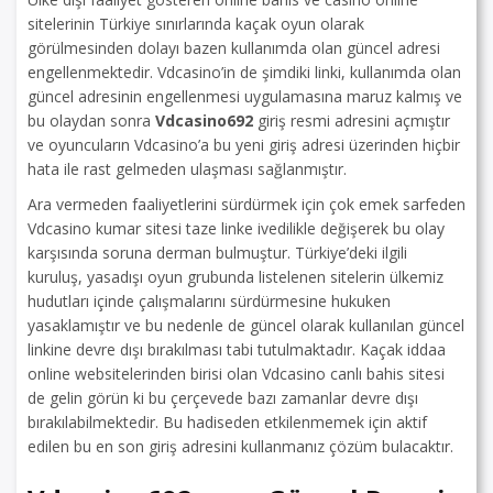
sitelerinin Türkiye sınırlarında kaçak oyun olarak
görülmesinden dolayı bazen kullanımda olan güncel adresi
engellenmektedir. Vdcasino’in de şimdiki linki, kullanımda olan
güncel adresinin engellenmesi uygulamasına maruz kalmış ve
bu olaydan sonra
Vdcasino692
giriş resmi adresini açmıştır
ve oyuncuların Vdcasino’a bu yeni giriş adresi üzerinden hiçbir
hata ile rast gelmeden ulaşması sağlanmıştır.
Ara vermeden faaliyetlerini sürdürmek için çok emek sarfeden
Vdcasino kumar sitesi taze linke ivedilikle değişerek bu olay
karşısında soruna derman bulmuştur. Türkiye’deki ilgili
kuruluş, yasadışı oyun grubunda listelenen sitelerin ülkemiz
hudutları içinde çalışmalarını sürdürmesine hukuken
yasaklamıştır ve bu nedenle de güncel olarak kullanılan güncel
linkine devre dışı bırakılması tabi tutulmaktadır. Kaçak iddaa
online websitelerinden birisi olan Vdcasino canlı bahis sitesi
de gelin görün ki bu çerçevede bazı zamanlar devre dışı
bırakılabilmektedir. Bu hadiseden etkilenmemek için aktif
edilen bu en son giriş adresini kullanmanız çözüm bulacaktır.