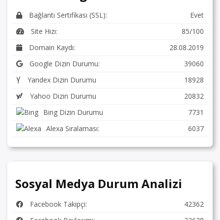
Bağlantı Sertifikası (SSL):
Evet
Site Hızı:
85/100
Domain Kaydı:
28.08.2019
Google Dizin Durumu:
39060
Yandex Dizin Durumu
18928
Yahoo Dizin Durumu
20832
Bing Dizin Durumu
7731
Alexa Sıralaması:
6037
Sosyal Medya Durum Analizi
Facebook Takipçi:
42362