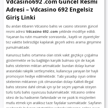
Vdcasino692 .com Güncel Resmi
Adresi – Vdcasino 692 Engelsiz
Giriş Linki
Bu andan itibaren Vdcasino bahis ve casino sitesinin güncel
resmi adresi
Vdcasino 692 .com
şeklinde modifiye edildi.
Yaşanan bu rutin muamele sonrasında , kayıtlı ve ziyaretçiler
tez vakitte belirsizliğe kapılarak geçerli adres arama girişimine
yumulmaktadır.
Kanunsuz bahis ortamına olan istek vakit geçtikçe çoğalma
göstermekte ve bu bağlılığın karşılık bulması için de kaçak
bahis sitelerinin miktarı artmaktadır. bundan dolayı kumar
arasındaki rakiplik sertleşmekte, kullanıcıya yarayan bir hayli
promosyon hediye edilmektedir. Tabi yasadışı oyun online
sitelerinin miktarının çok olmasından dolayı Kaliteli illegal
bahis sitesine dahil olmak için iyi bir seçim yapmak isteyen
türlü türlü bahis oyuncusu bulunmaktadır. Vdcasino online
sitesi de bu hadisenin farkındadır ve ne yazık ki müşterileri
mutlu etmek için aralıksız taze faydalar sunmaktadır. Sayfanın