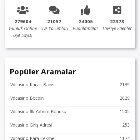
279604
21057
24005
22373
Günlük Online
Üye Yorumları
Puanlamalar
Tavsiye Edenler
Üye Sayısı
Popüler Aramalar
Vdcasino Kaçak Bahis
2139
Vdcasino Bitcoin
2029
Vdcasino İlk Yatırım Bonusu
1505
Vdcasino Giriş Adresi
1253
Vdcasino Para Çekme
1174