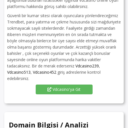
aşağısında bulunan istatistikler ışığında Vdcasino online oyun
platformu hakkında görüş sahibi olabilirsiniz.
Güvenli bir kumar sitesi olarak oyunculara yönlendireceğimiz
Trendbet, para yatırma ve çekme hususunda sizi mağduriyete
sokmayacak sayılı sitelerdendir. Faaliyete girdiği zamandan
itiberen müşteri memnuniyetini en ön sırada tutmakta ve
böyle olmasıyla binlerce bir üye sayısı elde etmeyi muvaffak
olma başarısı göstermiş durumdadır. Arzettiği yüksek oranlı
bahisler , çok seçenekli oyunlar ve çok kazançlı bonuslar
sayesinde online oyun platformunda harika vakitler
tadacaksınız. Bir de merak ederseniz
Vdcasino239
,
Vdcasino513
,
Vdcasino452
giriş adreslerine kontrol
edebilirsiniz.
Vdcasino'ya Git
Domain Bilgisi / Analizi