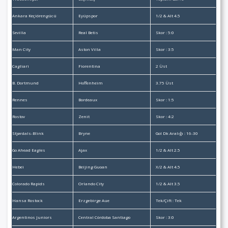
Ankara Keçiörengücü
Eyüpspor
1/2 & Alt 4.5
Sevilla
Real Betis
Skor : 5:0
Man City
Aston Villa
Skor : 3:5
Cagliari
Fiorentina
2 Üst
B. Dortmund
Hoffenheim
3.75 Üst
Rennes
Bordeaux
Skor : 1:5
Rostov
Zenit
Skor : 4:2
Stjørdals-Blink
Bryne
Gol Dk Aralığı : 16-30
Go Ahead Eagles
Ajax
1/2 & Alt 2.5
Hebei
Beijing Guoan
X/2 & Alt 4.5
Colorado Rapids
Orlando City
1/2 & Alt 3.5
Hansa Rostock
Erzgebirge Aue
Tek/Çift : Tek
Argentinos Juniors
Central Córdoba Santiago
Skor : 3:0