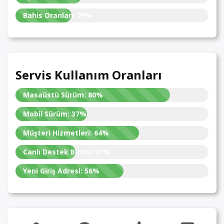
Bahis Oranları:
29%
Servis Kullanım Oranları
Masaüstü Sürüm:
80%
Mobil Sürüm:
37%
Müşteri Hizmetleri:
64%
Canlı Destek Birimi:
31%
Yeni Giriş Adresi:
56%