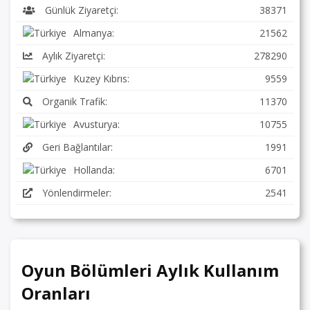
Günlük Ziyaretçi:
38371
Almanya:
21562
Aylık Ziyaretçi:
278290
Kuzey Kıbrıs:
9559
Organik Trafik:
11370
Avusturya:
10755
Geri Bağlantılar:
1991
Hollanda:
6701
Yönlendirmeler:
2541
Oyun Bölümleri Aylık Kullanım
Oranları