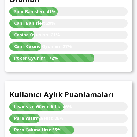
Spor Bahisleri:
41%
Canlı Bahisler:
28%
Casino Oyunları:
21%
Canlı Casino Oyunları:
27%
Poker Oyunları:
72%
Kullanıcı Aylık Puanlamaları
Lisans ve Güvenilirlik:
46%
Para Yatırma Hızı:
26%
Para Çekme Hızı:
55%