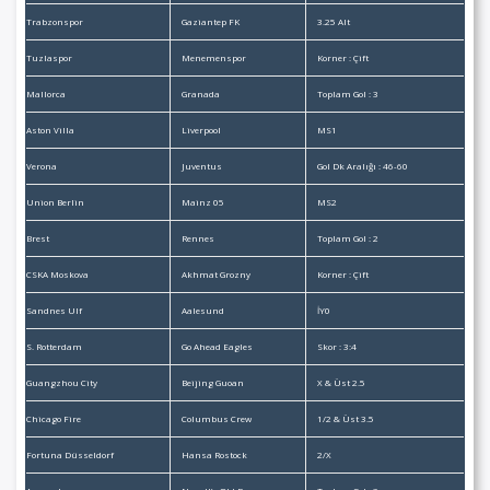
Trabzonspor
Gaziantep FK
3.25 Alt
Tuzlaspor
Menemenspor
Korner : Çift
Mallorca
Granada
Toplam Gol : 3
Aston Villa
Liverpool
MS1
Verona
Juventus
Gol Dk Aralığı : 46-60
Union Berlin
Mainz 05
MS2
Brest
Rennes
Toplam Gol : 2
CSKA Moskova
Akhmat Grozny
Korner : Çift
Sandnes Ulf
Aalesund
İY0
S. Rotterdam
Go Ahead Eagles
Skor : 3:4
Guangzhou City
Beijing Guoan
X & Üst 2.5
Chicago Fire
Columbus Crew
1/2 & Üst 3.5
Fortuna Düsseldorf
Hansa Rostock
2/X