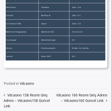
Marítimo
Tondela
Skor : 3:4
Estrela
Benfica-B
Skor : 0:1
U Craiova 1948
Sepsi
Skor : 3:3
Radnicki Kragujevac
Radnicki Nis
X & Üst 2.5
Tuzlaspor
Menemenspor
2/1
Minai
Chornomorets
İlk Gol : Ev Sahibi
Lamia
Volos NFC
2/X
Posted in
Vdcasino
Yazı
Vdcasino 158 Resmi Giriş
Vdcasino 160 Resmi Giriş Adresi
Adresi – Vdcasino158 Güncel
– Vdcasino160 Güncel Link
gezinmesi
Link