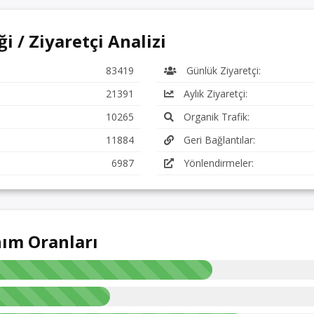
ği / Ziyaretçi Analizi
83419
Günlük Ziyaretçi:
21391
Aylık Ziyaretçi:
10265
Organik Trafik:
11884
Geri Bağlantılar:
6987
Yönlendirmeler:
nım Oranları