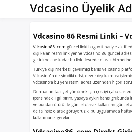
Skip
Vdcasino Üyelik Ad
to
content
Vdcasino 86 Resmi Linki – V
Vdcasino86 .com
güncel linki bugün itibariyle aktif
dışı kalan resmi link yerine Vdcasino 86 güncel adres
getirilmesine kadar bu link devrede olarak hizmetin
Türkiye dışı merkezli çevirimiçi bahis ve casino plat
Vdcasino’in de şimdiki urlsi, devre dışı kalması işl
Vdcasino’a bu yeni resmi adres üzerinden hiçbir soru
Durmadan faaliyet yürütmek için çok iyi çaba sarfed
içerisindeki ilgili birim, yasaya aykırı bahis grubun
ve bundan ötürü de güncel olarak kullanılan güncel a
de talihsiz olarak görüyoruz ki bu uygulamada haftad
kullanmanız gerekir.
Vdcasino86 .com Direkt Giriş