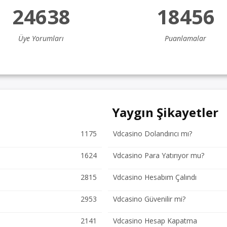
24638
18456
Üye Yorumları
Puanlamalar
Yaygın Şikayetler
1175
Vdcasino Dolandırıcı mı?
1624
Vdcasino Para Yatırıyor mu?
2815
Vdcasino Hesabım Çalındı
2953
Vdcasino Güvenilir mi?
2141
Vdcasino Hesap Kapatma