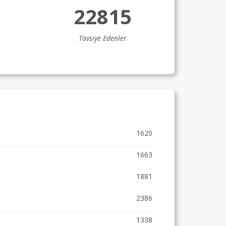
22815
Tavsiye Edenler
1620
1663
1881
2386
1338