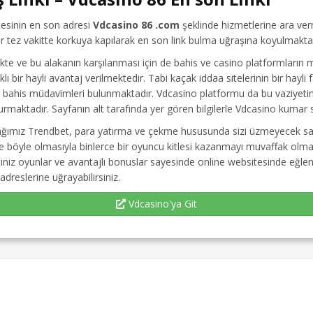
tesinin en son adresi
Vdcasino 86 .com
şeklinde hizmetlerine ara v
er tez vakitte korkuya kapılarak en son link bulma uğraşına koyulmaktad
ekte ve bu alakanın karşılanması için de bahis ve casino platformların m
lı bir hayli avantaj verilmektedir. Tabi kaçak iddaa sitelerinin bir hay
e bahis müdavimleri bulunmaktadır. Vdcasino platformu da bu vaziyetin
tadır. Sayfanın alt tarafında yer gören bilgilerle Vdcasino kumar sitesi
ağımız Trendbet, para yatırma ve çekme hususunda sizi üzmeyecek sayıl
 böyle olmasıyla binlerce bir oyuncu kitlesi kazanmayı muvaffak olma 
ceğiniz oyunlar ve avantajlı bonuslar sayesinde online websitesinde eğle
adreslerine uğrayabilirsiniz.
Vdcasino'ya Git