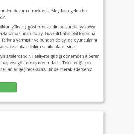
ermeden devam etmektedir. Meydana gelen bu
ır.
iktarı yükseliş göstermektedir. bu suretle yasadışı
li fazla olmasından dolayı Güvenli bahis platformuna
 farkına varmıştır ve bundan dolayı da oyuncularını
 ile alakalı birikim sahibi olabilirsiniz.
ı sitelerdendir. Faaliyete girdiği dönemden itiberen
başarısı göstermiş durumdadır. Teklif ettiği çok
nceli anlar geçireceksiniz. Bir de merak ederseniz