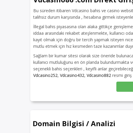
Bu süreden itibaren Vdcasino bahis ve casino websi
talihsiz durum karşısında , hesabına girmek isteyenl
İllegal bahis piyasasına olan alaka gittikçe genişlem
iddaa arasındaki rekabet ateşlenmekte, kullanıcı odak
kayıt olmak için doğru bir tercih yapmak isteyen nic
mutlu etmek için hız kesmeden taze kazanımlar duyurmak
Sağlam bir kumar sitesi olarak size öneride bulunac
kullanıcı mutluluğunu en ön planda bulundurmakta ve
seçenekli bahis seçenkleri , keyifli anlar geçirebile
Vdcasino252
,
Vdcasino432
,
Vdcasino882
resmi giriş 
Domain Bilgisi / Analizi