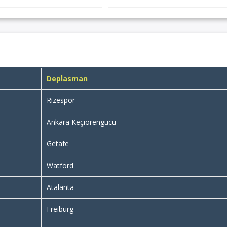
Deplasman
Rizespor
Ankara Keçiörengücü
Getafe
Watford
Atalanta
Freiburg