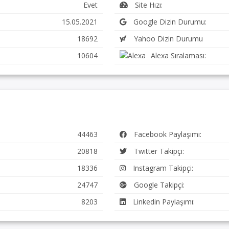
Evet
Site Hızı:
15.05.2021
Google Dizin Durumu:
18692
Yahoo Dizin Durumu
10604
Alexa Sıralaması:
i
44463
Facebook Paylaşımı:
20818
Twitter Takipçi:
18336
Instagram Takipçi:
24747
Google Takipçi:
8203
Linkedin Paylaşımı: