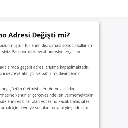
o Adresi Değişti mi?
a bulunmuştur. Kullanım dışı olması sonucu kullanım
lirsiniz. Bir sonraki mevcut adresine engellme
ada sırada geçerli adresi erişime kapatılmaktadır.
sini devreye almıştır ve bahis müdavimlerinin
arşı çözüm üretmiştir. Yurdumuz sınırları
sürdürmesine kanunlar çerçevesinde izin vermemektedir
telerinden birisi olan Vdcasino kaçak bahis sitesi
rumak için devreye sokulan bu yeni giriş adresini