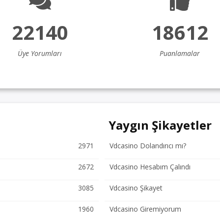
22140
18612
Üye Yorumları
Puanlamalar
Yaygın Şikayetler
2971
Vdcasino Dolandırıcı mı?
2672
Vdcasino Hesabım Çalındı
3085
Vdcasino Şikayet
1960
Vdcasino Giremiyorum