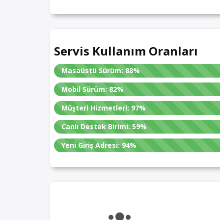
Servis Kullanım Oranları
Masaüstü Sürüm:
88%
Mobil Sürüm:
82%
Müşteri Hizmetleri:
97%
Canlı Destek Birimi:
59%
Yeni Giriş Adresi:
94%