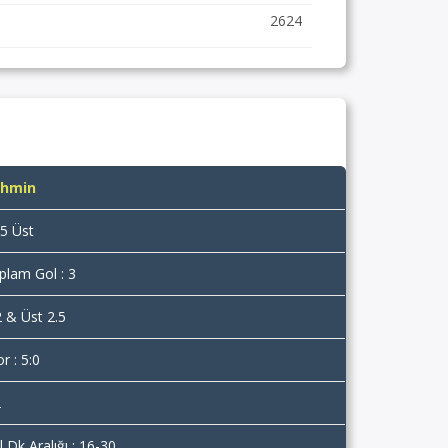
2624
hmin
75 Üst
plam Gol : 3
2 & Üst 2.5
r : 5:0
2
 Dk Aralığı : 16-30