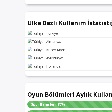
Ülke Bazlı Kullanım İstatisti
Türkiye:
Almanya:
Kuzey Kıbrıs:
Avusturya:
Hollanda:
Oyun Bölümleri Aylık Kulla
Spor Bahisleri:
87%