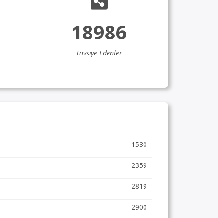
18986
Tavsiye Edenler
1530
2359
2819
2900