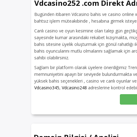
Vdcasino252 .com Direkt Adr
Bugünden itibaren Vdcasino bahis ve casino online we
bahtsız işlem müteakıbinde , hesabına girmek isteye
Canlı casino ve oyun kesimine olan talep gün geçtikç
sayesinde kumar arasındaki rekabet kızışmakta, müşte
bahis sitesine üyelik oluşturmak için gönül rahatlığı
bahis oyuncularını mutlu olmalarını sağlamak için ardı
sahibi olabilirsiniz.
Sağlam bir platform olarak üyelere önerdiğimiz Trend
memnuniyetini apayrı bir seviyede bulundurmakta ve 
yüksek bahis seçenekleri , casino ve canlı oyunlar v
Vdcasino345
,
Vdcasino248
adreslerine kontrol edebili