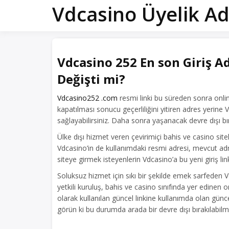
Skip
Vdcasino Üyelik Ad
to
content
Vdcasino 252 En son Giriş Ad
Değişti mi?
Vdcasino252 .com
resmi linki bu süreden sonra online
kapatılması sonucu geçerliliğini yitiren adres yerin
sağlayabilirsiniz. Daha sonra yaşanacak devre dışı bı
Ülke dışı hizmet veren çevirimiçi bahis ve casino sit
Vdcasino’in de kullanımdaki resmi adresi, mevcut ad
siteye girmek isteyenlerin Vdcasino’a bu yeni giriş link
Soluksuz hizmet için sıkı bir şekilde emek sarfeden 
yetkili kuruluş, bahis ve casino sınıfında yer edine
olarak kullanılan güncel linkine kullanımda olan günc
görün ki bu durumda arada bir devre dışı bırakılabil