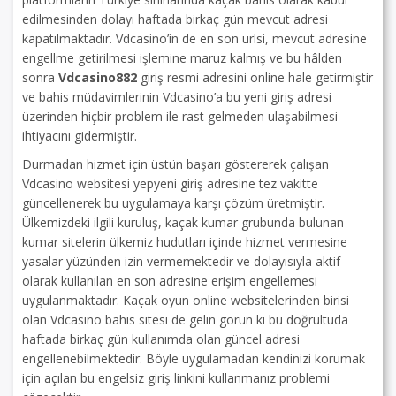
edilmesinden dolayı haftada birkaç gün mevcut adresi
kapatılmaktadır. Vdcasino’in de en son urlsi, mevcut adresine
engellme getirilmesi işlemine maruz kalmış ve bu hâlden
sonra
Vdcasino882
giriş resmi adresini online hale getirmiştir
ve bahis müdavimlerinin Vdcasino’a bu yeni giriş adresi
üzerinden hiçbir problem ile rast gelmeden ulaşabilmesi
ihtiyacını gidermiştir.
Durmadan hizmet için üstün başarı göstererek çalışan
Vdcasino websitesi yepyeni giriş adresine tez vakitte
güncellenerek bu uygulamaya karşı çözüm üretmiştir.
Ülkemizdeki ilgili kuruluş, kaçak kumar grubunda bulunan
kumar sitelerin ülkemiz hudutları içinde hizmet vermesine
yasalar yüzünden izin vermemektedir ve dolayısıyla aktif
olarak kullanılan en son adresine erişim engellemesi
uygulanmaktadır. Kaçak oyun online websitelerinden birisi
olan Vdcasino bahis sitesi de gelin görün ki bu doğrultuda
haftada birkaç gün kullanımda olan güncel adresi
engellenebilmektedir. Böyle uygulamadan kendinizi korumak
için açılan bu engelsiz giriş linkini kullanmanız problemi