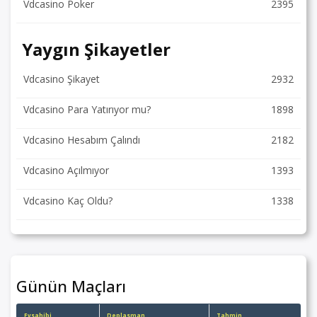
Vdcasino Poker
2395
Yaygın Şikayetler
Vdcasino Şikayet
2932
Vdcasino Para Yatırıyor mu?
1898
Vdcasino Hesabım Çalındı
2182
Vdcasino Açılmıyor
1393
Vdcasino Kaç Oldu?
1338
Günün Maçları
Evsahibi
Deplasman
Tahmin