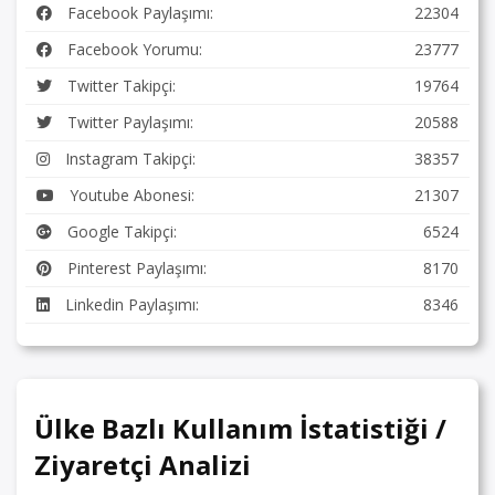
Facebook Paylaşımı:
22304
Facebook Yorumu:
23777
Twitter Takipçi:
19764
Twitter Paylaşımı:
20588
Instagram Takipçi:
38357
Youtube Abonesi:
21307
Google Takipçi:
6524
Pinterest Paylaşımı:
8170
Linkedin Paylaşımı:
8346
Ülke Bazlı Kullanım İstatistiği /
Ziyaretçi Analizi