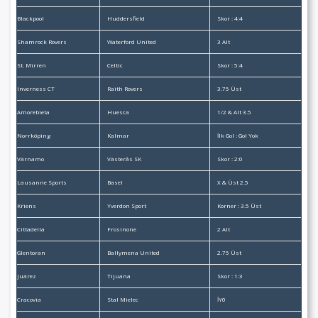
Blackpool
Huddersfield
Skor : 4:4
Shamrock Rovers
Waterford United
3 Alt
St. Mirren
Celtic
Skor : 5:4
Inverness CT
Raith Rovers
3.75 Üst
Amorebieta
Huesca
1/2 & Alt 3.5
Norrköping
Kalmar
İlk Gol : Gol Yok
Värnamo
Västerås SK
Skor : 2:0
Lausanne Sports
Basel
X & Üst 2.5
Kriens
Yverdon Sport
Korner : 3.5 Üst
Cittadella
Frosinone
2 Alt
Glentoran
Ballymena United
2.75 Üst
Juárez
Tijuana
Skor : 1:3
Cracovia
Stal Mielec
İY0