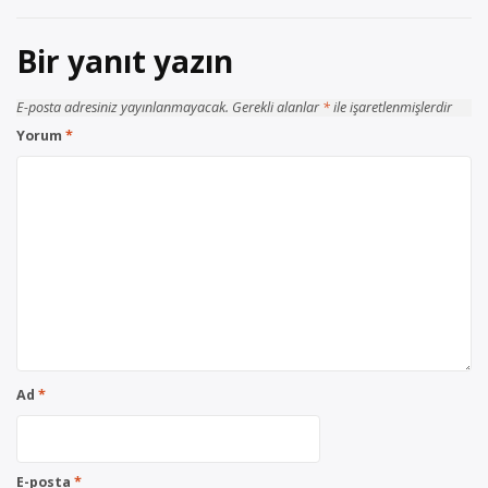
Bir yanıt yazın
E-posta adresiniz yayınlanmayacak.
Gerekli alanlar
*
ile işaretlenmişlerdir
Yorum
*
Ad
*
E-posta
*