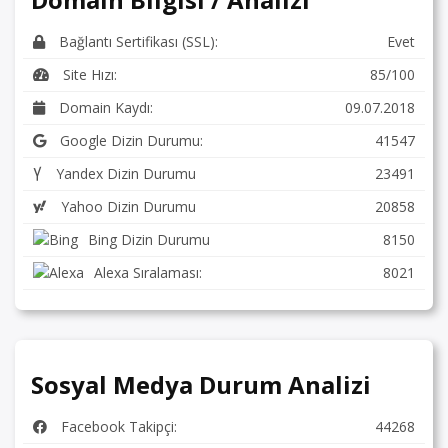
Bağlantı Sertifikası (SSL):
Evet
Site Hızı:
85/100
Domain Kaydı:
09.07.2018
Google Dizin Durumu:
41547
Yandex Dizin Durumu
23491
Yahoo Dizin Durumu
20858
Bing Dizin Durumu
8150
Alexa Sıralaması:
8021
Sosyal Medya Durum Analizi
Facebook Takipçi:
44268