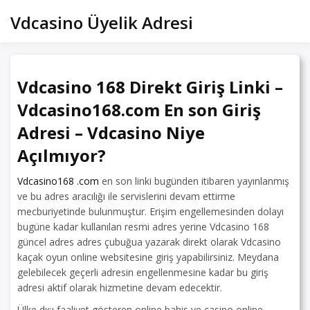
Skip
Vdcasino Üyelik Adresi
to
content
Vdcasino 168 Direkt Giriş Linki –
Vdcasino168.com En son Giriş
Adresi – Vdcasino Niye
Açılmıyor?
Vdcasino168 .com
en son linki bugünden itibaren yayınlanmış
ve bu adres aracılığı ile servislerini devam ettirme
mecburiyetinde bulunmuştur. Erişim engellemesinden dolayı
bugüne kadar kullanılan resmi adres yerine Vdcasino 168
güncel adres adres çubuğua yazarak direkt olarak Vdcasino
kaçak oyun online websitesine giriş yapabilirsiniz. Meydana
gelebilecek geçerli adresin engellenmesine kadar bu giriş
adresi aktif olarak hizmetine devam edecektir.
Ülke dışı faaliyet gösteren online bahis ve casino online