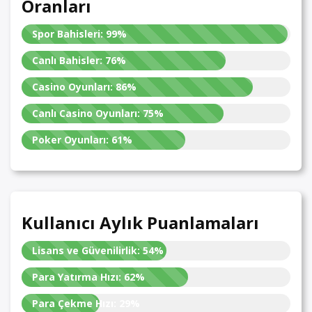
Oranları
Spor Bahisleri:
99%
Canlı Bahisler:
76%
Casino Oyunları:
86%
Canlı Casino Oyunları:
75%
Poker Oyunları:
61%
Kullanıcı Aylık Puanlamaları
Lisans ve Güvenilirlik:
54%
Para Yatırma Hızı:
62%
Para Çekme Hızı:
29%