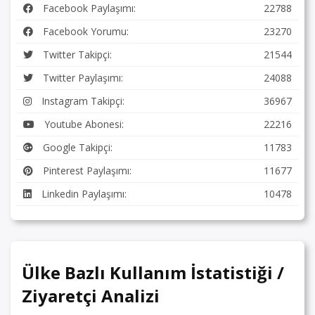
Facebook Paylaşımı:
22788
Facebook Yorumu:
23270
Twitter Takipçi:
21544
Twitter Paylaşımı:
24088
Instagram Takipçi:
36967
Youtube Abonesi:
22216
Google Takipçi:
11783
Pinterest Paylaşımı:
11677
Linkedin Paylaşımı:
10478
Ülke Bazlı Kullanım İstatistiği /
Ziyaretçi Analizi