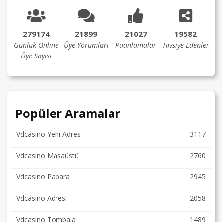
279174
21899
21027
19582
Günlük Online
Üye Yorumları
Puanlamalar
Tavsiye Edenler
Üye Sayısı
Popüler Aramalar
Vdcasino Yeni Adres
3117
Vdcasino Masaüstü
2760
Vdcasino Papara
2945
Vdcasino Adresi
2058
Vdcasino Tombala
1489