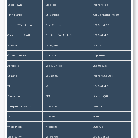
Luton Town
Blackpool
Korner : Tek
Finn Harps
St Patrick’s
Gol Dk Aralığı : 46-60
Heart of Midlothian
Ross County
1/2 & Üst 3.5
Queen of the South
Dunfermline Athletic
1/2 & Alt 4.5
Huesca
Cartagena
3.5 Üst
Östersunds FK
Norrköping
Toplam Gol : 2
Akropolis
Väsby United
2 & Üst 2.5
Lugano
Young Boys
Korner : 3.5 Üst
Thun
Wil
1/X & Alt 4.5
Benevento
SPAL
Korner : Çift
Dungannon Swifts
Coleraine
Skor : 3:4
León
Querétaro
4 Alt
Wisla Plock
Nieciecza
3.25 Alt
Bodø / Glimt
Vålerenga
X/2 & Üst 2.5