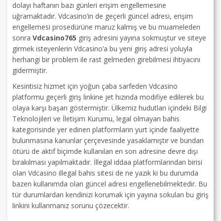
dolayı haftanın bazı günleri erişim engellemesine
uğramaktadır. Vdcasino’in de geçerli güncel adresi, erişim
engellemesi prosedürüne maruz kalmış ve bu muameleden
sonra
Vdcasino765
giriş adresini yayına sokmuştur ve siteye
girmek isteyenlerin Vdcasino’a bu yeni giriş adresi yoluyla
herhangi bir problem ile rast gelmeden girebilmesi ihtiyacını
gidermiştir.
Kesintisiz hizmet için yoğun çaba sarfeden Vdcasino
platformu geçerli giriş linkine jet hızında modifiye edilerek bu
olaya karşı başarı göstermiştir. Ülkemiz hudutları içindeki Bilgi
Teknolojileri ve İletişim Kurumu, legal olmayan bahis
kategorisinde yer edinen platformların yurt içinde faaliyette
bulunmasına kanunlar çerçevesinde yasaklamıştır ve bundan
ötürü de aktif biçimde kullanılan en son adresine devre dışı
bırakılması yapılmaktadır. İllegal iddaa platformlarından birisi
olan Vdcasino illegal bahis sitesi de ne yazık ki bu durumda
bazen kullanımda olan güncel adresi engellenebilmektedir. Bu
tür durumlardan kendinizi korumak için yayına sokulan bu giriş
linkini kullanmanız sorunu çözecektir.