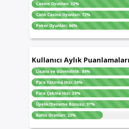
Casino Oyunları:
32%
Canlı Casino Oyunları:
72%
Poker Oyunları:
66%
Kullanıcı Aylık Puanlamalar
Lisans ve Güvenilirlik:
84%
Para Yatırma Hızı:
36%
Para Çekme Hızı:
39%
Üyelik/Deneme Bonusu:
97%
Bahis Oranları:
22%