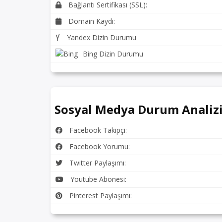
Bağlantı Sertifikası (SSL):
Domain Kaydı:
Yandex Dizin Durumu
Bing Dizin Durumu
Sosyal Medya Durum Analiz
Facebook Takipçi:
Facebook Yorumu:
Twitter Paylaşımı:
Youtube Abonesi:
Pinterest Paylaşımı: