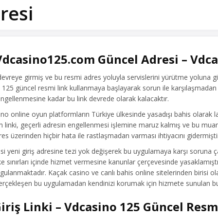
resi
Vdcasino125.com Güncel Adresi – Vdca
evreye girmiş ve bu resmi adres yoluyla servislerini yürütme yoluna g
 125 güncel resmi link kullanmaya başlayarak sorun ile karşılaşmadan 
ngellenmesine kadar bu link devrede olarak kalacaktır.
casino online oyun platformların Türkiye ülkesinde yasadışı bahis olara
am linki, geçerli adresin engellenmesi işlemine maruz kalmış ve bu m
res üzerinden hiçbir hata ile rastlaşmadan varması ihtiyacını gidermişti
i yeni giriş adresine tezi yok değişerek bu uygulamaya karşı soruna çare 
lke sınırları içinde hizmet vermesine kanunlar çerçevesinde yasaklamışt
uygulanmaktadır. Kaçak casino ve canlı bahis online sitelerinden birisi 
rçekleşen bu uygulamadan kendinizi korumak için hizmete sunulan bu r
iriş Linki – Vdcasino 125 Güncel Resm