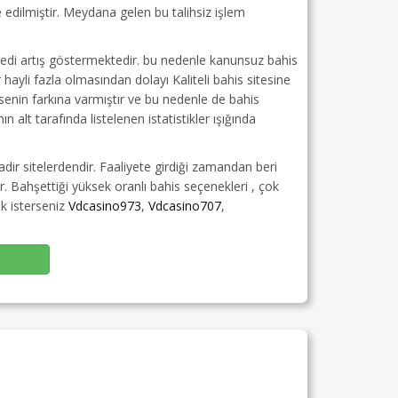
 edilmiştir. Meydana gelen bu talihsiz işlem
adedi artış göstermektedir. bu nedenle kanunsuz bahis
hayli fazla olmasından dolayı Kaliteli bahis sitesine
isenin farkına varmıştır ve bu nedenle de bahis
lt tarafında listelenen istatistikler ışığında
dir sitelerdendir. Faaliyete girdiği zamandan beri
 Bahşettiği yüksek oranlı bahis seçenekleri , çok
k isterseniz
Vdcasino973
,
Vdcasino707
,