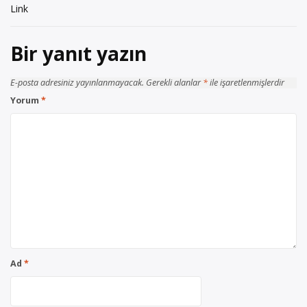
gezinmesi
Link
Bir yanıt yazın
E-posta adresiniz yayınlanmayacak.
Gerekli alanlar
*
ile işaretlenmişlerdir
Yorum
*
Ad
*