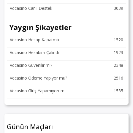
Vdcasino Canlı Destek
3039
Yaygın Şikayetler
Vdcasino Hesap Kapatma
1520
Vdcasino Hesabım Çalındı
1923
Vdcasino Güvenilir mi?
2348
Vdcasino Ödeme Yapıyor mu?
2516
Vdcasino Giriş Yapamıyorum
1535
Günün Maçları