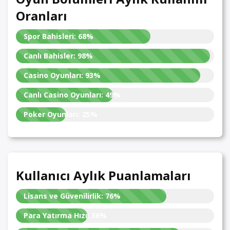
Oranları
Spor Bahisleri:
68%
Canlı Bahisler:
98%
Casino Oyunları:
93%
Canlı Casino Oyunları:
49%
Poker Oyunları:
25%
Kullanıcı Aylık Puanlamaları
Lisans ve Güvenilirlik:
76%
Para Yatırma Hızı:
36%