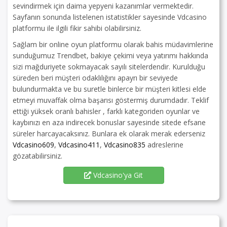
sevindirmek için daima yepyeni kazanımlar vermektedir.
Sayfanın sonunda listelenen istatistikler sayesinde Vdcasino
platformu ile ilgili fikir sahibi olabilirsiniz.
Sağlam bir online oyun platformu olarak bahis müdavimlerine
sunduğumuz Trendbet, bakiye çekimi veya yatırımı hakkında
sizi mağduriyete sokmayacak sayılı sitelerdendir. Kurulduğu
süreden beri müşteri odaklılığını apayrı bir seviyede
bulundurmakta ve bu suretle binlerce bir müşteri kitlesi elde
etmeyi muvaffak olma başarısı göstermiş durumdadır. Teklif
ettiği yüksek oranlı bahisler , farklı kategoriden oyunlar ve
kaybınızı en aza indirecek bonuslar sayesinde sitede efsane
süreler harcayacaksınız. Bunlara ek olarak merak ederseniz
Vdcasino609
,
Vdcasino411
,
Vdcasino835
adreslerine
gözatabilirsiniz.
Vdcasino'ya Git