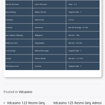
Warta Poznan
Lech Poznan
Skor : 1:5
Rosenborg
Bodø / Glimt
Toplam Gol : 7
Tondela
Marítimo
3 Üst
Estrela
Feirense
Gol Dk Aralığı : 31-45
Gaz Metan Mediaş
Botoşani
Korner : Tek
Radnicki Nis
Napredak
Korner : 4.5 Alt
Ümraniye
Menemenspor
Toplam Gol : 1
Zorya
Veres Rivne
Korner : 1.5 Üst
PAS Giannina
Lamia
Toplam Gol : 7
Posted in
Vdcasino
Yazı
Vdcasino 123 Resmi Giriş
Vdcasino 125 Resmi Giriş Adresi