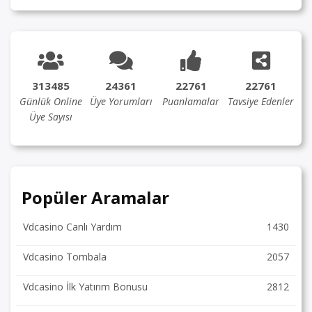
313485
24361
22761
22761
Günlük Online
Üye Yorumları
Puanlamalar
Tavsiye Edenler
Üye Sayısı
Popüler Aramalar
Vdcasino Canlı Yardım
1430
Vdcasino Tombala
2057
Vdcasino İlk Yatırım Bonusu
2812