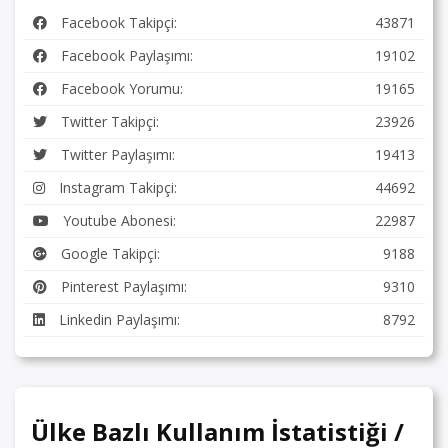
Facebook Takipçi:
43871
Facebook Paylaşımı:
19102
Facebook Yorumu:
19165
Twitter Takipçi:
23926
Twitter Paylaşımı:
19413
Instagram Takipçi:
44692
Youtube Abonesi:
22987
Google Takipçi:
9188
Pinterest Paylaşımı:
9310
Linkedin Paylaşımı:
8792
Ülke Bazlı Kullanım İstatistiği /