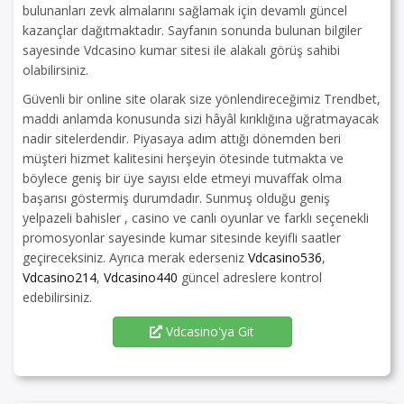
bulunanları zevk almalarını sağlamak için devamlı güncel
kazançlar dağıtmaktadır. Sayfanın sonunda bulunan bilgiler
sayesinde Vdcasino kumar sitesi ile alakalı görüş sahibi
olabilirsiniz.
Güvenli bir online site olarak size yönlendireceğimiz Trendbet,
maddi anlamda konusunda sizi hâyâl kırıklığına uğratmayacak
nadir sitelerdendir. Piyasaya adım attığı dönemden beri
müşteri hizmet kalitesini herşeyin ötesinde tutmakta ve
böylece geniş bir üye sayısı elde etmeyi muvaffak olma
başarısı göstermiş durumdadır. Sunmuş olduğu geniş
yelpazeli bahisler , casino ve canlı oyunlar ve farklı seçenekli
promosyonlar sayesinde kumar sitesinde keyifli saatler
geçireceksiniz. Ayrıca merak ederseniz
Vdcasino536
,
Vdcasino214
,
Vdcasino440
güncel adreslere kontrol
edebilirsiniz.
Vdcasino'ya Git