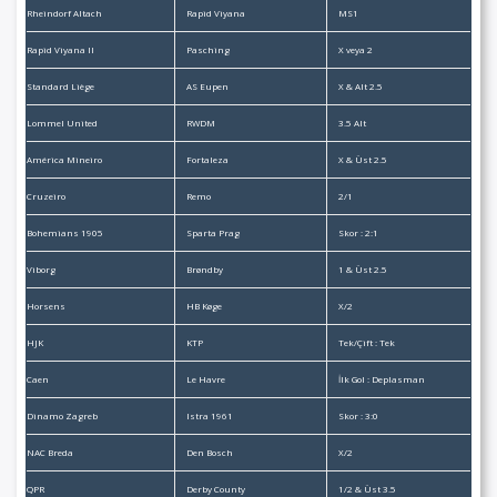
Rheindorf Altach
Rapid Viyana
MS1
Rapid Viyana II
Pasching
X veya 2
Standard Liège
AS Eupen
X & Alt 2.5
Lommel United
RWDM
3.5 Alt
América Mineiro
Fortaleza
X & Üst 2.5
Cruzeiro
Remo
2/1
Bohemians 1905
Sparta Prag
Skor : 2:1
Viborg
Brøndby
1 & Üst 2.5
Horsens
HB Køge
X/2
HJK
KTP
Tek/Çift : Tek
Caen
Le Havre
İlk Gol : Deplasman
Dinamo Zagreb
Istra 1961
Skor : 3:0
NAC Breda
Den Bosch
X/2
QPR
Derby County
1/2 & Üst 3.5