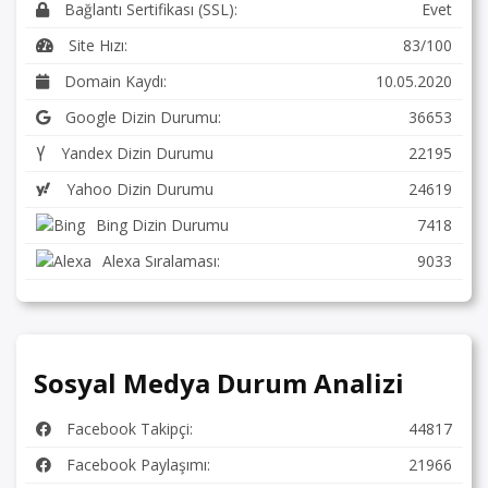
Bağlantı Sertifikası (SSL):
Evet
Site Hızı:
83/100
Domain Kaydı:
10.05.2020
Google Dizin Durumu:
36653
Yandex Dizin Durumu
22195
Yahoo Dizin Durumu
24619
Bing Dizin Durumu
7418
Alexa Sıralaması:
9033
Sosyal Medya Durum Analizi
Facebook Takipçi:
44817
Facebook Paylaşımı:
21966