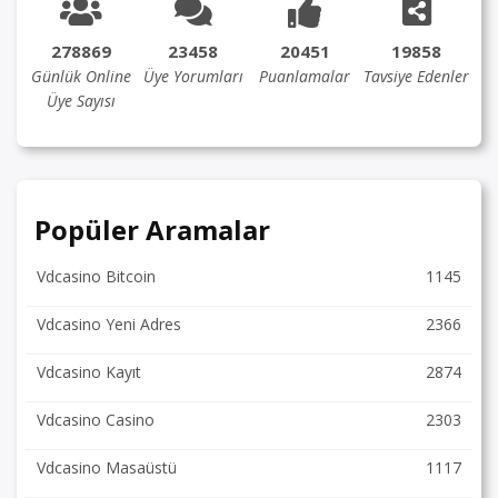
278869
23458
20451
19858
Günlük Online
Üye Yorumları
Puanlamalar
Tavsiye Edenler
Üye Sayısı
Popüler Aramalar
Vdcasino Bitcoin
1145
Vdcasino Yeni Adres
2366
Vdcasino Kayıt
2874
Vdcasino Casino
2303
Vdcasino Masaüstü
1117