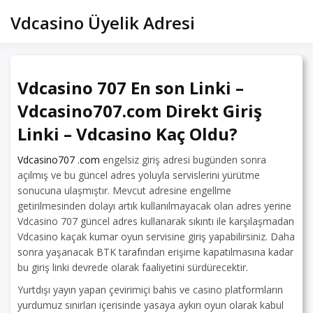
Skip
Vdcasino Üyelik Adresi
to
content
Vdcasino 707 En son Linki –
Vdcasino707.com Direkt Giriş
Linki – Vdcasino Kaç Oldu?
Vdcasino707 .com
engelsiz giriş adresi bugünden sonra
açılmış ve bu güncel adres yoluyla servislerini yürütme
sonucuna ulaşmıştır. Mevcut adresine engellme
getirilmesinden dolayı artık kullanılmayacak olan adres yerine
Vdcasino 707 güncel adres kullanarak sıkıntı ile karşılaşmadan
Vdcasino kaçak kumar oyun servisine giriş yapabilirsiniz. Daha
sonra yaşanacak BTK tarafından erişime kapatılmasına kadar
bu giriş linki devrede olarak faaliyetini sürdürecektir.
Yurtdışı yayın yapan çevirimiçi bahis ve casino platformların
yurdumuz sınırları içerisinde yasaya aykırı oyun olarak kabul