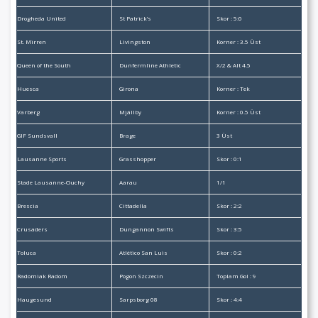
Drogheda United
St Patrick’s
Skor : 5:0
St. Mirren
Livingston
Korner : 3.5 Üst
Queen of the South
Dunfermline Athletic
X/2 & Alt 4.5
Huesca
Girona
Korner : Tek
Varberg
Mjällby
Korner : 0.5 Üst
GIF Sundsvall
Brage
3 Üst
Lausanne Sports
Grasshopper
Skor : 0:1
Stade Lausanne-Ouchy
Aarau
1/1
Brescia
Cittadella
Skor : 2:2
Crusaders
Dungannon Swifts
Skor : 3:5
Toluca
Atlético San Luis
Skor : 0:2
Radomiak Radom
Pogon Szczecin
Toplam Gol : 9
Haugesund
Sarpsborg 08
Skor : 4:4