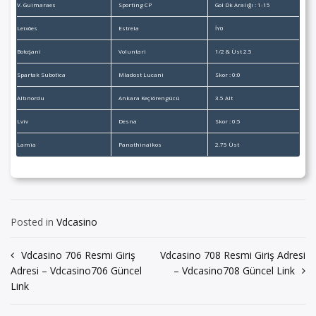
V. Guimaraes
Sporting CP
Gol Dk Aralığı : 1-15
Leixões
Estrela
İY0
Botoşani
Voluntari
1/2 & Üst 2.5
Spartak Subotica
Mladost Lucani
Skor : 0:0
Altınordu
Ankara Keçiörengücü
3.5 Alt
Lviv
Desna
Skor : 0:5
Lamia
Panathinaikos
2.75 Üst
Posted in
Vdcasino
Yazı
Vdcasino 706 Resmi Giriş
Vdcasino 708 Resmi Giriş Adresi
Adresi – Vdcasino706 Güncel
– Vdcasino708 Güncel Link
gezinmesi
Link