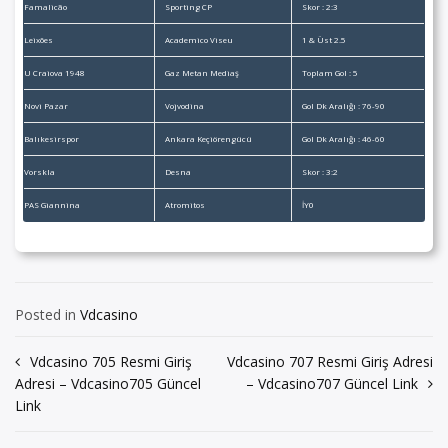
Famalicão
Sporting CP
Skor : 2:3
Leixões
Academico Viseu
1 & Üst 2.5
U Craiova 1948
Gaz Metan Mediaş
Toplam Gol : 5
Novi Pazar
Vojvodina
Gol Dk Aralığı : 76-90
Balıkesirspor
Ankara Keçiörengücü
Gol Dk Aralığı : 46-60
Vorskla
Desna
Skor : 3:2
PAS Giannina
Atromitos
İY0
Posted in
Vdcasino
Yazı
Vdcasino 705 Resmi Giriş
Vdcasino 707 Resmi Giriş Adresi
Adresi – Vdcasino705 Güncel
– Vdcasino707 Güncel Link
gezinmesi
Link