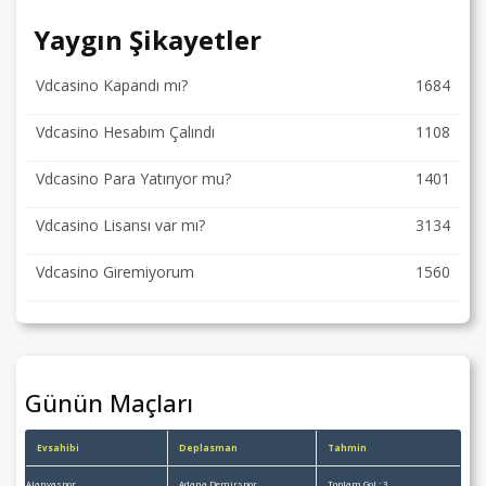
Yaygın Şikayetler
Vdcasino Kapandı mı?
1684
Vdcasino Hesabım Çalındı
1108
Vdcasino Para Yatırıyor mu?
1401
Vdcasino Lisansı var mı?
3134
Vdcasino Giremiyorum
1560
Günün Maçları
Evsahibi
Deplasman
Tahmin
Alanyaspor
Adana Demirspor
Toplam Gol : 3