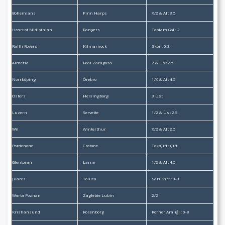
Bohemians
Finn Harps
X/2 & Alt 3.5
Heart of Midlothian
Rangers
Toplam Gol : 2
Raith Rovers
Kilmarnock
Skor : 0:3
Almería
Real Zaragoza
2 & Üst 2.5
Norrköping
Örebro
1/X & Alt 4.5
Östers
Helsingborg
3 Üst
Luzern
Servette
1/2 & Üst 2.5
Wil
Winterthur
X/2 & Alt 2.5
Pordenone
Crotone
Tek/Çift : Çift
Glentoran
Larne
1/2 & Alt 4.5
Juárez
Toluca
Sarı Kart : 0-3
Warta Poznan
Zaglebie Lubin
2/2
Kristiansund
Rosenborg
Korner Aralığı : 0-8