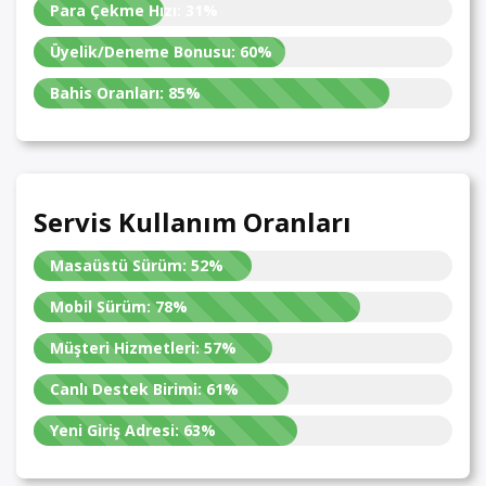
Para Çekme Hızı:
31%
Üyelik/Deneme Bonusu:
60%
Bahis Oranları:
85%
Servis Kullanım Oranları
Masaüstü Sürüm:
52%
Mobil Sürüm:
78%
Müşteri Hizmetleri:
57%
Canlı Destek Birimi:
61%
Yeni Giriş Adresi:
63%