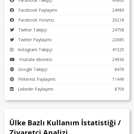
Facebook Takipçi:
43600
Facebook Paylaşımı:
24989
Facebook Yorumu:
20218
Twitter Takipçi:
24758
Twitter Paylaşımı:
22085
Instagram Takipçi:
41525
Youtube Abonesi:
24936
Google Takipçi:
8476
Pinterest Paylaşımı:
11449
Linkedin Paylaşımı:
8709
Ülke Bazlı Kullanım İstatistiği /
Ziyaretçi Analizi