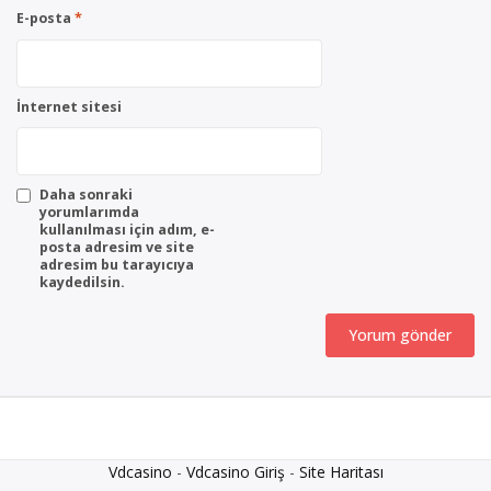
E-posta
*
İnternet sitesi
Daha sonraki
yorumlarımda
kullanılması için adım, e-
posta adresim ve site
adresim bu tarayıcıya
kaydedilsin.
Vdcasino
-
Vdcasino Giriş
-
Site Haritası