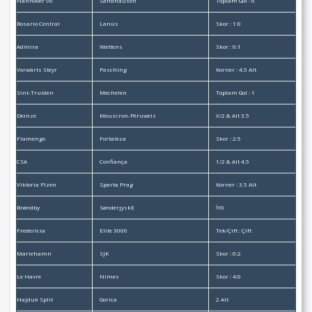
Hannover 96
Sandhausen
Toplam Gol : 6
Rosario Central
Lanús
Skor : 1:0
Admira
Wattens
Skor : 0:1
Vorwärts Steyr
Pasching
Korner : 4.5 Alt
Sint-Truiden
Mechelen
Toplam Gol : 1
Deinze
Mouscron-Péruwelz
X/2 & Alt 3.5
Flamengo
Fortaleza
Skor : 2:5
CSA
Confiança
1/2 & Alt 4.5
Viktoria Plzen
Sparta Prag
Korner : 3.5 Alt
Brøndby
SønderjyskE
İY0
Fredericia
Elite 3000
Tek/Çift : Çift
Mariehamn
SJK
Skor : 0:2
Le Havre
Nîmes
Skor : 4:0
Hajduk Split
Gorica
2 Alt