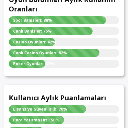
Oranları
Spor Bahisleri:
88%
Canlı Bahisler:
76%
Casino Oyunları:
42%
Canlı Casino Oyunları:
82%
Poker Oyunları:
33%
Kullanıcı Aylık Puanlamaları
Lisans ve Güvenilirlik:
70%
Para Yatırma Hızı:
50%