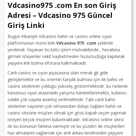
Vdcasino975 .com En son Giriş
Adresi – Vdcasino 975 Güncel
Giriş Linki
Bugün itibariyle Vdcasino bahis ve casino online oyun
platformunun resmi linki
Vdcasino 975 .com
şeklinde
yenilendi. Yaşanan bu kötü işlem müteakıbinde , hesabına
girmek isteyenler vakit kaybetmeden huzursuzluğa kapılarak
yepyeni link bulma eforuna kalkmaktadır.
Canlı casino ve oyun piyasasına olan merak git gide
genişlemekte ve bu önemin karşılık bulması için de bahis ve
casino sitelerinin çokluğu yükseliş göstermektedir. bu nedenle
kanunsuz oyun arasındaki yarışma hareketlenmekte, kullanıcı
odaklı çok sayıda avantaj verilmektedir. Tabi canlı bahis
sitelerinin sayısının çok olmasından dolayı Sağlam bahis ve
casino sitesine müşteri olmak için gözü kapalı seçim yapmak
isteyen birçok müşteri bulunmaktadır. Vdcasino online sitesi
de bu konunun farkına varmıştır ve bu yüzden de müşterileri
haz almalarını sağlamak için ardı arkası kesilmeden yepyeni