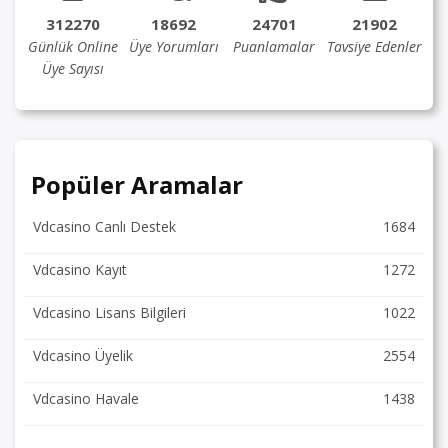
312270
18692
24701
21902
Günlük Online
Üye Yorumları
Puanlamalar
Tavsiye Edenler
Üye Sayısı
Popüler Aramalar
Vdcasino Canlı Destek
1684
Vdcasino Kayıt
1272
Vdcasino Lisans Bilgileri
1022
Vdcasino Üyelik
2554
Vdcasino Havale
1438