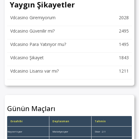
Yaygın Şikayetler
Vdcasino Giremiyorum
2028
Vdcasino Güvenilir mi?
2495
Vdcasino Para Yatırıyor mu?
1495
Vdcasino Şikayet
1843
Vdcasino Lisansı var mı?
1211
Günün Maçları
Evsahibi
Deplasman
Tahmin
Kayserispor
Malatyaspor
Skor : 2:1