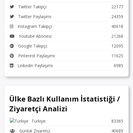
Twitter Takipçi:
22177
Twitter Paylaşımı:
24359
Instagram Takipçi:
40618
Youtube Abonesi:
21268
Google Takipçi:
12095
Pinterest Paylaşımı:
11625
Linkedin Paylaşımı:
6985
Ülke Bazlı Kullanım İstatistiği /
Ziyaretçi Analizi
Türkiye:
83365
Günlük Ziyaretçi:
40689