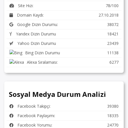
Site Hızı:
78/100
Domain Kaydı:
27.10.2018
Google Dizin Durumu:
38072
Yandex Dizin Durumu
18421
Yahoo Dizin Durumu
23439
Bing Dizin Durumu
11138
Alexa Sıralaması:
6277
Sosyal Medya Durum Analizi
Facebook Takipçi:
39380
Facebook Paylaşımı:
18335
Facebook Yorumu:
24770