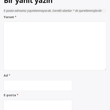
Bir yanıt yazın
E-posta adresiniz yayınlanmayacak.
Gerekli alanlar
*
ile işaretlenmişlerdir
Yorum
*
Ad
*
E-posta
*