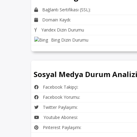
Bağlantı Sertifikası (SSL):
Domain Kaydı:
Yandex Dizin Durumu
Bing Dizin Durumu
Sosyal Medya Durum Analiz
Facebook Takipçi:
Facebook Yorumu:
Twitter Paylaşımı:
Youtube Abonesi:
Pinterest Paylaşımı: