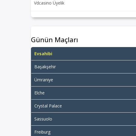
Vdcasino Üyelik
Günün Maçları
Evsahibi
Başakşehir
Ümraniye
Elche
Crystal Palace
Sassuolo
Freiburg