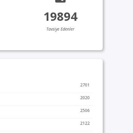
19894
Tavsiye Edenler
2701
2020
2506
2122