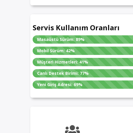
Servis Kullanım Oranları
Masaüstü Sürüm:
89%
Mobil Sürüm:
42%
Müşteri Hizmetleri:
41%
Canlı Destek Birimi:
77%
Yeni Giriş Adresi:
69%