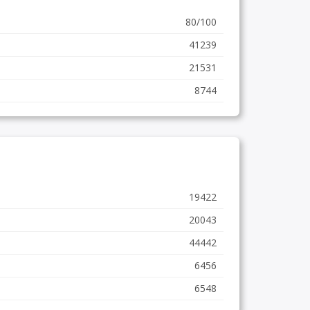
80/100
41239
21531
8744
19422
20043
44442
6456
6548