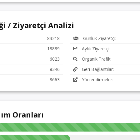
ği / Ziyaretçi Analizi
83218
Günlük Ziyaretçi:
18889
Aylık Ziyaretçi:
6023
Organik Trafik:
8346
Geri Bağlantılar:
8663
Yönlendirmeler:
nım Oranları