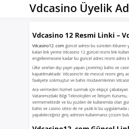
Skip
Vdcasino Üyelik Ad
to
content
Vdcasino 12 Resmi Linki – V
Vdcasino12 .com
güncel adresi bu süreden itibaren y
kalan link yerine Vdcasino 12 güncel resmi link kulla
engellenmesine kadar bu güncel adres resmi adres ka
Ülke sınırları dışı yayın yapan çevirimiçi bahis ve 
kapatılmaktadır. Vdcasino’in de mevcut resmi giriş 
faaliyete sokmuştur ve bahis müdavimlerinin Vdcasino
Ara vermeden hizmet sunmak için ekipçe çabalayan V
Vatanımızdaki Bilgi Teknolojileri ve İletişim Kurumu
vermemektedir ve bu yüzden de kullanımda olan günce
bahis ve casino sitesi de ne yazık ki bu uygulamada 
yapabileceğiniz giriş adresini kullanmanız çözüm bula
Vdcasino12 .com Güncel Link