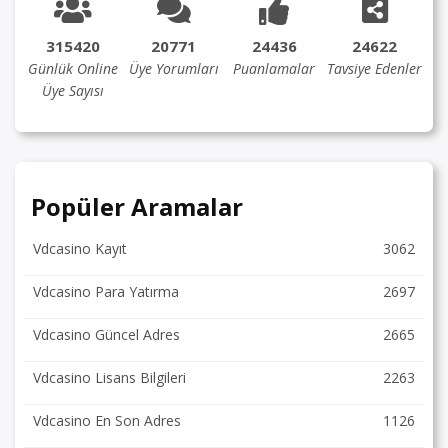
315420
20771
24436
24622
Günlük Online
Üye Yorumları
Puanlamalar
Tavsiye Edenler
Üye Sayısı
Popüler Aramalar
Vdcasino Kayıt
3062
Vdcasino Para Yatırma
2697
Vdcasino Güncel Adres
2665
Vdcasino Lisans Bilgileri
2263
Vdcasino En Son Adres
1126