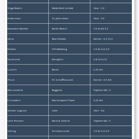
Sligo Rovers
Waterford United
Skor : 2:2
Hibernian
St. Johnstone
Skor : 3:5
Greenock Morton
Raith Rovers
1/2 & Alt 3.5
Ibiza
Real Oviedo
Korner : 0.5 Üst
Örebro
IFK Göteborg
1/X & Üst 2.5
Vasalund
Akropolis
X & Üst 2.5
Luzern
Basel
2.25 Alt
Thun
FC Schaffhausen
Korner : 0.5 Alt
Alessandria
Reggina
Toplam Gol : 2
Crusaders
Warrenpoint Town
3.25 Alt
Santos Laguna
León
Skor : 4:2
Lech Poznan
Górnik Zabrze
Toplam Gol : 9
Viking
Kristiansund
1/X & Üst 2.5